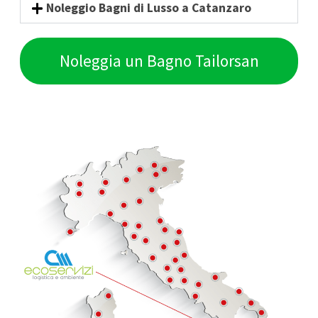
Noleggio Bagni di Lusso a Catanzaro
Noleggia un Bagno Tailorsan