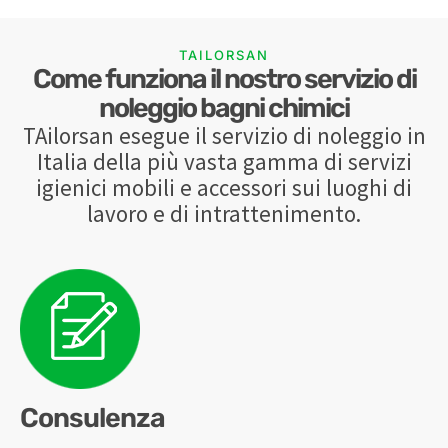
TAILORSAN
Come funziona il nostro servizio di
noleggio bagni chimici
TAilorsan esegue il servizio di noleggio in
Italia della più vasta gamma di servizi
igienici mobili e accessori sui luoghi di
lavoro e di intrattenimento.
Consulenza