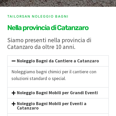
TAILORSAN NOLEGGIO BAGNI
Nella provincia di Catanzaro
Siamo presenti nella provincia di
Catanzaro da oltre 10 anni.
Noleggio Bagni da Cantiere a Catanzaro
Noleggiamo bagni chimici per il cantiere con
soluzioni standard o special.
Noleggio Bagni Mobili per Grandi Eventi
Noleggio Bagni Mobili per Eventi a
Catanzaro