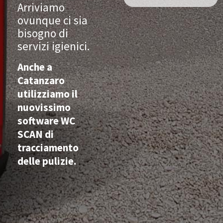
Arriviamo
ovunque ci sia
bisogno di
servizi igienici.
Anche a
Catanzaro
utilizziamo il
nuovissimo
software WC
SCAN di
tracciamento
delle pulizie.