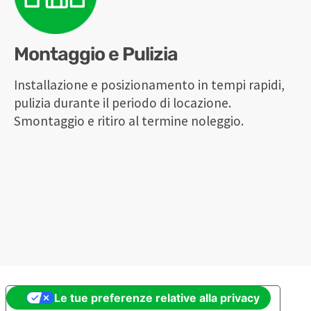
Montaggio e Pulizia
Installazione e posizionamento in tempi rapidi,
pulizia durante il periodo di locazione.
Smontaggio e ritiro al termine noleggio.
Le tue preferenze relative alla privacy