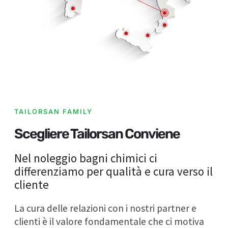
TAILORSAN FAMILY
Scegliere Tailorsan Conviene
Nel noleggio bagni chimici ci
differenziamo per qualità e cura verso il
cliente
La cura delle relazioni con i nostri partner e
clienti è il valore fondamentale che ci motiva