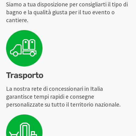
Siamo a tua disposizione per consigliarti il tipo di
bagno e la qualità giusta per il tuo evento o
cantiere.
Trasporto
La nostra rete di concessionari in Italia
garantisce tempi rapidi e consegne
personalizzate su tutto il territorio nazionale.