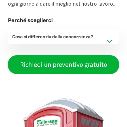
ogni giorno a dare il meglio nel nostro lavoro..
Perché sceglierci
Cosa ci differenzia dalla concorrenza?
Richiedi un preventivo gratuito