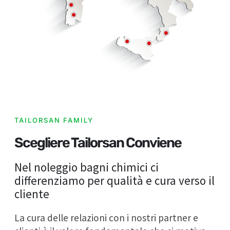
TAILORSAN FAMILY
Scegliere Tailorsan Conviene
Nel noleggio bagni chimici ci
differenziamo per qualità e cura verso il
cliente
La cura delle relazioni con i nostri partner e