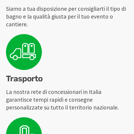
Siamo a tua disposizione per consigliarti il tipo di
bagno e la qualità giusta per il tuo evento o
cantiere.
Trasporto
La nostra rete di concessionari in Italia
garantisce tempi rapidi e consegne
personalizzate su tutto il territorio nazionale.