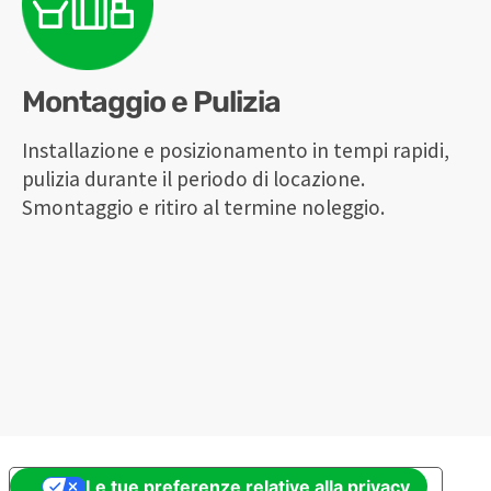
Montaggio e Pulizia
Installazione e posizionamento in tempi rapidi,
pulizia durante il periodo di locazione.
Smontaggio e ritiro al termine noleggio.
Le tue preferenze relative alla privacy