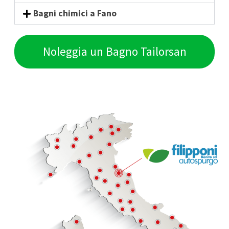
Bagni chimici a Fano
Noleggia un Bagno Tailorsan