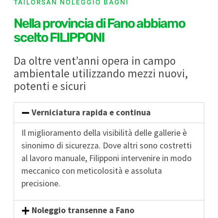
TAILORSAN NOLEGGIO BAGNI
Nella provincia di Fano abbiamo
scelto FILIPPONI
Da oltre vent’anni opera in campo
ambientale utilizzando mezzi nuovi,
potenti e sicuri
Verniciatura rapida e continua
Il miglioramento della visibilità delle gallerie è
sinonimo di sicurezza. Dove altri sono costretti
al lavoro manuale, Filipponi intervenire in modo
meccanico con meticolosità e assoluta
precisione.
Noleggio transenne a Fano