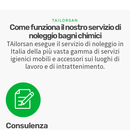
TAILORSAN
Come funziona il nostro servizio di
noleggio bagni chimici
TAilorsan esegue il servizio di noleggio in
Italia della più vasta gamma di servizi
igienici mobili e accessori sui luoghi di
lavoro e di intrattenimento.
Consulenza