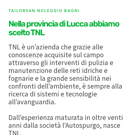
TAILORSAN NOLEGGIO BAGNI
Nella provincia di Lucca abbiamo
scelto TNL
TNL è un’azienda che grazie alle
conoscenze acquisite sul campo
attraverso gli interventi di pulizia e
manutenzione delle reti idriche e
fognarie e la grande sensibilità nei
confronti dell’ambiente, è sempre alla
ricerca di sistemi e tecnologie
all’avanguardia.
Dall’esperienza maturata in oltre venti
anni dalla società l’Autospurgo, nasce
TNL.