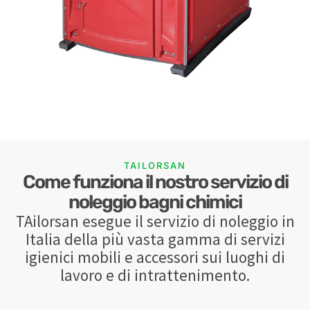
TAILORSAN
Come funziona il nostro servizio di
noleggio bagni chimici
TAilorsan esegue il servizio di noleggio in
Italia della più vasta gamma di servizi
igienici mobili e accessori sui luoghi di
lavoro e di intrattenimento.