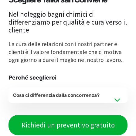
Nel noleggio bagni chimici ci
differenziamo per qualità e cura verso il
cliente
La cura delle relazioni con i nostri partner e
clienti è il valore fondamentale che ci motiva
ogni giorno a dare il meglio nel nostro lavoro..
Perché sceglierci
Cosa ci differenzia dalla concorrenza?
Richiedi un preventivo gratuito