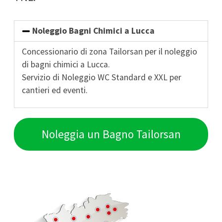
Noleggio Bagni Chimici a Lucca
Concessionario di zona Tailorsan per il noleggio
di bagni chimici a Lucca.
Servizio di Noleggio WC Standard e XXL per
cantieri ed eventi.
Noleggia un Bagno Tailorsan