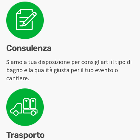
Consulenza
Siamo a tua disposizione per consigliarti il tipo di
bagno e la qualità giusta per il tuo evento o
cantiere.
Trasporto