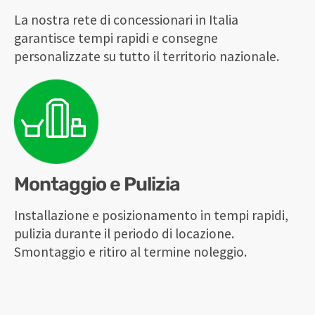
La nostra rete di concessionari in Italia
garantisce tempi rapidi e consegne
personalizzate su tutto il territorio nazionale.
Montaggio e Pulizia
Installazione e posizionamento in tempi rapidi,
pulizia durante il periodo di locazione.
Smontaggio e ritiro al termine noleggio.