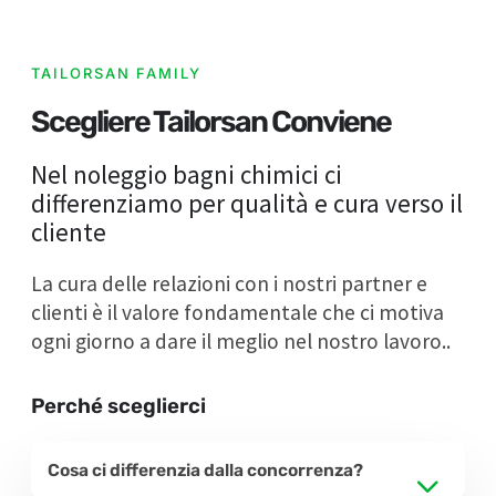
TAILORSAN FAMILY
Scegliere Tailorsan Conviene
Nel noleggio bagni chimici ci
differenziamo per qualità e cura verso il
cliente
La cura delle relazioni con i nostri partner e
clienti è il valore fondamentale che ci motiva
ogni giorno a dare il meglio nel nostro lavoro..
Perché sceglierci
Cosa ci differenzia dalla concorrenza?