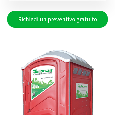
Richiedi un preventivo gratuito