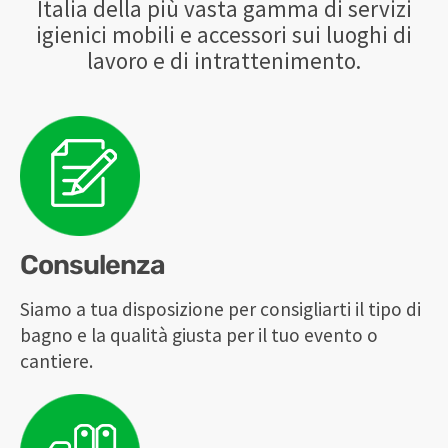
Italia della più vasta gamma di servizi
igienici mobili e accessori sui luoghi di
lavoro e di intrattenimento.
Consulenza
Siamo a tua disposizione per consigliarti il tipo di
bagno e la qualità giusta per il tuo evento o
cantiere.