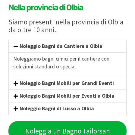
Nella provincia di Olbia
Siamo presenti nella provincia di Olbia
da oltre 10 anni.
Noleggio Bagni da Cantiere a Olbia
Noleggiamo bagni cimici per il cantiere con
soluzioni standard o special.
Noleggio Bagni Mobili per Grandi Eventi
Noleggio Bagni Mobili per Eventi a Olbia
Noleggio Bagni di Lusso a Olbia
Noleggia un Bagno Tailorsan