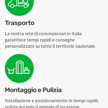
Trasporto
La nostra rete di concessionari in Italia
garantisce tempi rapidi e consegne
personalizzate su tutto il territorio nazionale.
Montaggio e Pulizia
Installazione e posizionamento in tempi rapidi,
pulizia durante il periodo di locazione.