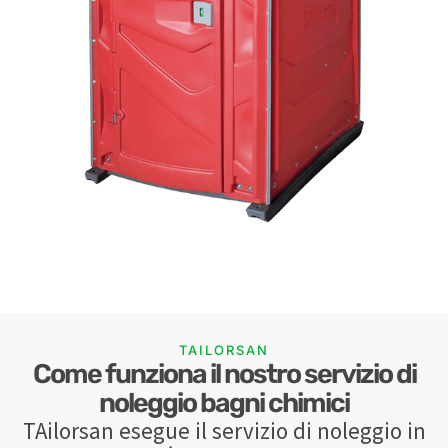
TAILORSAN
Come funziona il nostro servizio di
noleggio bagni chimici
TAilorsan esegue il servizio di noleggio in