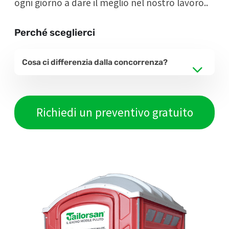
ogni giorno a dare il meglio nel nostro lavoro..
Perché sceglierci
Cosa ci differenzia dalla concorrenza?
Richiedi un preventivo gratuito