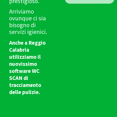
prestigioso.
Arriviamo
ovunque ci sia
bisogno di
servizi igienici.
Anche a Reggio
Calabria
utilizziamo il
nuovissimo
software WC
SCAN di
tracciamento
delle pulizie.