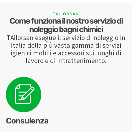
TAILORSAN
Come funziona il nostro servizio di
noleggio bagni chimici
TAilorsan esegue il servizio di noleggio in
Italia della più vasta gamma di servizi
igienici mobili e accessori sui luoghi di
lavoro e di intrattenimento.
Consulenza