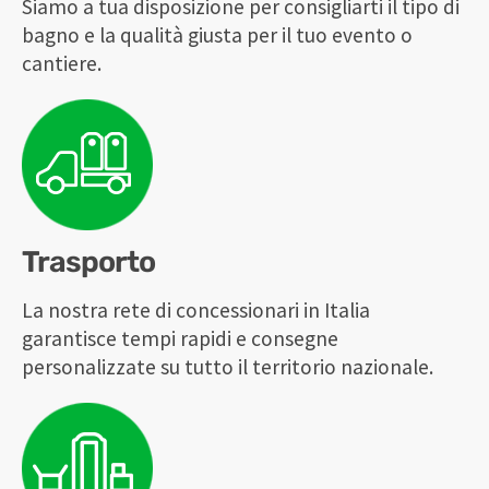
Siamo a tua disposizione per consigliarti il tipo di
bagno e la qualità giusta per il tuo evento o
cantiere.
Trasporto
La nostra rete di concessionari in Italia
garantisce tempi rapidi e consegne
personalizzate su tutto il territorio nazionale.