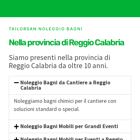
TAILORSAN NOLEGGIO BAGNI
Nella provincia di Reggio Calabria
Siamo presenti nella provincia di
Reggio Calabria da oltre 10 anni.
Noleggio Bagni da Cantiere a Reggio
Calabria
Noleggiamo bagni chimici per il cantiere con
soluzioni standard o special.
Noleggio Bagni Mobili per Grandi Eventi
Noleggio Bagni Mobili per Eventi a Reggio