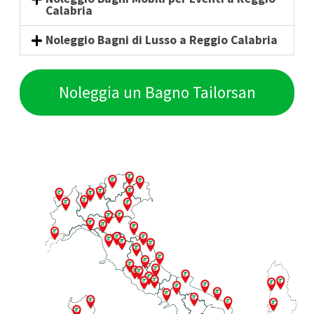
Calabria
Noleggio Bagni di Lusso a Reggio Calabria
Noleggia un Bagno Tailorsan