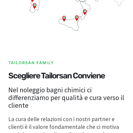
TAILORSAN FAMILY
Scegliere Tailorsan Conviene
Nel noleggio bagni chimici ci
differenziamo per qualità e cura verso il
cliente
La cura delle relazioni con i nostri partner e
clienti è il valore fondamentale che ci motiva