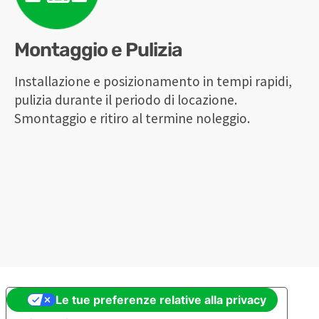
Montaggio e Pulizia
Installazione e posizionamento in tempi rapidi,
pulizia durante il periodo di locazione.
Smontaggio e ritiro al termine noleggio.
Le tue preferenze relative alla privacy