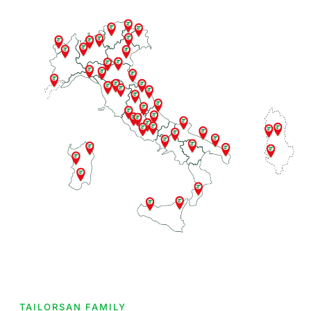
TAILORSAN FAMILY