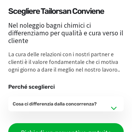
Scegliere Tailorsan Conviene
Nel noleggio bagni chimici ci
differenziamo per qualità e cura verso il
cliente
La cura delle relazioni con i nostri partner e
clienti è il valore fondamentale che ci motiva
ogni giorno a dare il meglio nel nostro lavoro..
Perché sceglierci
Cosa ci differenzia dalla concorrenza?