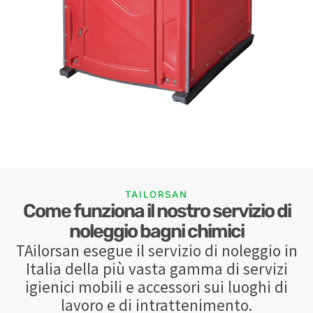
TAILORSAN
Come funziona il nostro servizio di
noleggio bagni chimici
TAilorsan esegue il servizio di noleggio in
Italia della più vasta gamma di servizi
igienici mobili e accessori sui luoghi di
lavoro e di intrattenimento.