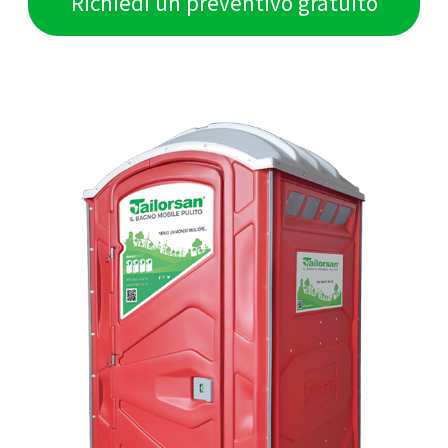
Richiedi un preventivo gratuito