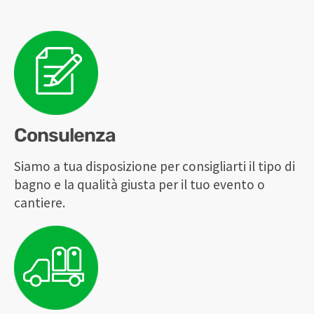
Consulenza
Siamo a tua disposizione per consigliarti il tipo di
bagno e la qualità giusta per il tuo evento o
cantiere.