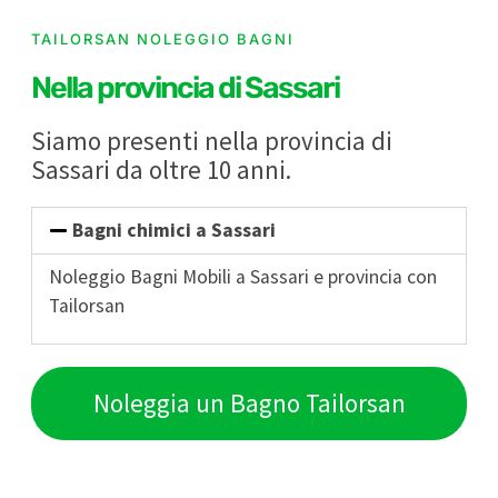
TAILORSAN NOLEGGIO BAGNI
Nella provincia di Sassari
Siamo presenti nella provincia di
Sassari da oltre 10 anni.
Bagni chimici a Sassari
Noleggio Bagni Mobili a Sassari e provincia con
Tailorsan
Noleggia un Bagno Tailorsan