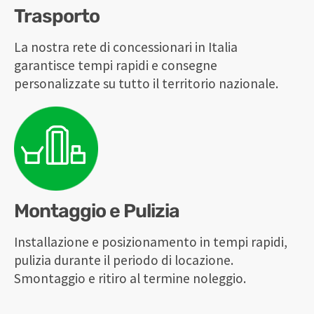
Trasporto
La nostra rete di concessionari in Italia
garantisce tempi rapidi e consegne
personalizzate su tutto il territorio nazionale.
Montaggio e Pulizia
Installazione e posizionamento in tempi rapidi,
pulizia durante il periodo di locazione.
Smontaggio e ritiro al termine noleggio.