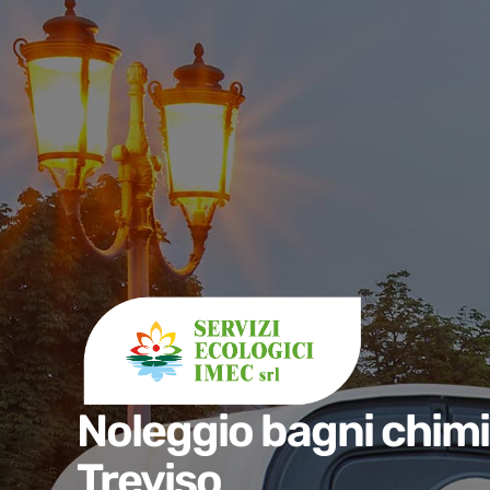
Noleggio bagni chimi
Treviso