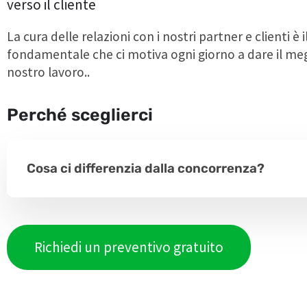
verso il cliente
La cura delle relazioni con i nostri partner e clienti è i
fondamentale che ci motiva ogni giorno a dare il meg
nostro lavoro..
Perché sceglierci
Cosa ci differenzia dalla concorrenza?
Richiedi un preventivo gratuito