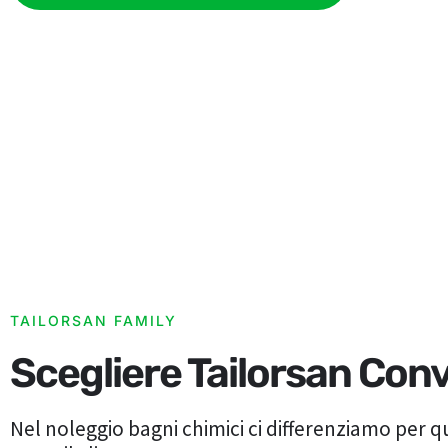
TAILORSAN FAMILY
Scegliere Tailorsan Con
Nel noleggio bagni chimici ci differenziamo per qu