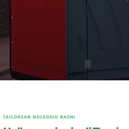
TAILORSAN NOLEGGIO BAGNI