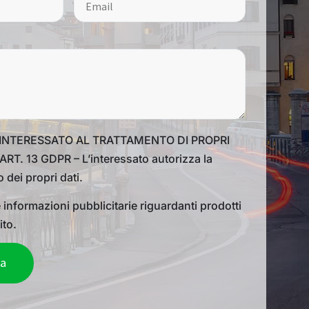
INTERESSATO AL TRATTAMENTO DI PROPRI
RT. 13 GDPR – L’interessato autorizza la
 dei propri dati.
 informazioni pubblicitarie riguardanti prodotti
ito.
ta