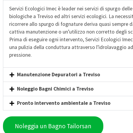
Servizi Ecologici Imec è leader nei servizi di spurgo dell
biologiche a Treviso ed altri servizi ecologici. La necessi
ricorrere allo spurgo di fognature deriva quasi sempre 
cattiva manutenzione o un’utilizzo non corretto degli sca
Prima di eseguire ogni intervento, Servizi Ecologici Imec
una pulizia della conduttura attraverso l’idrolavaggio ad
pressione.
Manutenzione Depuratori a Treviso
Noleggio Bagni Chimici a Treviso
Pronto intervento ambientale a Treviso
Noleggia un Bagno Tailorsan