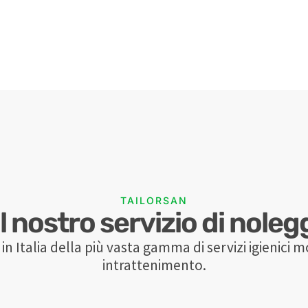
TAILORSAN
 nostro servizio di noleg
in Italia della più vasta gamma di servizi igienici mo
intrattenimento.