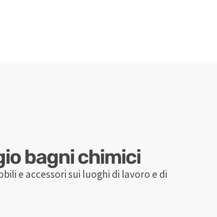
gio bagni chimici
bili e accessori sui luoghi di lavoro e di