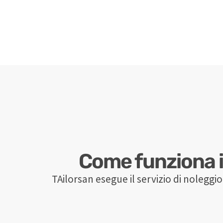
Come funziona il
TAilorsan esegue il servizio di noleggio 