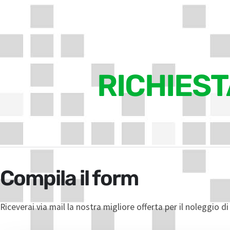
RICHIEST
Compila il form
Riceverai via mail la nostra migliore offerta per il noleggio di