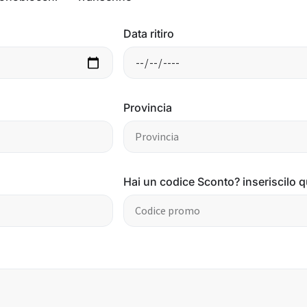
Data ritiro
Provincia
Hai un codice Sconto? inseriscilo q