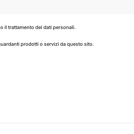
o il trattamento dei dati personali.
guardanti prodotti o servizi da questo sito.