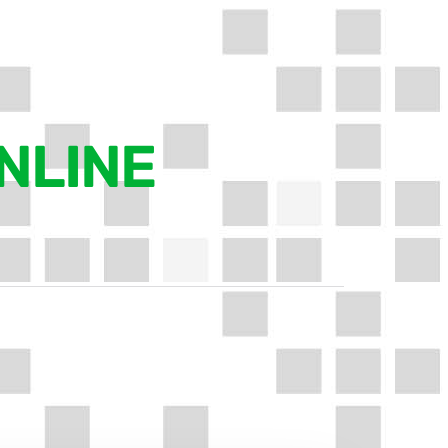
NLINE