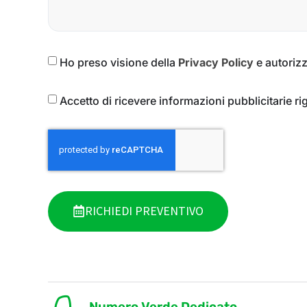
Ho preso visione della
Privacy Policy
e autorizz
Accetto di ricevere informazioni pubblicitarie ri
RICHIEDI PREVENTIVO
Numero Verde Dedicato