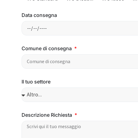
Data consegna
Comune di consegna
Il tuo settore
Descrizione Richiesta