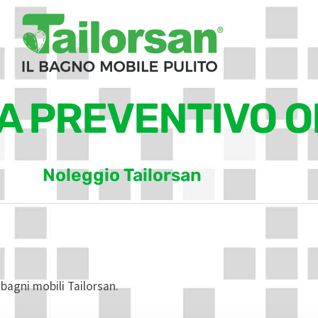
A PREVENTIVO O
Noleggio Tailorsan
 bagni mobili Tailorsan.