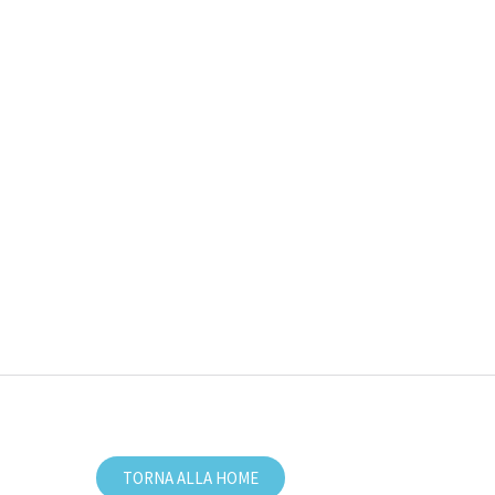
TORNA ALLA HOME