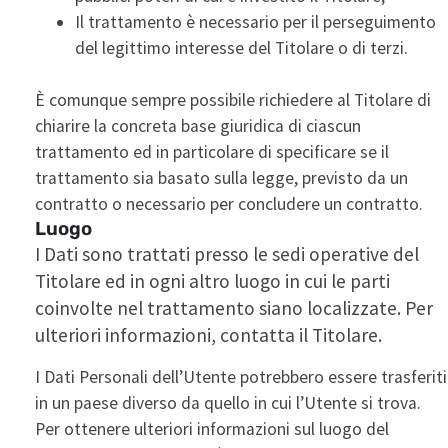
Il trattamento è necessario per il perseguimento
del legittimo interesse del Titolare o di terzi.
È comunque sempre possibile richiedere al Titolare di
chiarire la concreta base giuridica di ciascun
trattamento ed in particolare di specificare se il
trattamento sia basato sulla legge, previsto da un
contratto o necessario per concludere un contratto.
Luogo
I Dati sono trattati presso le sedi operative del
Titolare ed in ogni altro luogo in cui le parti
coinvolte nel trattamento siano localizzate. Per
ulteriori informazioni, contatta il Titolare.
I Dati Personali dell’Utente potrebbero essere trasferiti
in un paese diverso da quello in cui l’Utente si trova.
Per ottenere ulteriori informazioni sul luogo del