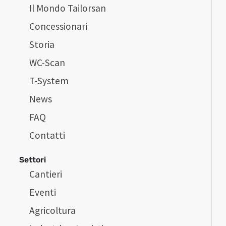
Il Mondo Tailorsan
Concessionari
Storia
WC-Scan
T-System
News
FAQ
Contatti
Settori
Cantieri
Eventi
Agricoltura