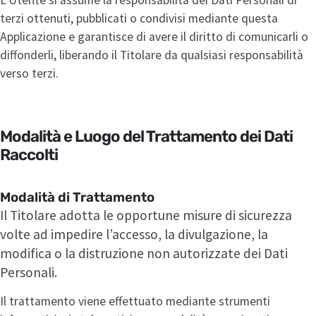
terzi ottenuti, pubblicati o condivisi mediante questa
Applicazione e garantisce di avere il diritto di comunicarli o
diffonderli, liberando il Titolare da qualsiasi responsabilità
verso terzi.
Modalità e Luogo del Trattamento dei Dati
Raccolti
Modalità di Trattamento
Il Titolare adotta le opportune misure di sicurezza
volte ad impedire l’accesso, la divulgazione, la
modifica o la distruzione non autorizzate dei Dati
Personali.
Il trattamento viene effettuato mediante strumenti