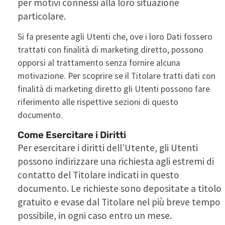
per motivi connessi alla loro situazione
particolare.
Si fa presente agli Utenti che, ove i loro Dati fossero
trattati con finalità di marketing diretto, possono
opporsi al trattamento senza fornire alcuna
motivazione. Per scoprire se il Titolare tratti dati con
finalità di marketing diretto gli Utenti possono fare
riferimento alle rispettive sezioni di questo
documento.
Come Esercitare i Diritti
Per esercitare i diritti dell’Utente, gli Utenti
possono indirizzare una richiesta agli estremi di
contatto del Titolare indicati in questo
documento. Le richieste sono depositate a titolo
gratuito e evase dal Titolare nel più breve tempo
possibile, in ogni caso entro un mese.