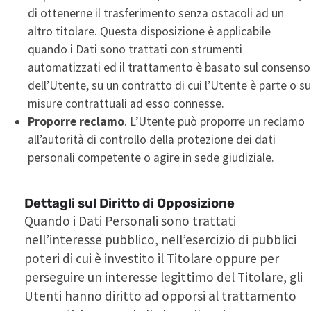
di ottenerne il trasferimento senza ostacoli ad un
altro titolare. Questa disposizione è applicabile
quando i Dati sono trattati con strumenti
automatizzati ed il trattamento è basato sul consenso
dell’Utente, su un contratto di cui l’Utente è parte o su
misure contrattuali ad esso connesse.
Proporre reclamo
. L’Utente può proporre un reclamo
all’autorità di controllo della protezione dei dati
personali competente o agire in sede giudiziale.
Dettagli sul Diritto di Opposizione
Quando i Dati Personali sono trattati
nell’interesse pubblico, nell’esercizio di pubblici
poteri di cui è investito il Titolare oppure per
perseguire un interesse legittimo del Titolare, gli
Utenti hanno diritto ad opporsi al trattamento