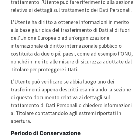
trattamento l’Utente può fare riferimento alla sezione
relativa ai dettagli sul trattamento dei Dati Personali.
L’Utente ha diritto a ottenere informazioni in merito
alla base giuridica del trasferimento di Dati al di fuori
dell’Unione Europea o ad un’organizzazione
internazionale di diritto internazionale pubblico o
costituita da due o più paesi, come ad esempio l’ONU,
nonché in merito alle misure di sicurezza adottate dal
Titolare per proteggere i Dati.
L’Utente può verificare se abbia luogo uno dei
trasferimenti appena descritti esaminando la sezione
di questo documento relativa ai dettagli sul
trattamento di Dati Personali o chiedere informazioni
al Titolare contattandolo agli estremi riportati in
apertura.
Periodo di Conservazione