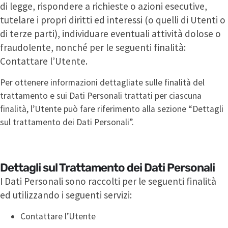
di legge, rispondere a richieste o azioni esecutive,
tutelare i propri diritti ed interessi (o quelli di Utenti o
di terze parti), individuare eventuali attività dolose o
fraudolente, nonché per le seguenti finalità:
Contattare l’Utente.
Per ottenere informazioni dettagliate sulle finalità del
trattamento e sui Dati Personali trattati per ciascuna
finalità, l’Utente può fare riferimento alla sezione “Dettagli
sul trattamento dei Dati Personali”.
Dettagli sul Trattamento dei Dati Personali
I Dati Personali sono raccolti per le seguenti finalità
ed utilizzando i seguenti servizi:
Contattare l’Utente