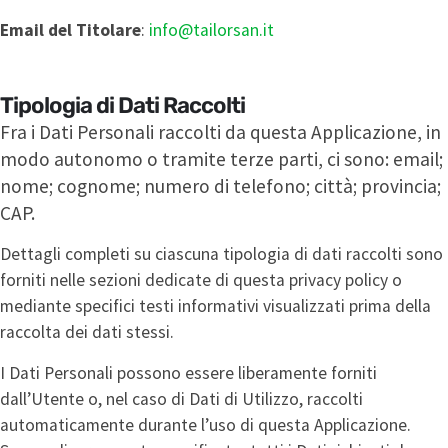
Email del Titolare
:
info@tailorsan.it
Tipologia di Dati Raccolti
Fra i Dati Personali raccolti da questa Applicazione, in
modo autonomo o tramite terze parti, ci sono: email;
nome; cognome; numero di telefono; città; provincia;
CAP.
Dettagli completi su ciascuna tipologia di dati raccolti sono
forniti nelle sezioni dedicate di questa privacy policy o
mediante specifici testi informativi visualizzati prima della
raccolta dei dati stessi.
I Dati Personali possono essere liberamente forniti
dall’Utente o, nel caso di Dati di Utilizzo, raccolti
automaticamente durante l’uso di questa Applicazione.