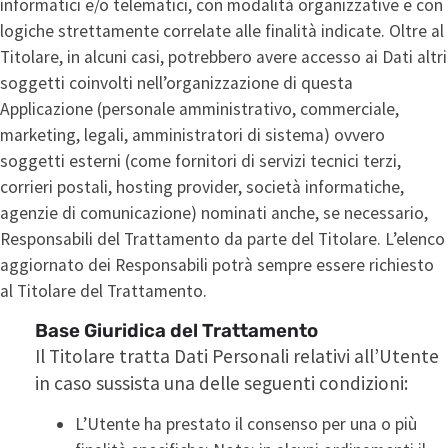
informatici e/o telematici, con modalità organizzative e con
logiche strettamente correlate alle finalità indicate. Oltre al
Titolare, in alcuni casi, potrebbero avere accesso ai Dati altri
soggetti coinvolti nell’organizzazione di questa
Applicazione (personale amministrativo, commerciale,
marketing, legali, amministratori di sistema) ovvero
soggetti esterni (come fornitori di servizi tecnici terzi,
corrieri postali, hosting provider, società informatiche,
agenzie di comunicazione) nominati anche, se necessario,
Responsabili del Trattamento da parte del Titolare. L’elenco
aggiornato dei Responsabili potrà sempre essere richiesto
al Titolare del Trattamento.
Base Giuridica del Trattamento
Il Titolare tratta Dati Personali relativi all’Utente
in caso sussista una delle seguenti condizioni:
L’Utente ha prestato il consenso per una o più