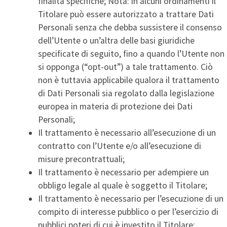
finalità specifiche; Nota: in alcuni ordinamenti il
Titolare può essere autorizzato a trattare Dati
Personali senza che debba sussistere il consenso
dell’Utente o un’altra delle basi giuridiche
specificate di seguito, fino a quando l’Utente non
si opponga (“opt-out”) a tale trattamento. Ciò
non è tuttavia applicabile qualora il trattamento
di Dati Personali sia regolato dalla legislazione
europea in materia di protezione dei Dati
Personali;
Il trattamento è necessario all’esecuzione di un
contratto con l’Utente e/o all’esecuzione di
misure precontrattuali;
Il trattamento è necessario per adempiere un
obbligo legale al quale è soggetto il Titolare;
Il trattamento è necessario per l’esecuzione di un
compito di interesse pubblico o per l’esercizio di
pubblici poteri di cui è investito il Titolare;