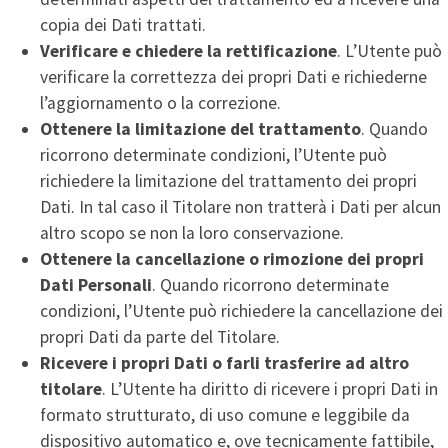
copia dei Dati trattati.
Verificare e chiedere la rettificazione
. L’Utente può
verificare la correttezza dei propri Dati e richiederne
l’aggiornamento o la correzione.
Ottenere la limitazione del trattamento
. Quando
ricorrono determinate condizioni, l’Utente può
richiedere la limitazione del trattamento dei propri
Dati. In tal caso il Titolare non tratterà i Dati per alcun
altro scopo se non la loro conservazione.
Ottenere la cancellazione o rimozione dei propri
Dati Personali
. Quando ricorrono determinate
condizioni, l’Utente può richiedere la cancellazione dei
propri Dati da parte del Titolare.
Ricevere i propri Dati o farli trasferire ad altro
titolare
. L’Utente ha diritto di ricevere i propri Dati in
formato strutturato, di uso comune e leggibile da
dispositivo automatico e, ove tecnicamente fattibile,