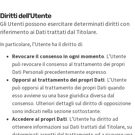
Diritti dell'Utente
Gli Utenti possono esercitare determinati diritti con
riferimento ai Dati trattati dal Titolare.
In particolare, l’Utente ha il diritto di:
Revocare il consenso in ogni momento
. L’Utente
può revocare il consenso al trattamento dei propri
Dati Personali precedentemente espresso.
Opporsi al trattamento dei propri Dati
. L’Utente
può opporsi al trattamento dei propri Dati quando
esso avviene su una base giuridica diversa dal
consenso. Ulteriori dettagli sul diritto di opposizione
sono indicati nella sezione sottostante.
Accedere ai propri Dati
. L’Utente ha diritto ad
ottenere informazioni sui Dati trattati dal Titolare, su
determinati aspetti del trattamento ed a ricevere una