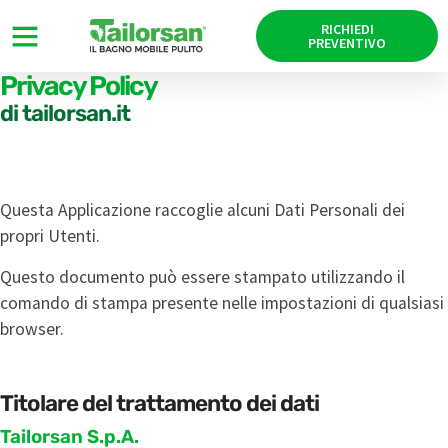
RICHIEDI
PREVENTIVO
Privacy Policy
di tailorsan.it
Questa Applicazione raccoglie alcuni Dati Personali dei
propri Utenti.
Questo documento può essere stampato utilizzando il
comando di stampa presente nelle impostazioni di qualsiasi
browser.
Titolare del trattamento dei dati
Tailorsan S.p.A.