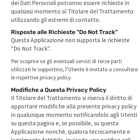
dei Dati Personali potranno essere richieste in
qualsiasi momento al Titolare del Trattamento
utilizzando gli estremi di contatto.
Risposte alle Richieste "Do Not Track"
Questa Applicazione non supporta le richieste
“Do Not Track”.
Per scoprire se gli eventuali servizi di terze parti
utilizzati le supportino, l’Utente è invitato a consultare
le rispettive privacy policy.
Modifiche a Questa Privacy Policy
Il Titolare del Trattamento si riserva il diritto di
apportare modifiche alla presente privacy policy
in qualunque momento notificandolo agli Utenti
su questa pagina e, se possibile, su questa
Applicazione nonché, qualora tecnicamente e
legalmente fattibile, inviando una notifica agli