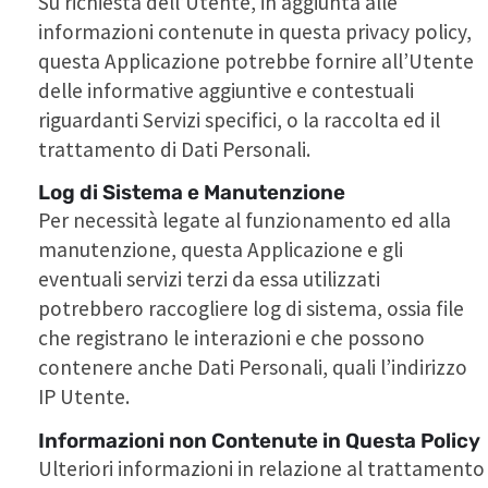
Su richiesta dell’Utente, in aggiunta alle
informazioni contenute in questa privacy policy,
questa Applicazione potrebbe fornire all’Utente
delle informative aggiuntive e contestuali
riguardanti Servizi specifici, o la raccolta ed il
trattamento di Dati Personali.
Log di Sistema e Manutenzione
Per necessità legate al funzionamento ed alla
manutenzione, questa Applicazione e gli
eventuali servizi terzi da essa utilizzati
potrebbero raccogliere log di sistema, ossia file
che registrano le interazioni e che possono
contenere anche Dati Personali, quali l’indirizzo
IP Utente.
Informazioni non Contenute in Questa Policy
Ulteriori informazioni in relazione al trattamento