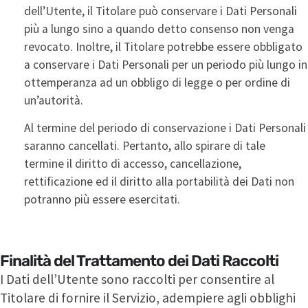
dell’Utente, il Titolare può conservare i Dati Personali
più a lungo sino a quando detto consenso non venga
revocato. Inoltre, il Titolare potrebbe essere obbligato
a conservare i Dati Personali per un periodo più lungo in
ottemperanza ad un obbligo di legge o per ordine di
un’autorità.
Al termine del periodo di conservazione i Dati Personali
saranno cancellati. Pertanto, allo spirare di tale
termine il diritto di accesso, cancellazione,
rettificazione ed il diritto alla portabilità dei Dati non
potranno più essere esercitati.
Finalità del Trattamento dei Dati Raccolti
I Dati dell’Utente sono raccolti per consentire al
Titolare di fornire il Servizio, adempiere agli obblighi