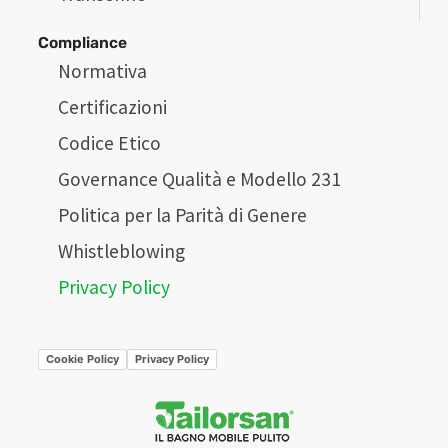
Compliance
Normativa
Certificazioni
Codice Etico
Governance Qualità e Modello 231
Politica per la Parità di Genere
Whistleblowing
Privacy Policy
Cookie Policy
Privacy Policy