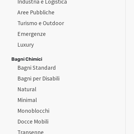
Industria e Logistica
Aree Pubbliche
Turismo e Outdoor
Emergenze
Luxury
Bagni Chimici
Bagni Standard
Bagni per Disabili
Natural
Minimal
Monoblocchi
Docce Mobili
Transenne