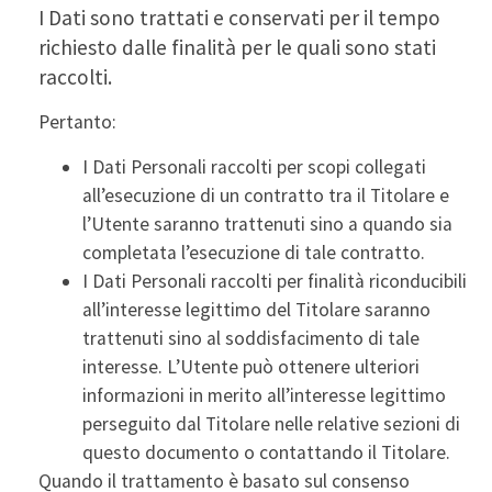
I Dati sono trattati e conservati per il tempo
richiesto dalle finalità per le quali sono stati
raccolti.
Pertanto:
I Dati Personali raccolti per scopi collegati
all’esecuzione di un contratto tra il Titolare e
l’Utente saranno trattenuti sino a quando sia
completata l’esecuzione di tale contratto.
I Dati Personali raccolti per finalità riconducibili
all’interesse legittimo del Titolare saranno
trattenuti sino al soddisfacimento di tale
interesse. L’Utente può ottenere ulteriori
informazioni in merito all’interesse legittimo
perseguito dal Titolare nelle relative sezioni di
questo documento o contattando il Titolare.
Quando il trattamento è basato sul consenso