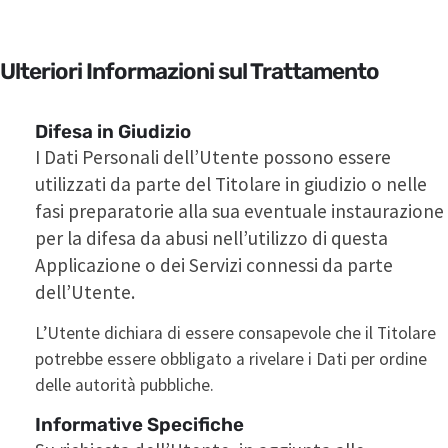
Ulteriori Informazioni sul Trattamento
Difesa in Giudizio
I Dati Personali dell’Utente possono essere
utilizzati da parte del Titolare in giudizio o nelle
fasi preparatorie alla sua eventuale instaurazione
per la difesa da abusi nell’utilizzo di questa
Applicazione o dei Servizi connessi da parte
dell’Utente.
L’Utente dichiara di essere consapevole che il Titolare
potrebbe essere obbligato a rivelare i Dati per ordine
delle autorità pubbliche.
Informative Specifiche