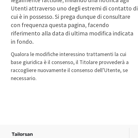
Utenti attraverso uno degli estremi di contatto di
cui è in possesso. Si prega dunque di consultare
con frequenza questa pagina, facendo
riferimento alla data di ultima modifica indicata
in fondo.
Qualora le modifiche interessino trattamenti la cui
base giuridica è il consenso, il Titolare provvederà a
raccogliere nuovamente il consenso dell’Utente, se
necessario.
Tailorsan