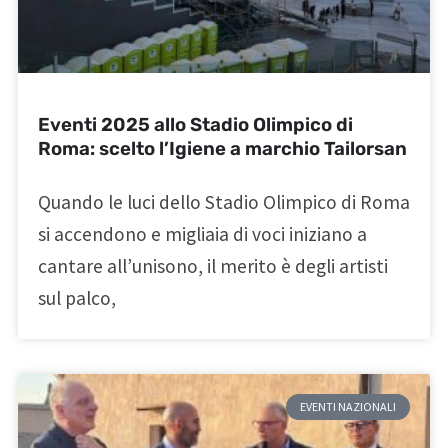
Eventi 2025 allo Stadio Olimpico di
Roma: scelto l’Igiene a marchio Tailorsan
Quando le luci dello Stadio Olimpico di Roma
si accendono e migliaia di voci iniziano a
cantare all’unisono, il merito è degli artisti
sul palco,
EVENTI NAZIONALI