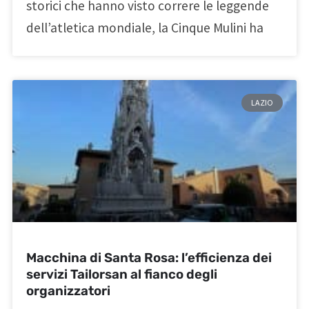
storici che hanno visto correre le leggende
dell’atletica mondiale, la Cinque Mulini ha
LAZIO
Macchina di Santa Rosa: l’efficienza dei
servizi Tailorsan al fianco degli
organizzatori