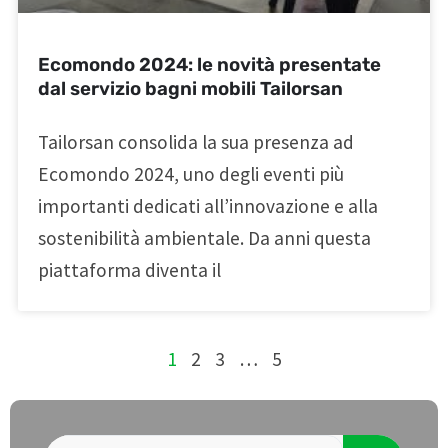
Ecomondo 2024: le novità presentate
dal servizio bagni mobili Tailorsan
Tailorsan consolida la sua presenza ad
Ecomondo 2024, uno degli eventi più
importanti dedicati all’innovazione e alla
sostenibilità ambientale. Da anni questa
piattaforma diventa il
1
2
3
…
5