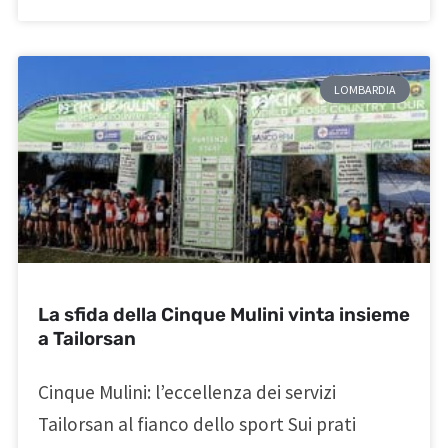
LOMBARDIA
La sfida della Cinque Mulini vinta insieme
a Tailorsan
Cinque Mulini: l’eccellenza dei servizi
Tailorsan al fianco dello sport Sui prati