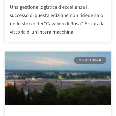
Una gestione logistica d’eccellenza Il
successo di questa edizione non risiede solo
nello sforzo dei “Cavalieri di Rosa”. È stata la
vittoria di un’intera macchina
EVENTI NAZIONALI