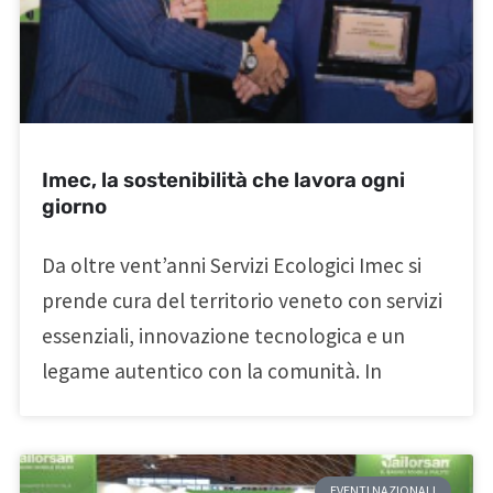
Imec, la sostenibilità che lavora ogni
giorno
Da oltre vent’anni Servizi Ecologici Imec si
prende cura del territorio veneto con servizi
essenziali, innovazione tecnologica e un
legame autentico con la comunità. In
EVENTI NAZIONALI