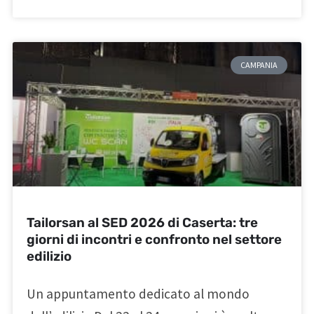
CAMPANIA
Tailorsan al SED 2026 di Caserta: tre
giorni di incontri e confronto nel settore
edilizio
Un appuntamento dedicato al mondo