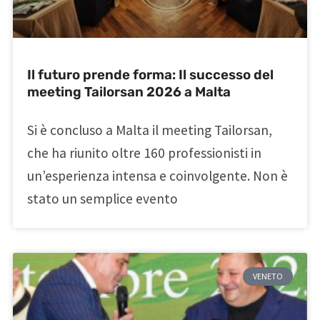
Il futuro prende forma: Il successo del
meeting Tailorsan 2026 a Malta
Si è concluso a Malta il meeting Tailorsan,
che ha riunito oltre 160 professionisti in
un’esperienza intensa e coinvolgente. Non è
stato un semplice evento
VENETO