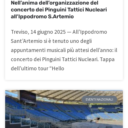
Nell’anima dell’organizzazione del
concerto dei Pinguini Tattici Nucleari
all’Ippodromo S.Artemio
Treviso, 14 giugno 2025 — All’Ippodromo
Sant’Artemio si è tenuto uno degli
appuntamenti musicali più attesi dell’anno: il
concerto dei Pinguini Tattici Nucleari. Tappa
dell’ultimo tour “Hello
EVENTI NAZIONALI