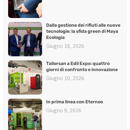
Dalla gestione dei rifiuti alle nuove
tecnologie: la sfida green di Maya
Ecologia
Giugno 18, 2026
Tailorsan a Edil Expo: quattro
giorni di confronto e innovazione
Giugno 10, 2026
In prima linea con Eternoo
Giugno 9, 2026