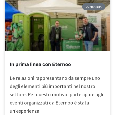
LOMBARDIA
In prima linea con Eternoo
Le relazioni rappresentano da sempre uno
degli elementi più importanti nel nostro
settore. Per questo motivo, partecipare agli
eventi organizzati da Eternoo è stata
un’esperienza