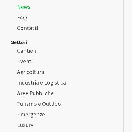
News
FAQ
Contatti
Settori
Cantieri
Eventi
Agricoltura
Industria e Logistica
Aree Pubbliche
Turismo e Outdoor
Emergenze
Luxury