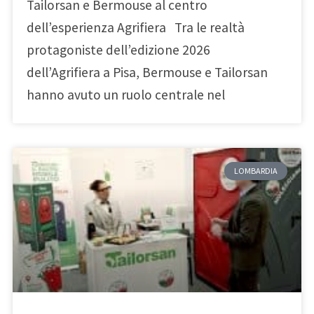
Tailorsan e Bermouse al centro
dell’esperienza Agrifiera Tra le realtà
protagoniste dell’edizione 2026
dell’Agrifiera a Pisa, Bermouse e Tailorsan
hanno avuto un ruolo centrale nel
LOMBARDIA