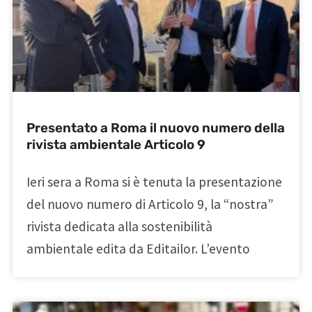
Presentato a Roma il nuovo numero della
rivista ambientale Articolo 9
Ieri sera a Roma si è tenuta la presentazione
del nuovo numero di Articolo 9, la “nostra”
rivista dedicata alla sostenibilità
ambientale edita da Editailor. L’evento