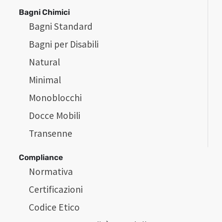
Bagni Chimici
Bagni Standard
Bagni per Disabili
Natural
Minimal
Monoblocchi
Docce Mobili
Transenne
Compliance
Normativa
Certificazioni
Codice Etico