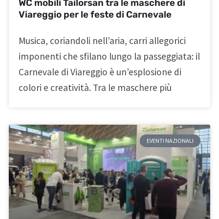
WC mobili Tailorsan tra le maschere di
Viareggio per le feste di Carnevale
Musica, coriandoli nell’aria, carri allegorici
imponenti che sfilano lungo la passeggiata: il
Carnevale di Viareggio è un’esplosione di
colori e creatività. Tra le maschere più
EVENTI NAZIONALI