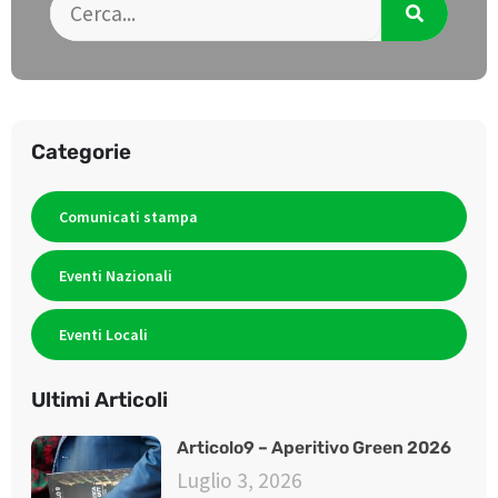
Categorie
Comunicati stampa
Eventi Nazionali
Eventi Locali
Ultimi Articoli
Articolo9 – Aperitivo Green 2026
Luglio 3, 2026