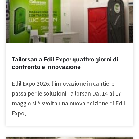
Tailorsan a Edil Expo: quattro giorni di
confronto e innovazione
Edil Expo 2026: l’innovazione in cantiere
passa per le soluzioni Tailorsan Dal 14 al 17
maggio si è svolta una nuova edizione di Edil
Expo,