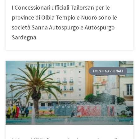
I Concessionari ufficiali Tailorsan per le
province di Olbia Tempio e Nuoro sono le
società Sanna Autospurgo e Autospurgo
Sardegna.
EVENTI NAZIONALI