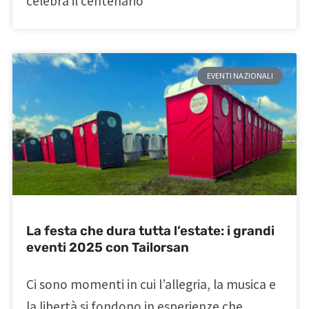
celebra il centenario
EVENTI NAZIONALI
La festa che dura tutta l’estate: i grandi
eventi 2025 con Tailorsan
Ci sono momenti in cui l’allegria, la musica e
la libertà si fondono in esperienze che