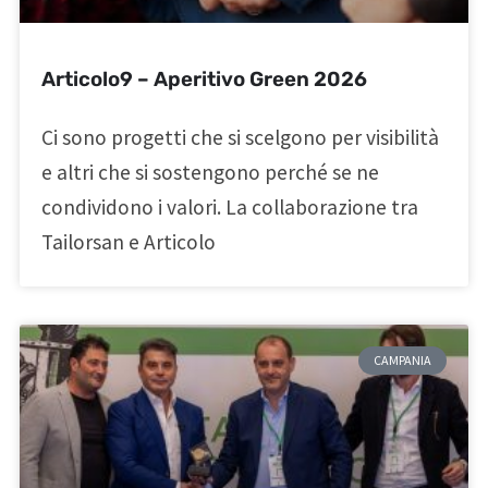
Articolo9 – Aperitivo Green 2026
Ci sono progetti che si scelgono per visibilità
e altri che si sostengono perché se ne
condividono i valori. La collaborazione tra
Tailorsan e Articolo
CAMPANIA