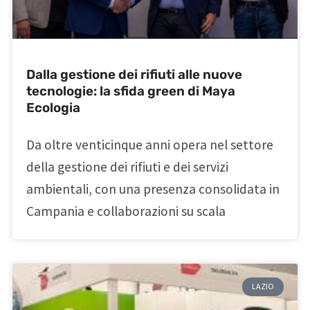
Dalla gestione dei rifiuti alle nuove
tecnologie: la sfida green di Maya
Ecologia
Da oltre venticinque anni opera nel settore
della gestione dei rifiuti e dei servizi
ambientali, con una presenza consolidata in
Campania e collaborazioni su scala
LAZIO