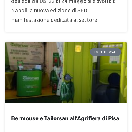
dell’edilizia Dal 22 al 24 maggio si è svolta a
Napoli la nuova edizione di SED,
manifestazione dedicata al settore
EVENTI LOCALI
Bermouse e Tailorsan all’Agrifiera di Pisa