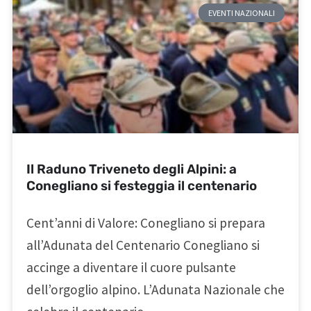
EVENTI NAZIONALI
Il Raduno Triveneto degli Alpini: a
Conegliano si festeggia il centenario
Cent’anni di Valore: Conegliano si prepara
all’Adunata del Centenario Conegliano si
accinge a diventare il cuore pulsante
dell’orgoglio alpino. L’Adunata Nazionale che