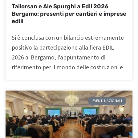
Tailorsan e Ale Spurghi a Edil 2026
Bergamo: presenti per cantieri e imprese
edili
Si è conclusa con un bilancio estremamente
positivo la partecipazione alla fiera EDIL
2026 a Bergamo, l’appuntamento di
riferimento per il mondo delle costruzioni e
EVENTI NAZIONALI