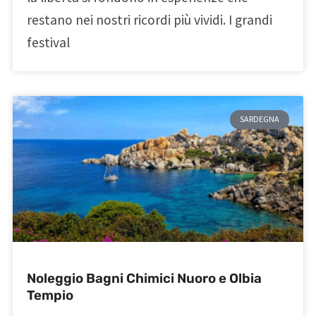
restano nei nostri ricordi più vividi. I grandi
festival
SARDEGNA
Noleggio Bagni Chimici Nuoro e Olbia
Tempio