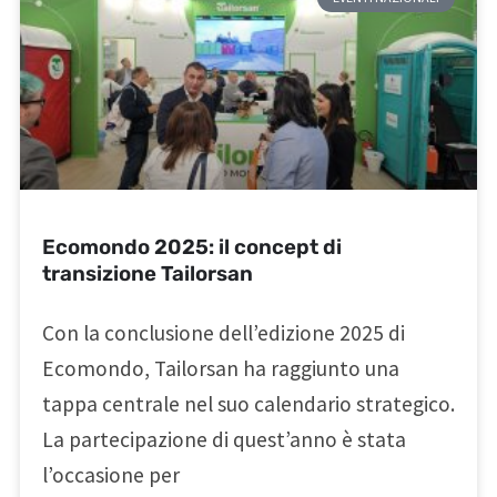
Ecomondo 2025: il concept di
transizione Tailorsan
Con la conclusione dell’edizione 2025 di
Ecomondo, Tailorsan ha raggiunto una
tappa centrale nel suo calendario strategico.
La partecipazione di quest’anno è stata
l’occasione per