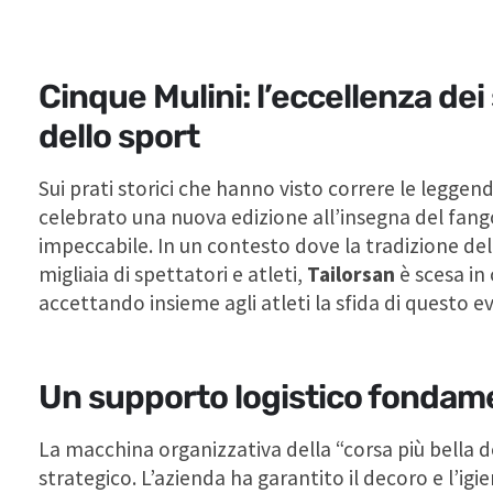
Cinque Mulini: l’eccellenza dei 
dello sport
Sui prati storici che hanno visto correre le leggen
celebrato una nuova edizione all’insegna del fango
impeccabile. In un contesto dove la tradizione del 
migliaia di spettatori e atleti,
Tailorsan
è scesa in
accettando insieme agli atleti la sfida di questo e
Un supporto logistico fondam
La macchina organizzativa della “corsa più bella 
strategico. L’azienda ha garantito il decoro e l’igi