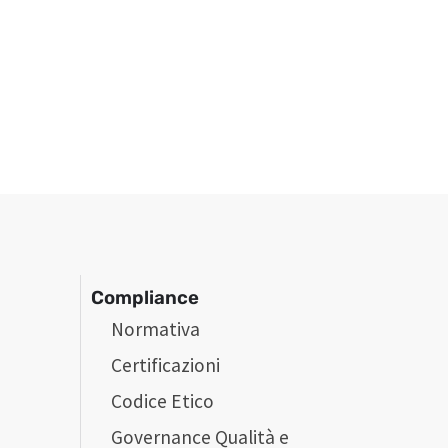
Compliance
Normativa
Certificazioni
Codice Etico
Governance Qualità e