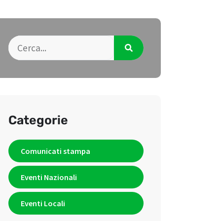
Categorie
Comunicati stampa
Eventi Nazionali
Eventi Locali