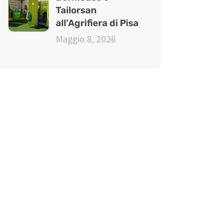
Tailorsan
all’Agrifiera di Pisa
Maggio 8, 2026