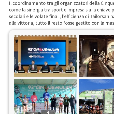
Il coordinamento tra gli organizzatori della Cinqu
come la sinergia tra sport e impresa sia la chiave pe
secolari e le volate finali, l’efficienza di Tailorsa
alla vittoria, tutto il resto fosse gestito con la m