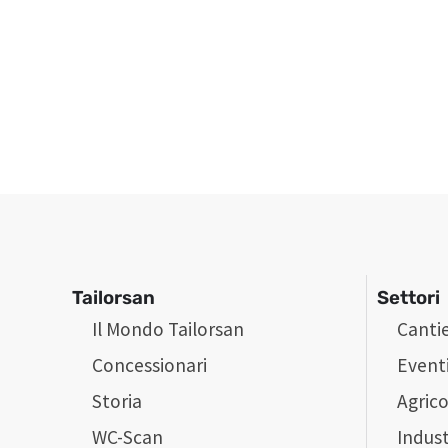
Tailorsan
Settori
Il Mondo Tailorsan
Cantie
Concessionari
Event
Storia
Agrico
WC-Scan
Indust