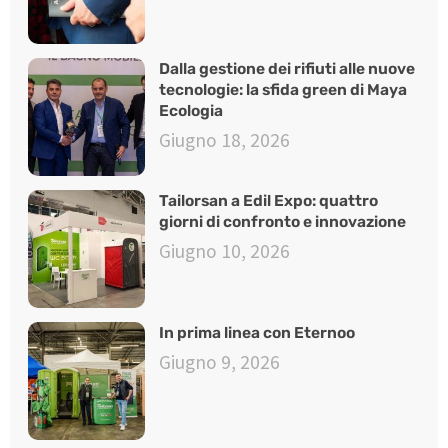
Dalla gestione dei rifiuti alle nuove
tecnologie: la sfida green di Maya
Ecologia
Giugno 18, 2026
Tailorsan a Edil Expo: quattro
giorni di confronto e innovazione
Giugno 10, 2026
In prima linea con Eternoo
Giugno 9, 2026