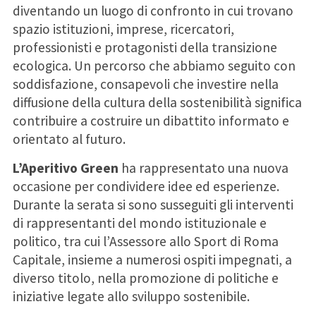
diventando un luogo di confronto in cui trovano
spazio istituzioni, imprese, ricercatori,
professionisti e protagonisti della transizione
ecologica. Un percorso che abbiamo seguito con
soddisfazione, consapevoli che investire nella
diffusione della cultura della sostenibilità significa
contribuire a costruire un dibattito informato e
orientato al futuro.
L’Aperitivo Green
ha rappresentato una nuova
occasione per condividere idee ed esperienze.
Durante la serata si sono susseguiti gli interventi
di rappresentanti del mondo istituzionale e
politico, tra cui l’Assessore allo Sport di Roma
Capitale, insieme a numerosi ospiti impegnati, a
diverso titolo, nella promozione di politiche e
iniziative legate allo sviluppo sostenibile.