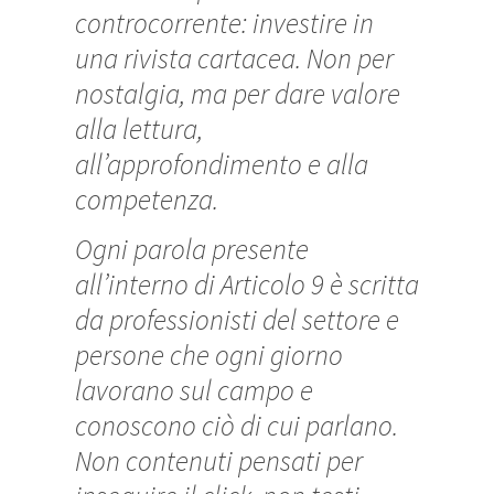
controcorrente: investire in
una rivista cartacea. Non per
nostalgia, ma per dare valore
alla lettura,
all’approfondimento e alla
competenza.
Ogni parola presente
all’interno di Articolo 9 è scritta
da professionisti del settore e
persone che ogni giorno
lavorano sul campo e
conoscono ciò di cui parlano.
Non contenuti pensati per