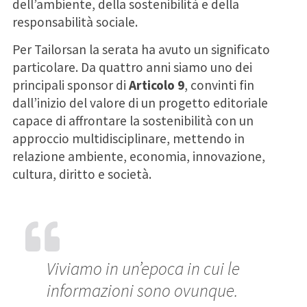
dell’ambiente, della sostenibilità e della
responsabilità sociale.
Per Tailorsan la serata ha avuto un significato
particolare. Da quattro anni siamo uno dei
principali sponsor di
Articolo 9
, convinti fin
dall’inizio del valore di un progetto editoriale
capace di affrontare la sostenibilità con un
approccio multidisciplinare, mettendo in
relazione ambiente, economia, innovazione,
cultura, diritto e società.
Viviamo in un’epoca in cui le
informazioni sono ovunque.