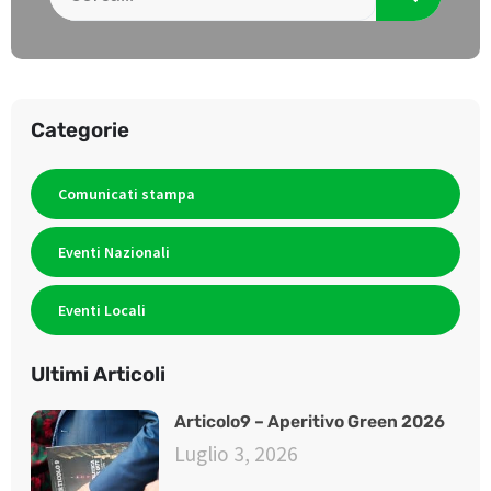
Categorie
Comunicati stampa
Eventi Nazionali
Eventi Locali
Ultimi Articoli
Articolo9 – Aperitivo Green 2026
Luglio 3, 2026