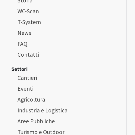
Storia
WC-Scan
T-System
News
FAQ
Contatti
Settori
Cantieri
Eventi
Agricoltura
Industria e Logistica
Aree Pubbliche
Turismo e Outdoor