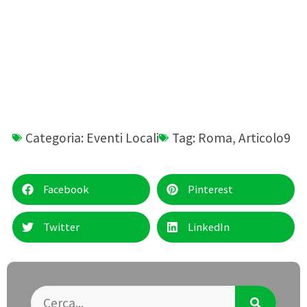
Categoria:
Eventi Locali
Tag:
Roma
,
Articolo9
Facebook
Pinterest
Twitter
LinkedIn