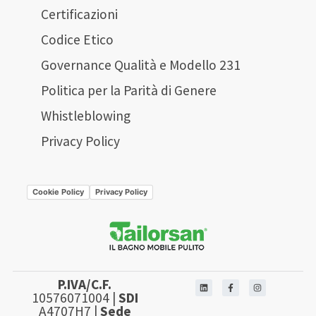
Certificazioni
Codice Etico
Governance Qualità e Modello 231
Politica per la Parità di Genere
Whistleblowing
Privacy Policy
Cookie Policy
Privacy Policy
P.IVA/C.F.
10576071004 |
SDI
A4707H7 |
Sede