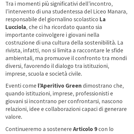
Tra i momenti più significativi dell’incontro,
l’intervento di una studentessa del Liceo Manara,
responsabile del giornalino scolastico
La
Lucciola
, che ci ha ricordato quanto sia
importante coinvolgere i giovani nella
costruzione di una cultura della sostenibilità. La
rivista, infatti, non si limita a raccontare le sfide
ambientali, ma promuove il confronto tra mondi
diversi, favorendo il dialogo tra istituzioni,
imprese, scuola e società civile.
Eventi come
l’Aperitivo Green
dimostrano che,
quando istituzioni, imprese, professionisti e
giovani si incontrano per confrontarsi, nascono
relazioni, idee e collaborazioni capaci di generare
valore.
Continueremo a sostenere
Articolo 9
con lo