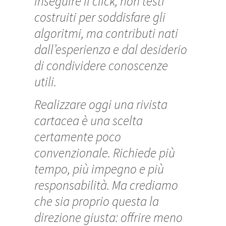
inseguire il click, non testi
costruiti per soddisfare gli
algoritmi, ma contributi nati
dall’esperienza e dal desiderio
di condividere conoscenze
utili.
Realizzare oggi una rivista
cartacea è una scelta
certamente poco
convenzionale. Richiede più
tempo, più impegno e più
responsabilità. Ma crediamo
che sia proprio questa la
direzione giusta: offrire meno