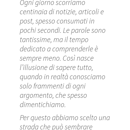
Ogni giorno scorriamo
centinaia di notizie, articoli e
post, spesso consumati in
pochi secondi. Le parole sono
tantissime, ma il tempo
dedicato a comprenderle è
sempre meno. Così nasce
l’illusione di sapere tutto,
quando in realtà conosciamo
solo frammenti di ogni
argomento, che spesso
dimentichiamo.
Per questo abbiamo scelto una
strada che può sembrare