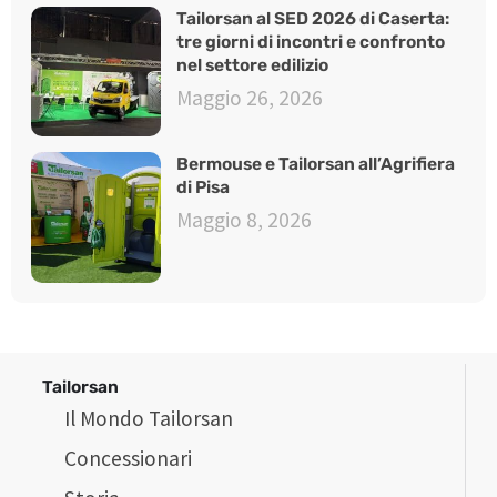
Tailorsan al SED 2026 di Caserta:
tre giorni di incontri e confronto
nel settore edilizio
Maggio 26, 2026
Bermouse e Tailorsan all’Agrifiera
di Pisa
Maggio 8, 2026
Tailorsan
Il Mondo Tailorsan
Concessionari