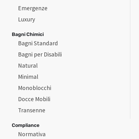
Emergenze
Luxury
Bagni Chimici
Bagni Standard
Bagni per Disabili
Natural
Minimal
Monoblocchi
Docce Mobili
Transenne
Compliance
Normativa