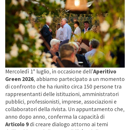
Mercoledì 1° luglio, in occasione dell’
Aperitivo
Green 2026
, abbiamo partecipato a un momento
di confronto che ha riunito circa 150 persone tra
rappresentanti delle istituzioni, amministratori
pubblici, professionisti, imprese, associazioni e
collaboratori della rivista. Un appuntamento che,
anno dopo anno, conferma la capacità di
Articolo 9
di creare dialogo attorno ai temi