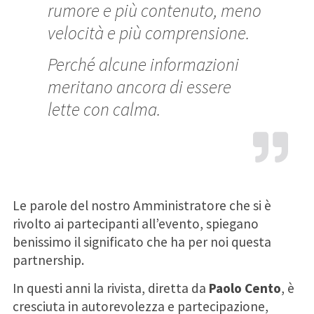
rumore e più contenuto, meno
velocità e più comprensione.
Perché alcune informazioni
meritano ancora di essere
lette con calma.
Le parole del nostro Amministratore che si è
rivolto ai partecipanti all’evento, spiegano
benissimo il significato che ha per noi questa
partnership.
In questi anni la rivista, diretta da
Paolo Cento
, è
cresciuta in autorevolezza e partecipazione,