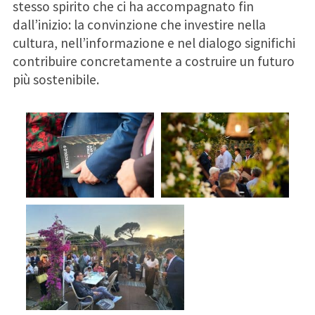
stesso spirito che ci ha accompagnato fin
dall’inizio: la convinzione che investire nella
cultura, nell’informazione e nel dialogo significhi
contribuire concretamente a costruire un futuro
più sostenibile.