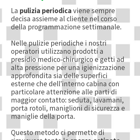
La
pulizia periodica
viene sempre
decisa assieme al cliente nel corso
della programmazione settimanale.
Nelle pulizie periodiche i nostri
operatori utilizzano prodotti a
presidio medico-chirurgico e getti ad
alta pressione per una igienizzazione
approfondita sia delle superfici
esterne che dell’interno cabina con
particolare attenzione alle parti di
maggior contatto: seduta, lavamani,
porta rotoli, maniglioni di sicurezza e
maniglie della porta.
Questo metodo ci permette di