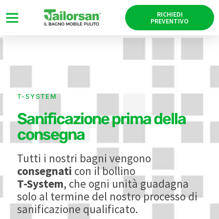
RICHIEDI
PREVENTIVO
T-SYSTEM
Sanificazione prima della
consegna
Tutti i nostri bagni vengono
consegnati
con il bollino
T-System
, che ogni unità guadagna
solo al termine del nostro processo di
sanificazione qualificato.