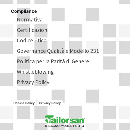
Compliance
Normativa
Certificazioni
Codice Etico
Governance Qualità e Modello 231
Politica per la Parità di Genere
Whistleblowing
Privacy Policy
Cookie Policy
Privacy Policy