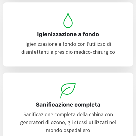
Igienizzazione a fondo
Igienizzazione a fondo con l’utilizzo di
disinfettanti a presidio medico-chirurgico
Sanificazione completa
Sanificazione completa della cabina con
generatori di ozono, gli stessi utilizzati nel
mondo ospedaliero