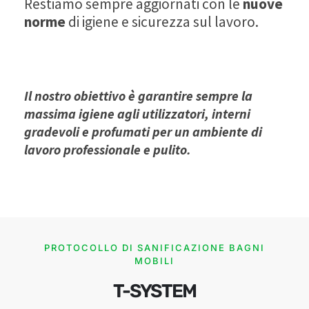
Restiamo sempre aggiornati con le
nuove
norme
di igiene e sicurezza sul lavoro.
Il nostro obiettivo è garantire sempre la
massima igiene agli utilizzatori, interni
gradevoli e profumati per un ambiente di
lavoro professionale e pulito.
PROTOCOLLO DI SANIFICAZIONE BAGNI
MOBILI
T-SYSTEM