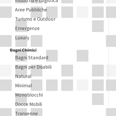
Industria e Logistica
Aree Pubbliche
Turismo e Outdoor
Emergenze
Luxury
Bagni Chimici
Bagni Standard
Bagni per Disabili
Natural
Minimal
Monoblocchi
Docce Mobili
Transenne