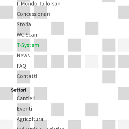
Il Mondo Tailorsan
Concessionari
Storia
WC-Scan
T-System
News
FAQ
Contatti
Settori
Cantieri
Eventi
Agricoltura