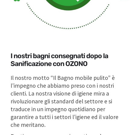
I nostri bagni consegnati dopo la
Sanificazione con OZONO
Il nostro motto “Il Bagno mobile pulito” è
l’impegno che abbiamo preso con i nostri
clienti. La nostra visione di igiene mira a
rivoluzionare gli standard del settore e si
traduce in un impegno quotidiano per
garantire a tutti i settori l’igiene ed il valore
che meritano.