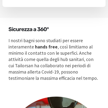
Sicurezza a 360°
I nostri bagni sono studiati per essere
interamente
hands free
, così limitiamo al
minimo il contatto con le superfici. Anche
attività come quella degli hub sanitari, con
cui Tailorsan ha collaborato nei periodi di
massima allerta Covid-19, possono
testimoniare la massima efficacia nel tempo.