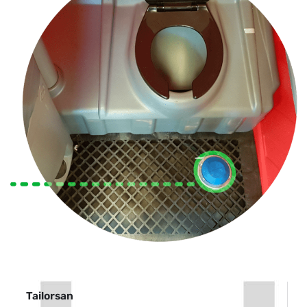
Tailorsan