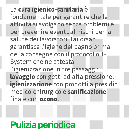
La
cura igienico-sanitaria
è
fondamentale per garantire che le
attività si svolgano senza problemi e
per prevenire eventuali rischi per la
salute dei lavoratori. Tailorsan
garantisce l'igiene del bagno prima
della consegna con il protocollo T-
System che ne attesta
l'igienizzazione in tre passaggi:
lavaggio
con getti ad alta pressione,
igienizzazione
con prodotti a presidio
medico-chirurgico e
sanificazione
finale con
ozono
.
Pulizia periodica