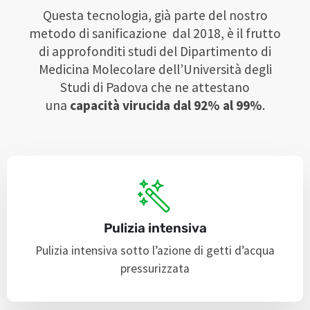
Questa tecnologia, già parte del nostro
metodo di sanificazione dal 2018, è il frutto
di approfonditi studi del Dipartimento di
Medicina Molecolare dell’Università degli
Studi di Padova che ne attestano
una
capacità virucida dal
92% al 99%
.
Pulizia intensiva
Pulizia intensiva sotto l’azione di getti d’acqua
pressurizzata