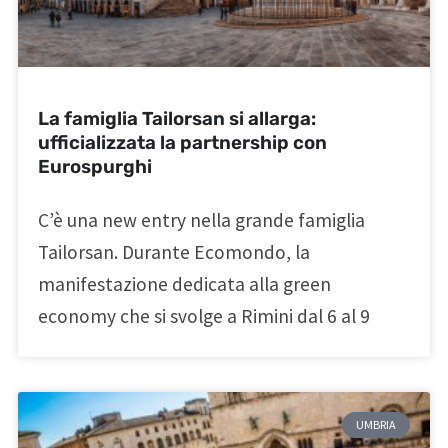
La famiglia Tailorsan si allarga:
ufficializzata la partnership con
Eurospurghi
C’è una new entry nella grande famiglia
Tailorsan. Durante Ecomondo, la
manifestazione dedicata alla green
economy che si svolge a Rimini dal 6 al 9
UMBRIA