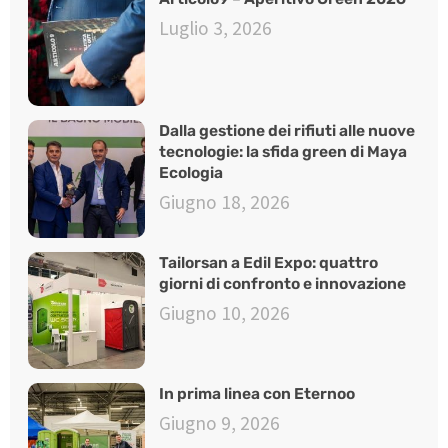
Luglio 3, 2026
Dalla gestione dei rifiuti alle nuove
tecnologie: la sfida green di Maya
Ecologia
Giugno 18, 2026
Tailorsan a Edil Expo: quattro
giorni di confronto e innovazione
Giugno 10, 2026
In prima linea con Eternoo
Giugno 9, 2026