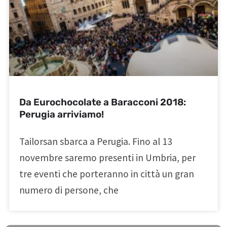
Da Eurochocolate a Baracconi 2018:
Perugia arriviamo!
Tailorsan sbarca a Perugia. Fino al 13
novembre saremo presenti in Umbria, per
tre eventi che porteranno in città un gran
numero di persone, che