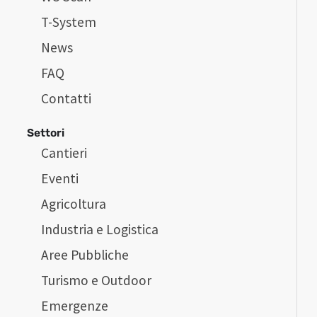
T-System
News
FAQ
Contatti
Settori
Cantieri
Eventi
Agricoltura
Industria e Logistica
Aree Pubbliche
Turismo e Outdoor
Emergenze