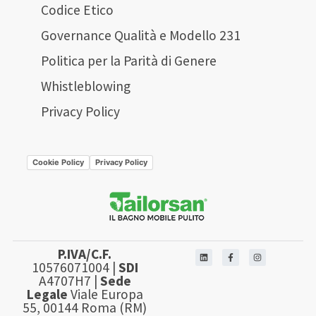
Codice Etico
Governance Qualità e Modello 231
Politica per la Parità di Genere
Whistleblowing
Privacy Policy
Cookie Policy
Privacy Policy
P.IVA/C.F.
10576071004 |
SDI
A4707H7 |
Sede
Legale
Viale Europa
55, 00144 Roma (RM)