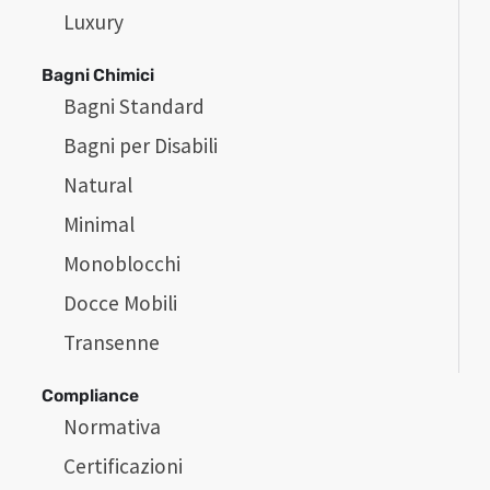
Luxury
Bagni Chimici
Bagni Standard
Bagni per Disabili
Natural
Minimal
Monoblocchi
Docce Mobili
Transenne
Compliance
Normativa
Certificazioni