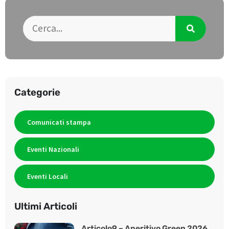
Categorie
Comunicati stampa
Eventi Nazionali
Eventi Locali
Ultimi Articoli
Articolo9 – Aperitivo Green 2026