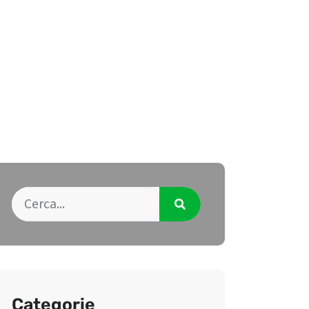
Categorie