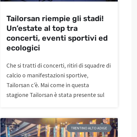
Tailorsan riempie gli stadi!
Un’estate al top tra
concerti, eventi sportivi ed
ecologici
Che si tratti di concerti, ritiri di squadre di
calcio o manifestazioni sportive,
Tailorsan c’è. Mai come in questa
stagione Tailorsan è stata presente sul
TRENTINO ALTO ADIGE