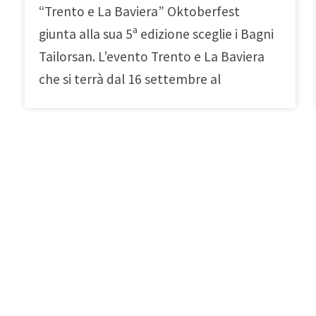
“Trento e La Baviera” Oktoberfest
giunta alla sua 5ª edizione sceglie i Bagni
Tailorsan. L’evento Trento e La Baviera
che si terrà dal 16 settembre al