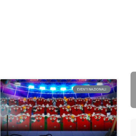
EVENTI NAZIONALI