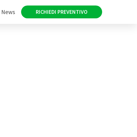
News
RICHIEDI PREVENTIVO