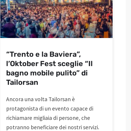
“Trento e la Baviera”,
l’Oktober Fest sceglie “Il
bagno mobile pulito” di
Tailorsan
Ancora una volta Tailorsan è
protagonista di un evento capace di
richiamare migliaia di persone, che
potranno beneficiare dei nostri servizi.