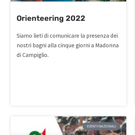
Orienteering 2022
Siamo lieti di comunicare la presenza dei
nostri bagni alla cinque giorni a Madonna
di Campiglio.
EVENTI NAZIONALI