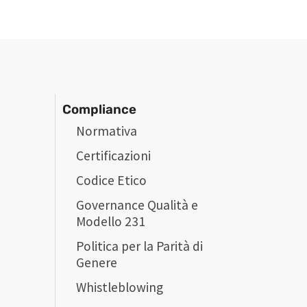
Compliance
Normativa
Certificazioni
Codice Etico
Governance Qualità e
Modello 231
Politica per la Parità di
Genere
Whistleblowing