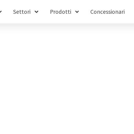
Settori
Prodotti
Concessionari