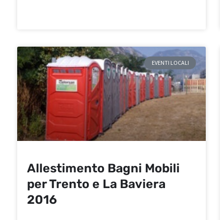
EVENTI LOCALI
Allestimento Bagni Mobili
per Trento e La Baviera
2016