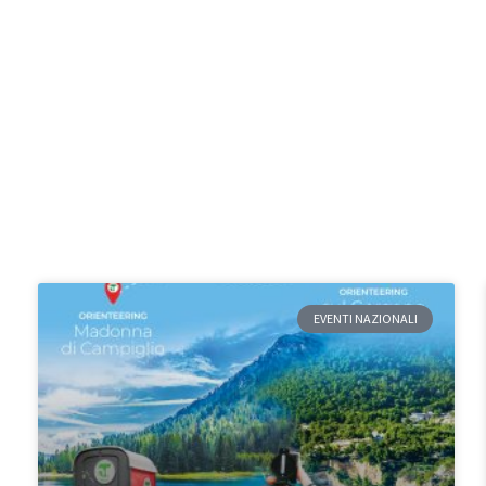
EVENTI NAZIONALI