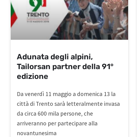
Adunata degli alpini,
Tailorsan partner della 91°
edizione
Da venerdì 11 maggio a domenica 13 la
città di Trento sarà letteralmente invasa
da circa 600 mila persone, che
arriveranno per partecipare alla
novantunesima