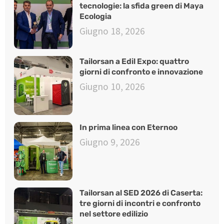
tecnologie: la sfida green di Maya
Ecologia
Giugno 18, 2026
Tailorsan a Edil Expo: quattro
giorni di confronto e innovazione
Giugno 10, 2026
In prima linea con Eternoo
Giugno 9, 2026
Tailorsan al SED 2026 di Caserta:
tre giorni di incontri e confronto
nel settore edilizio