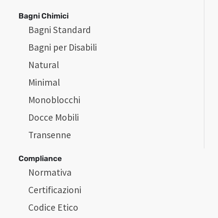
Bagni Chimici
Bagni Standard
Bagni per Disabili
Natural
Minimal
Monoblocchi
Docce Mobili
Transenne
Compliance
Normativa
Certificazioni
Codice Etico