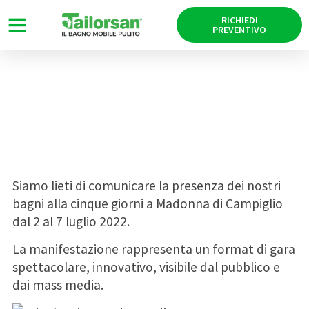
RICHIEDI
PREVENTIVO
Orienteering 2022
01/07/2022
Siamo lieti di comunicare la presenza dei nostri
bagni alla cinque giorni a Madonna di Campiglio
dal 2 al 7 luglio 2022.
La manifestazione rappresenta un format di gara
spettacolare, innovativo, visibile dal pubblico e
dai mass media.