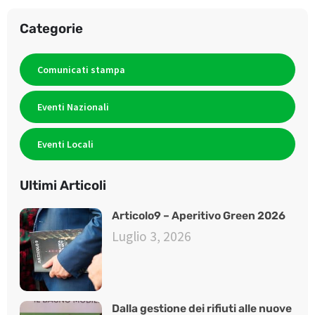
Categorie
Comunicati stampa
Eventi Nazionali
Eventi Locali
Ultimi Articoli
Articolo9 – Aperitivo Green 2026
Luglio 3, 2026
Dalla gestione dei rifiuti alle nuove