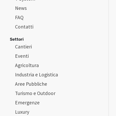
News
FAQ
Contatti
Settori
Cantieri
Eventi
Agricoltura
Industria e Logistica
Aree Pubbliche
Turismo e Outdoor
Emergenze
Luxury