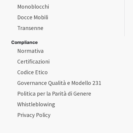
Monoblocchi
Docce Mobili
Transenne
Compliance
Normativa
Certificazioni
Codice Etico
Governance Qualità e Modello 231
Politica per la Parità di Genere
Whistleblowing
Privacy Policy