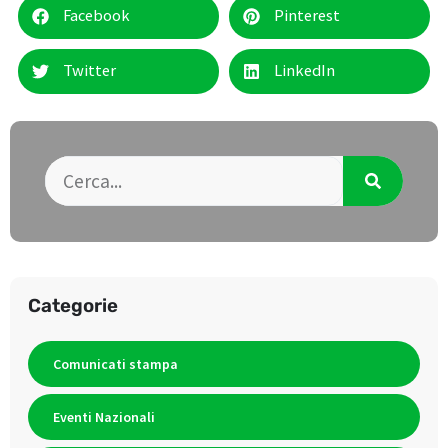
Facebook
Pinterest
Twitter
LinkedIn
Categorie
Comunicati stampa
Eventi Nazionali