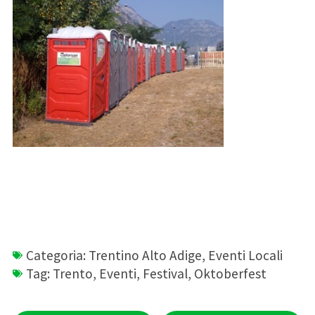
Categoria:
Trentino Alto Adige
,
Eventi Locali
Tag:
Trento
,
Eventi
,
Festival
,
Oktoberfest