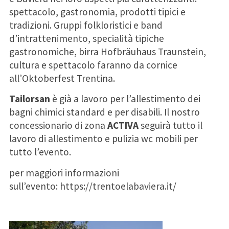
spettacolo, gastronomia, prodotti tipici e
tradizioni. Gruppi folkloristici e band
d’intrattenimento, specialità tipiche
gastronomiche, birra Hofbräuhaus Traunstein,
cultura e spettacolo faranno da cornice
all’Oktoberfest Trentina.
Tailorsan
è già a lavoro per l’allestimento dei
bagni chimici standard e per disabili. Il nostro
concessionario di zona
ACTIVA
seguirà tutto il
lavoro di allestimento e pulizia wc mobili per
tutto l’evento.
per maggiori informazioni
sull’evento:
https://trentoelabaviera.it/