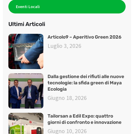
Eventi Locali
Ultimi Articoli
Articolo9 – Aperitivo Green 2026
Luglio 3, 2026
Dalla gestione dei rifiuti alle nuove
tecnologie: la sfida green di Maya
Ecologia
Giugno 18, 2026
Tailorsan a Edil Expo: quattro
giorni di confronto e innovazione
Giugno 10, 2026