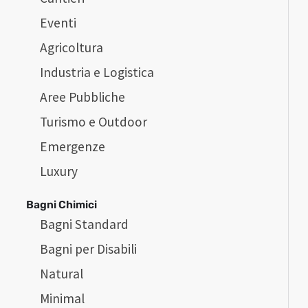
Eventi
Agricoltura
Industria e Logistica
Aree Pubbliche
Turismo e Outdoor
Emergenze
Luxury
Bagni Chimici
Bagni Standard
Bagni per Disabili
Natural
Minimal