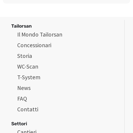
Tailorsan
Il Mondo Tailorsan
Concessionari
Storia
WC-Scan
T-System
News
FAQ
Contatti
Settori
Cantieri