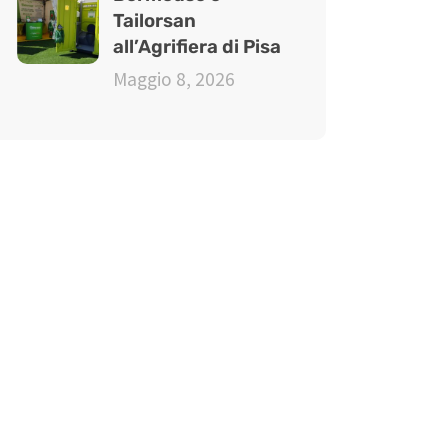
Tailorsan
all’Agrifiera di Pisa
Maggio 8, 2026