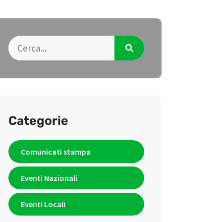
Categorie
Comunicati stampa
Eventi Nazionali
Eventi Locali