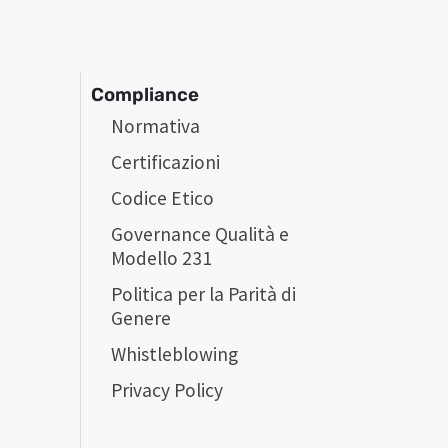
Compliance
Normativa
Certificazioni
Codice Etico
Governance Qualità e
Modello 231
Politica per la Parità di
Genere
Whistleblowing
Privacy Policy