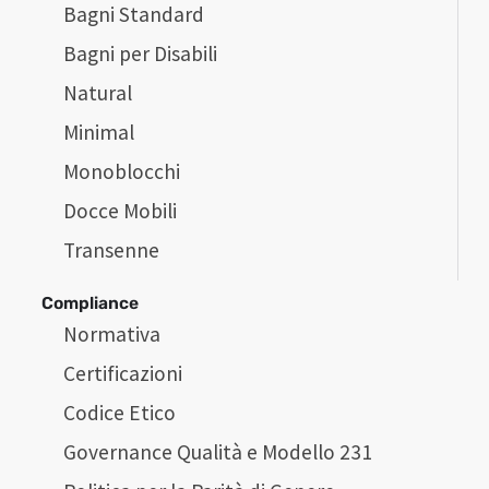
Bagni Standard
Bagni per Disabili
Natural
Minimal
Monoblocchi
Docce Mobili
Transenne
Compliance
Normativa
Certificazioni
Codice Etico
Governance Qualità e Modello 231