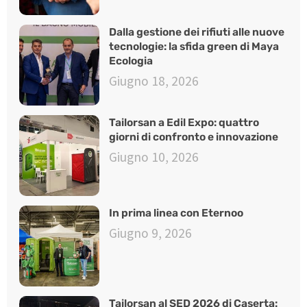
Dalla gestione dei rifiuti alle nuove
tecnologie: la sfida green di Maya
Ecologia
Giugno 18, 2026
Tailorsan a Edil Expo: quattro
giorni di confronto e innovazione
Giugno 10, 2026
In prima linea con Eternoo
Giugno 9, 2026
Tailorsan al SED 2026 di Caserta: