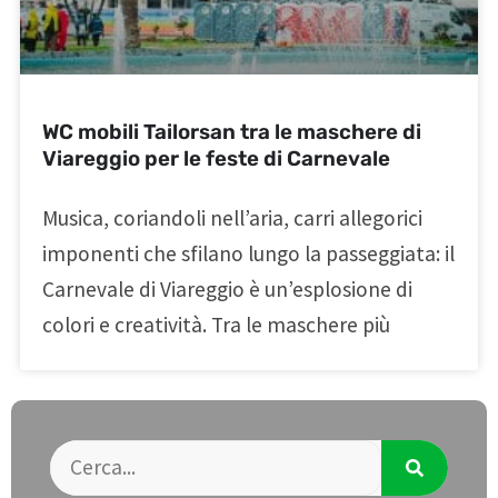
WC mobili Tailorsan tra le maschere di
Viareggio per le feste di Carnevale
Musica, coriandoli nell’aria, carri allegorici
imponenti che sfilano lungo la passeggiata: il
Carnevale di Viareggio è un’esplosione di
colori e creatività. Tra le maschere più