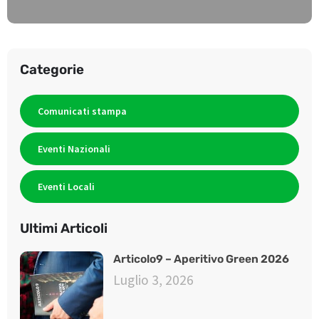
Categorie
Comunicati stampa
Eventi Nazionali
Eventi Locali
Ultimi Articoli
Articolo9 – Aperitivo Green 2026
Luglio 3, 2026