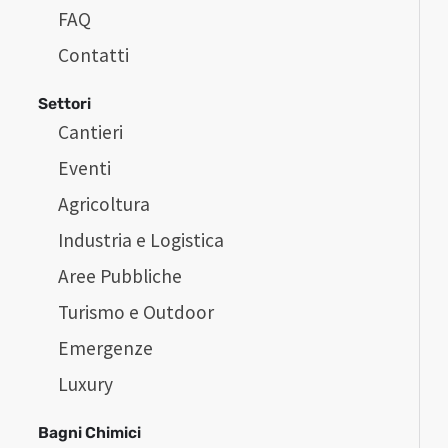
FAQ
Contatti
Settori
Cantieri
Eventi
Agricoltura
Industria e Logistica
Aree Pubbliche
Turismo e Outdoor
Emergenze
Luxury
Bagni Chimici