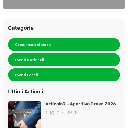
Categorie
Comunicati stampa
Eventi Nazionali
Eventi Locali
Ultimi Articoli
Articolo9 – Aperitivo Green 2026
Luglio 3, 2026