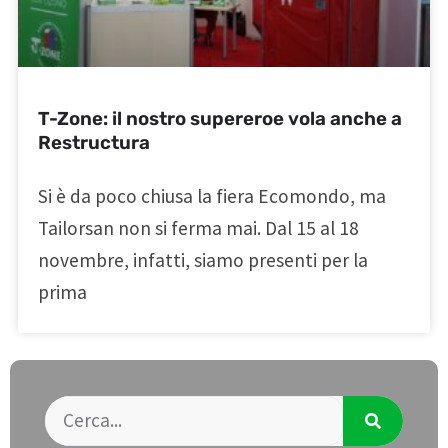
T-Zone: il nostro supereroe vola anche a
Restructura
Si è da poco chiusa la fiera Ecomondo, ma
Tailorsan non si ferma mai. Dal 15 al 18
novembre, infatti, siamo presenti per la
prima