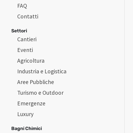
FAQ
Contatti
Settori
Cantieri
Eventi
Agricoltura
Industria e Logistica
Aree Pubbliche
Turismo e Outdoor
Emergenze
Luxury
Bagni Chimici