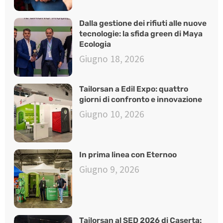
Dalla gestione dei rifiuti alle nuove
tecnologie: la sfida green di Maya
Ecologia
Giugno 18, 2026
Tailorsan a Edil Expo: quattro
giorni di confronto e innovazione
Giugno 10, 2026
In prima linea con Eternoo
Giugno 9, 2026
Tailorsan al SED 2026 di Caserta: