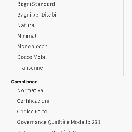
Bagni Standard
Bagni per Disabili
Natural
Minimal
Monoblocchi
Docce Mobili
Transenne
Compliance
Normativa
Certificazioni
Codice Etico
Governance Qualità e Modello 231