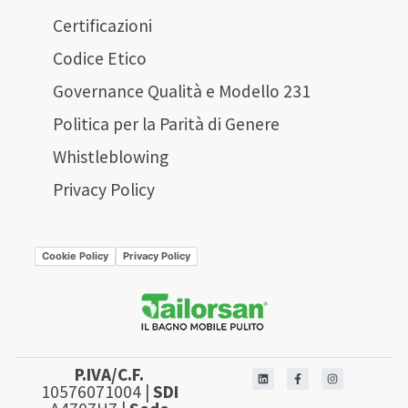
Certificazioni
Codice Etico
Governance Qualità e Modello 231
Politica per la Parità di Genere
Whistleblowing
Privacy Policy
Cookie Policy
Privacy Policy
P.IVA/C.F.
10576071004 |
SDI