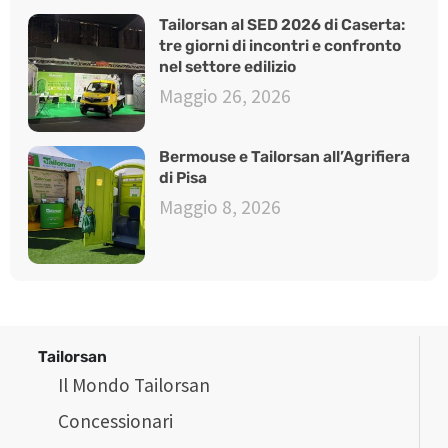
Tailorsan al SED 2026 di Caserta:
tre giorni di incontri e confronto
nel settore edilizio
Maggio 26, 2026
Bermouse e Tailorsan all’Agrifiera
di Pisa
Maggio 8, 2026
Tailorsan
Il Mondo Tailorsan
Concessionari