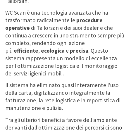
Tailorsan.
WC Scan è una tecnologia avanzata che ha
trasformato radicalmente le
procedure
operative
di Tailorsan e dei suoi dealer e che
continua a crescere in uno strumento sempre più
completo, rendendo ogni azione
più
efficiente
,
ecologica
e
precisa
. Questo
sistema rappresenta un modello di eccellenza
per l’ottimizzazione logistica e il monitoraggio
dei servizi igienici mobili.
Il sistema ha eliminato quasi interamente l’uso
della carta, digitalizzando integralmente la
fatturazione, la rete
logistica e la
reportistica di
manutenzione e pulizia
.
Tra gli ulteriori benefici a favore dell’ambiente
derivanti dall’ottimizzazione dei percorsi ci sono