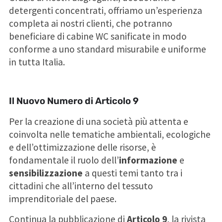
detergenti concentrati, offriamo un’esperienza
completa ai nostri clienti, che potranno
beneficiare di cabine WC sanificate in modo
conforme a uno standard misurabile e uniforme
in tutta Italia.
Il Nuovo Numero di Articolo 9
Per la creazione di una società più attenta e
coinvolta nelle tematiche ambientali, ecologiche
e dell’ottimizzazione delle risorse, è
fondamentale il ruolo dell’
informazione
e
sensibilizzazione
a questi temi tanto tra i
cittadini che all’interno del tessuto
imprenditoriale del paese.
Continua la pubblicazione di
Articolo 9
, la rivista