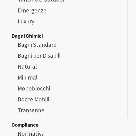
Emergenze
Luxury
Bagni Chimici
Bagni Standard
Bagni per Disabili
Natural
Minimal
Monoblocchi
Docce Mobili
Transenne
Compliance
Normativa