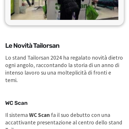
Le Novità Tailorsan
Lo stand Tailorsan 2024 ha regalato novità dietro
ogni angolo, raccontando la storia di un anno di
intenso lavoro su una molteplicità di fronti e
temi.
WC Scan
Il sistema
WC Scan
fa il suo debutto con una
accattivante presentazione al centro dello stand