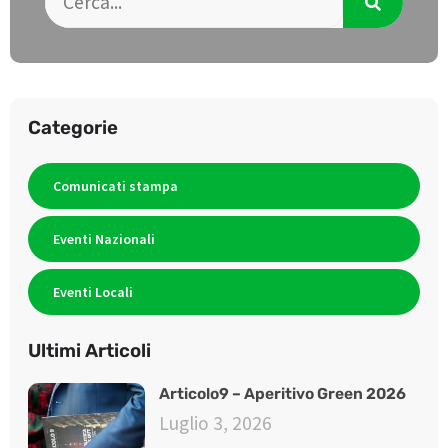
Categorie
Comunicati stampa
Eventi Nazionali
Eventi Locali
Ultimi Articoli
Articolo9 – Aperitivo Green 2026
Luglio 3, 2026