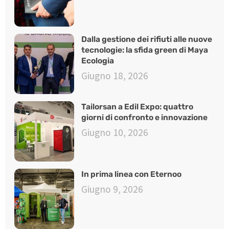
Dalla gestione dei rifiuti alle nuove
tecnologie: la sfida green di Maya
Ecologia
Giugno 18, 2026
Tailorsan a Edil Expo: quattro
giorni di confronto e innovazione
Giugno 10, 2026
In prima linea con Eternoo
Giugno 9, 2026