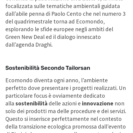
focalizzata sulle tematiche ambientali guidata
dall’abile penna di Paolo Cento che nel numero 3
del quadrimestrale torna ad Ecomondo,
esplorando le sfide europee negli ambiti del
Green New Deal ed il dialogo innescato
dall’agenda Draghi.
Sostenibilità Secondo Tailorsan
Ecomondo diventa ogni anno, l’ambiente
perfetto dove presentare i progetti realizzati. Un
particolare focus è ovviamente dedicato
alla
sostenibilità
delle azioni e
innovazione
non
solo dei prodotti ma delle procedure e dei servizi.
Questo si inserisce perfettamente nel contesto
della transizione ecologica promossa dall’evento