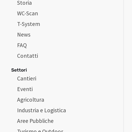
Storia
WC-Scan
T-System
News
FAQ
Contatti
Settori
Cantieri
Eventi
Agricoltura
Industria e Logistica
Aree Pubbliche
Turismo e Outdoor