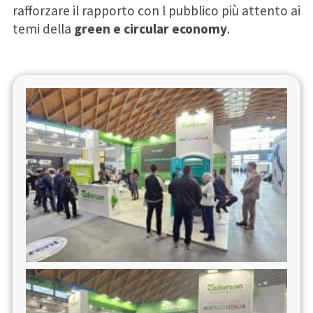
rafforzare il rapporto con l pubblico più attento ai
temi della
green e circular economy
.