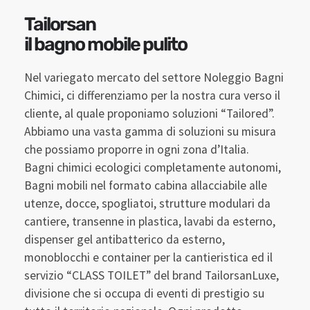
Tailorsan
il bagno mobile pulito
Nel variegato mercato del settore Noleggio Bagni
Chimici, ci differenziamo per la nostra cura verso il
cliente, al quale proponiamo soluzioni “Tailored”.
Abbiamo una vasta gamma di soluzioni su misura
che possiamo proporre in ogni zona d’Italia.
Bagni chimici ecologici completamente autonomi,
Bagni mobili nel formato cabina allacciabile alle
utenze, docce, spogliatoi, strutture modulari da
cantiere, transenne in plastica, lavabi da esterno,
dispenser gel antibatterico da esterno,
monoblocchi e container per la cantieristica ed il
servizio “CLASS TOILET” del brand TailorsanLuxe,
divisione che si occupa di eventi di prestigio su