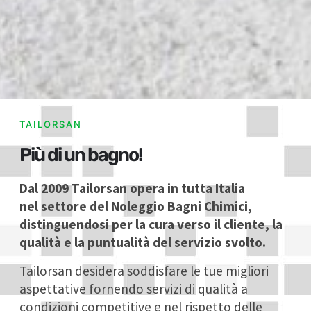
TAILORSAN
Più di un bagno!
Dal 2009 Tailorsan opera in tutta Italia
nel settore del Noleggio Bagni Chimici,
distinguendosi per la cura verso il cliente, la
qualità e la puntualità del servizio svolto.
Tailorsan desidera soddisfare le tue migliori
aspettative fornendo servizi di qualità a
condizioni competitive e nel rispetto delle