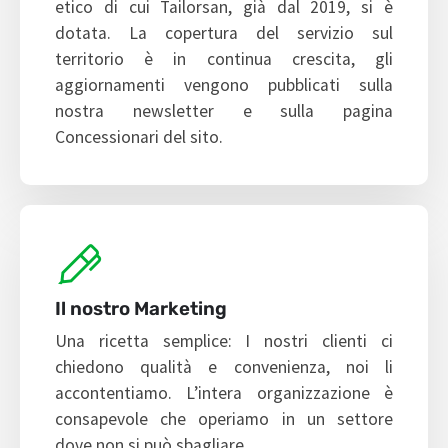
etico di cui Tailorsan, già dal 2019, si è
dotata. La copertura del servizio sul
territorio è in continua crescita, gli
aggiornamenti vengono pubblicati sulla
nostra newsletter e sulla pagina
Concessionari del sito.
Il nostro Marketing
Una ricetta semplice: I nostri clienti ci
chiedono qualità e convenienza, noi li
accontentiamo. L’intera organizzazione è
consapevole che operiamo in un settore
dove non si può sbagliare.