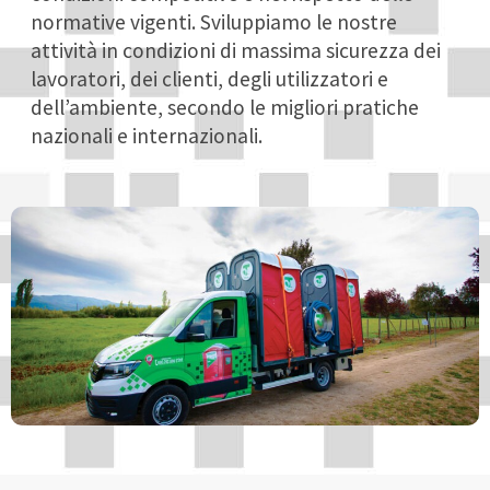
normative vigenti. Sviluppiamo le nostre
attività in condizioni di massima sicurezza dei
lavoratori, dei clienti, degli utilizzatori e
dell’ambiente, secondo le migliori pratiche
nazionali e internazionali.