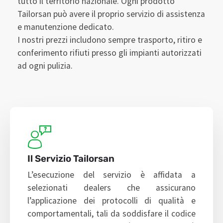
tutto il territorio nazionale. Ogni prodotto
Tailorsan può avere il proprio servizio di assistenza
e manutenzione dedicato.
I nostri prezzi includono sempre trasporto, ritiro e
conferimento rifiuti presso gli impianti autorizzati
ad ogni pulizia.
Il Servizio Tailorsan
L’esecuzione del servizio è affidata a
selezionati dealers che assicurano
l’applicazione dei protocolli di qualità e
comportamentali, tali da soddisfare il codice