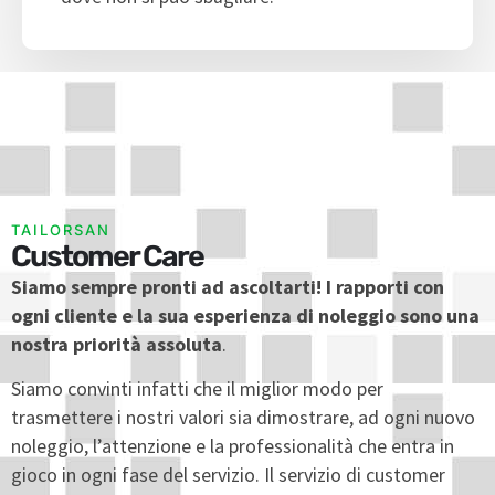
TAILORSAN
Customer Care
Siamo sempre pronti ad ascoltarti!
I rapporti con
ogni cliente e la sua esperienza di noleggio sono una
nostra priorità assoluta
.
Siamo convinti infatti che il miglior modo per
trasmettere i nostri valori sia dimostrare, ad ogni nuovo
noleggio, l’attenzione e la professionalità che entra in
gioco in ogni fase del servizio. Il servizio di customer