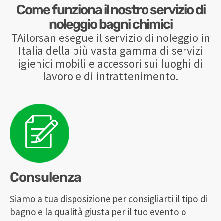
Come funziona il nostro servizio di
noleggio bagni chimici
TAilorsan esegue il servizio di noleggio in
Italia della più vasta gamma di servizi
igienici mobili e accessori sui luoghi di
lavoro e di intrattenimento.
Consulenza
Siamo a tua disposizione per consigliarti il tipo di
bagno e la qualità giusta per il tuo evento o