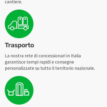
cantiere.
Trasporto
La nostra rete di concessionari in Italia
garantisce tempi rapidi e consegne
personalizzate su tutto il territorio nazionale.