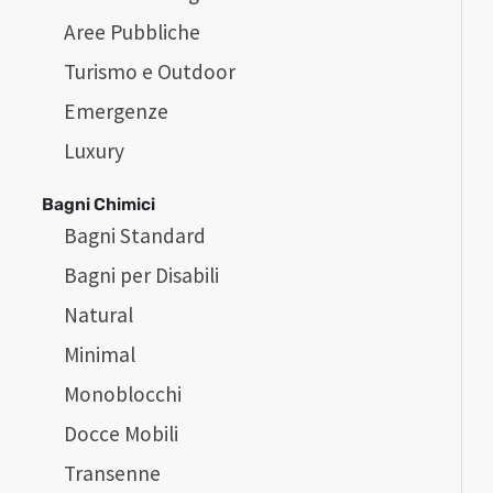
Aree Pubbliche
Turismo e Outdoor
Emergenze
Luxury
Bagni Chimici
Bagni Standard
Bagni per Disabili
Natural
Minimal
Monoblocchi
Docce Mobili
Transenne