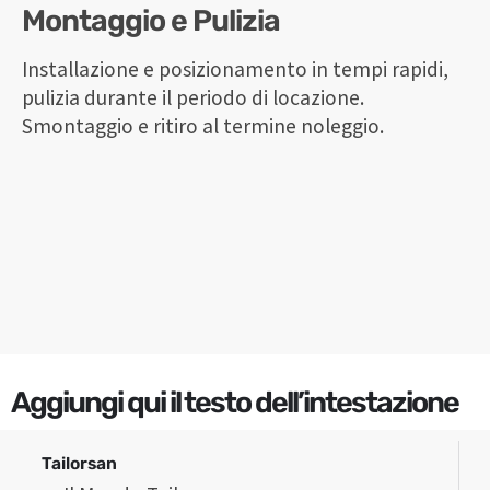
Montaggio e Pulizia
Installazione e posizionamento in tempi rapidi,
pulizia durante il periodo di locazione.
Smontaggio e ritiro al termine noleggio.
Aggiungi qui il testo dell’intestazione
Tailorsan