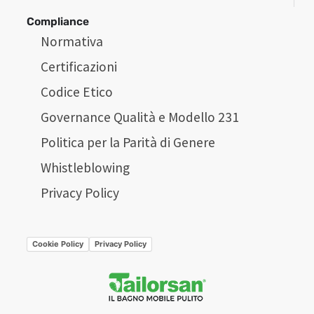
Compliance
Normativa
Certificazioni
Codice Etico
Governance Qualità e Modello 231
Politica per la Parità di Genere
Whistleblowing
Privacy Policy
Cookie Policy
Privacy Policy