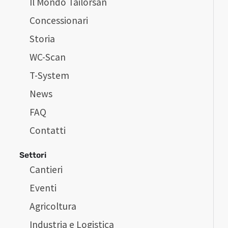
Il Mondo Tailorsan
Concessionari
Storia
WC-Scan
T-System
News
FAQ
Contatti
Settori
Cantieri
Eventi
Agricoltura
Industria e Logistica