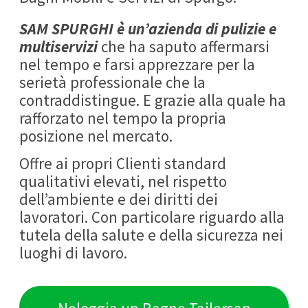
SAM SPURGHI
è un’
azienda di pulizie e
multiservizi
che ha saputo affermarsi
nel tempo e farsi apprezzare per la
serietà professionale che la
contraddistingue. E grazie alla quale ha
rafforzato nel tempo la propria
posizione nel mercato.
Offre ai propri Clienti standard
qualitativi elevati, nel rispetto
dell’ambiente e dei diritti dei
lavoratori. Con particolare riguardo alla
tutela della salute e della sicurezza nei
luoghi di lavoro.