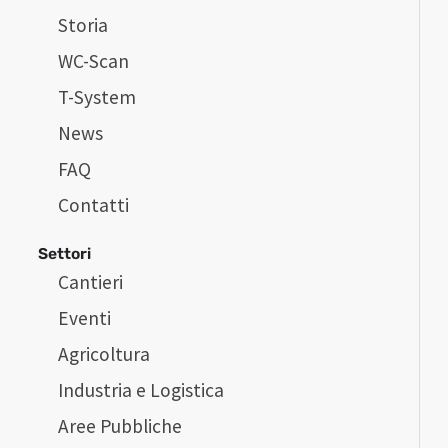
Storia
WC-Scan
T-System
News
FAQ
Contatti
Settori
Cantieri
Eventi
Agricoltura
Industria e Logistica
Aree Pubbliche