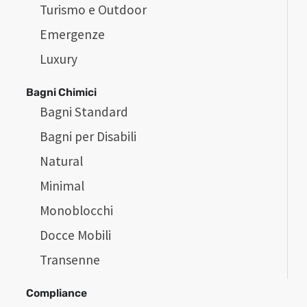
Turismo e Outdoor
Emergenze
Luxury
Bagni Chimici
Bagni Standard
Bagni per Disabili
Natural
Minimal
Monoblocchi
Docce Mobili
Transenne
Compliance