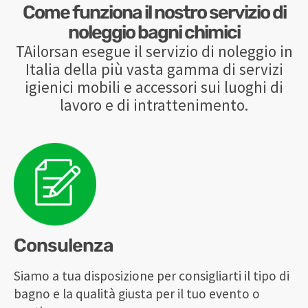
Come funziona il nostro servizio di
noleggio bagni chimici
TAilorsan esegue il servizio di noleggio in
Italia della più vasta gamma di servizi
igienici mobili e accessori sui luoghi di
lavoro e di intrattenimento.
Consulenza
Siamo a tua disposizione per consigliarti il tipo di
bagno e la qualità giusta per il tuo evento o