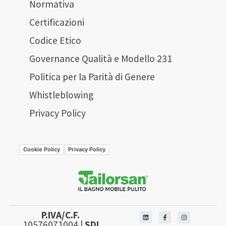
Normativa
Certificazioni
Codice Etico
Governance Qualità e Modello 231
Politica per la Parità di Genere
Whistleblowing
Privacy Policy
Cookie Policy
Privacy Policy
P.IVA/C.F.
10576071004 |
SDI