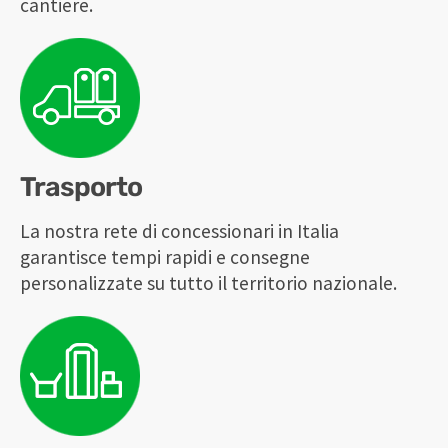
cantiere.
Trasporto
La nostra rete di concessionari in Italia
garantisce tempi rapidi e consegne
personalizzate su tutto il territorio nazionale.