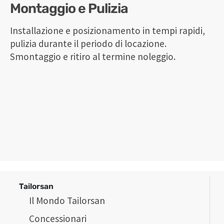
Montaggio e Pulizia
Installazione e posizionamento in tempi rapidi,
pulizia durante il periodo di locazione.
Smontaggio e ritiro al termine noleggio.
Tailorsan
Il Mondo Tailorsan
Concessionari