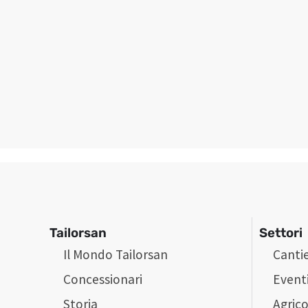
Tailorsan
Settori
Il Mondo Tailorsan
Cantie
Concessionari
Event
Storia
Agrico