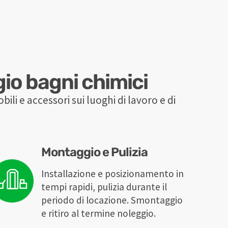
gio bagni chimici
bili e accessori sui luoghi di lavoro e di
Montaggio e Pulizia
Installazione e posizionamento in
tempi rapidi, pulizia durante il
periodo di locazione. Smontaggio
e ritiro al termine noleggio.