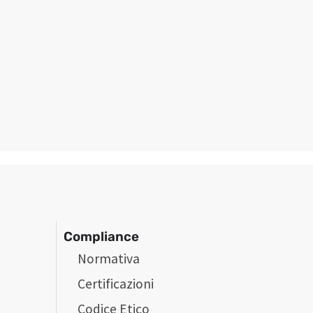
Compliance
Normativa
Certificazioni
Codice Etico