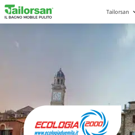
Tailorsan