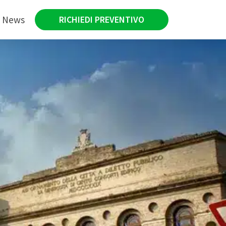
News
RICHIEDI PREVENTIVO