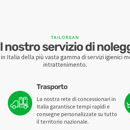
TAILORSAN
 nostro servizio di noleg
in Italia della più vasta gamma di servizi igienici mo
intrattenimento.
Trasporto
La nostra rete di concessionari in
Italia garantisce tempi rapidi e
consegne personalizzate su tutto
il territorio nazionale.