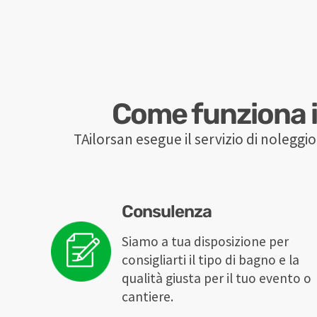
Come funziona il
TAilorsan esegue il servizio di noleggio 
Consulenza
Siamo a tua disposizione per
consigliarti il tipo di bagno e la
qualità giusta per il tuo evento o
cantiere.