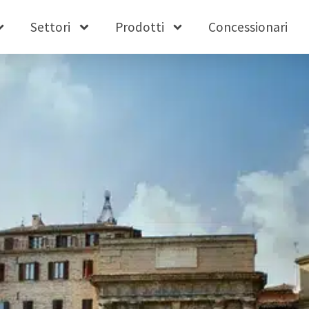
Settori
Prodotti
Concessionari