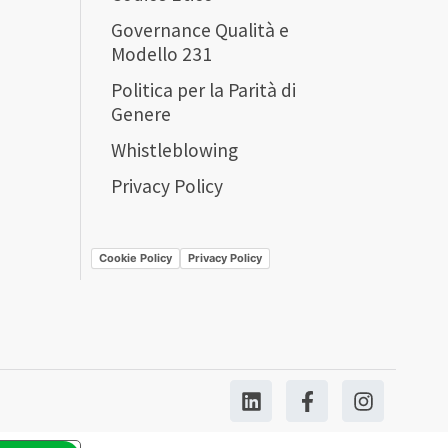
Governance Qualità e
Modello 231
Politica per la Parità di
Genere
Whistleblowing
Privacy Policy
Cookie Policy
Privacy Policy