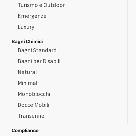
Turismo e Outdoor
Emergenze
Luxury
Bagni Chimici
Bagni Standard
Bagni per Disabili
Natural
Minimal
Monoblocchi
Docce Mobili
Transenne
Compliance