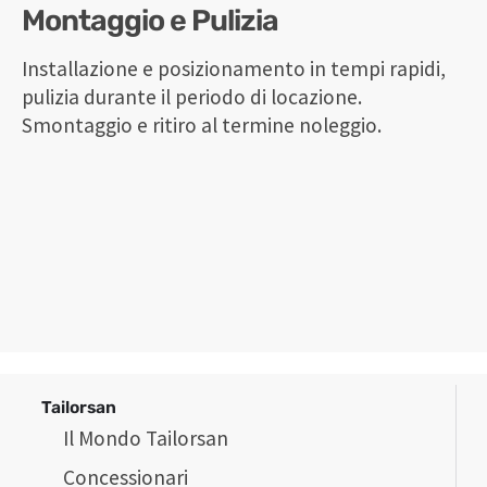
Montaggio e Pulizia
Installazione e posizionamento in tempi rapidi,
pulizia durante il periodo di locazione.
Smontaggio e ritiro al termine noleggio.
Tailorsan
Il Mondo Tailorsan
Concessionari