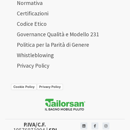
Normativa
Certificazioni
Codice Etico
Governance Qualità e Modello 231
Politica per la Parità di Genere
Whistleblowing
Privacy Policy
Cookie Policy
Privacy Policy
P.IVA/C.F.
10576071004 |
SDI