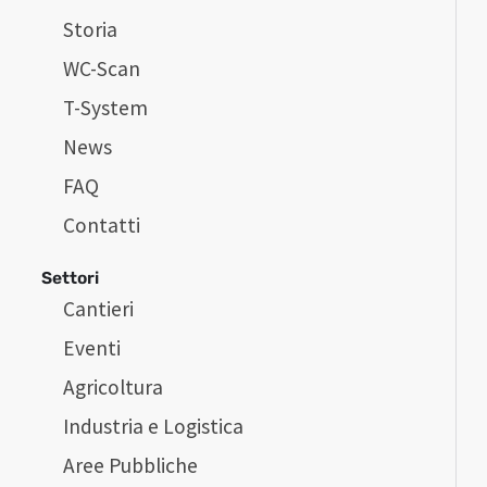
Storia
WC-Scan
T-System
News
FAQ
Contatti
Settori
Cantieri
Eventi
Agricoltura
Industria e Logistica
Aree Pubbliche