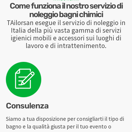
Come funziona il nostro servizio di
noleggio bagni chimici
TAilorsan esegue il servizio di noleggio in
Italia della più vasta gamma di servizi
igienici mobili e accessori sui luoghi di
lavoro e di intrattenimento.
Consulenza
Siamo a tua disposizione per consigliarti il tipo di
bagno e la qualità giusta per il tuo evento o