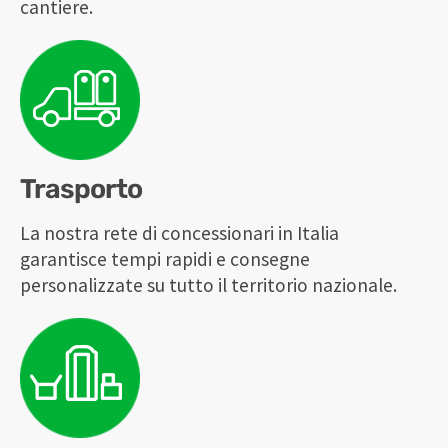
cantiere.
Trasporto
La nostra rete di concessionari in Italia
garantisce tempi rapidi e consegne
personalizzate su tutto il territorio nazionale.