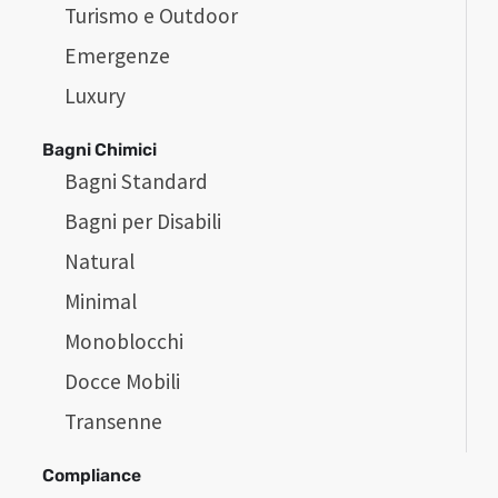
Turismo e Outdoor
Emergenze
Luxury
Bagni Chimici
Bagni Standard
Bagni per Disabili
Natural
Minimal
Monoblocchi
Docce Mobili
Transenne
Compliance