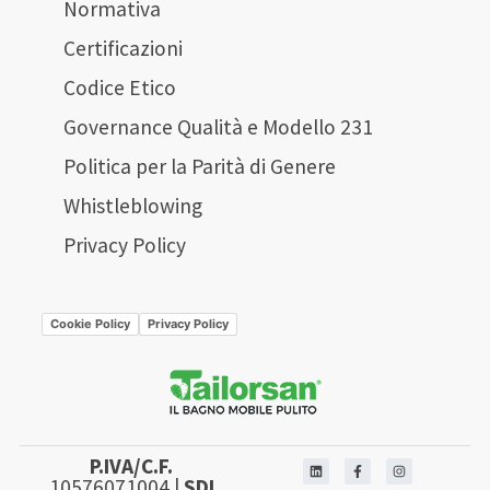
Normativa
Certificazioni
Codice Etico
Governance Qualità e Modello 231
Politica per la Parità di Genere
Whistleblowing
Privacy Policy
Cookie Policy
Privacy Policy
P.IVA/C.F.
10576071004 |
SDI