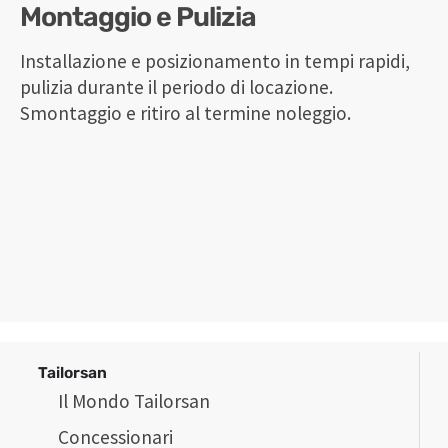
Montaggio e Pulizia
Installazione e posizionamento in tempi rapidi,
pulizia durante il periodo di locazione.
Smontaggio e ritiro al termine noleggio.
Tailorsan
Il Mondo Tailorsan
Concessionari