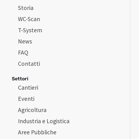
Storia
WC-Scan
T-System
News
FAQ
Contatti
Settori
Cantieri
Eventi
Agricoltura
Industria e Logistica
Aree Pubbliche