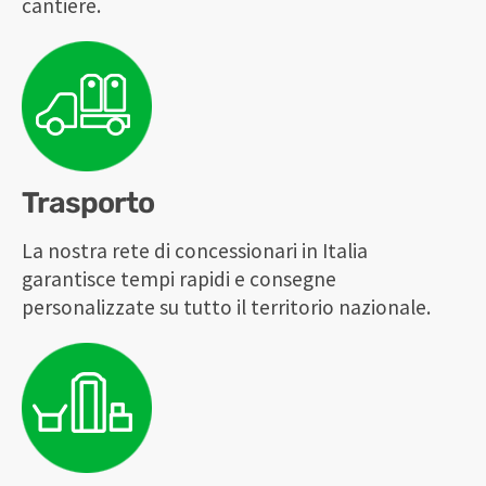
cantiere.
Trasporto
La nostra rete di concessionari in Italia
garantisce tempi rapidi e consegne
personalizzate su tutto il territorio nazionale.