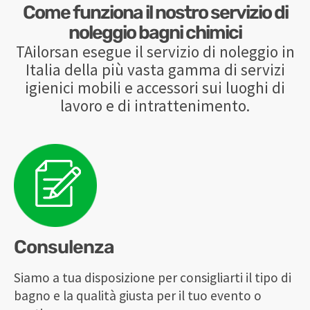
Come funziona il nostro servizio di
noleggio bagni chimici
TAilorsan esegue il servizio di noleggio in
Italia della più vasta gamma di servizi
igienici mobili e accessori sui luoghi di
lavoro e di intrattenimento.
Consulenza
Siamo a tua disposizione per consigliarti il tipo di
bagno e la qualità giusta per il tuo evento o