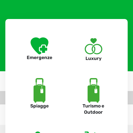
Emergenze
Luxury
Spiagge
Turismo e
Outdoor