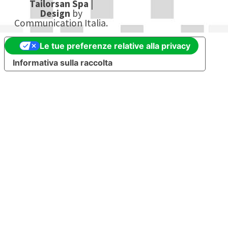
Tailorsan Spa
|
Design
by
Communication Italia.
Le tue preferenze relative alla privacy
Informativa sulla raccolta