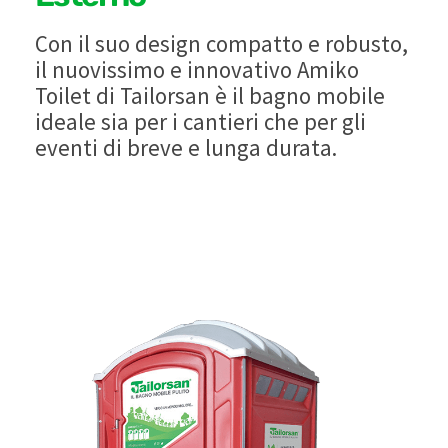
Con il suo design compatto e robusto,
il nuovissimo e innovativo Amiko
Toilet di Tailorsan è il bagno mobile
ideale sia per i cantieri che per gli
eventi di breve e lunga durata.