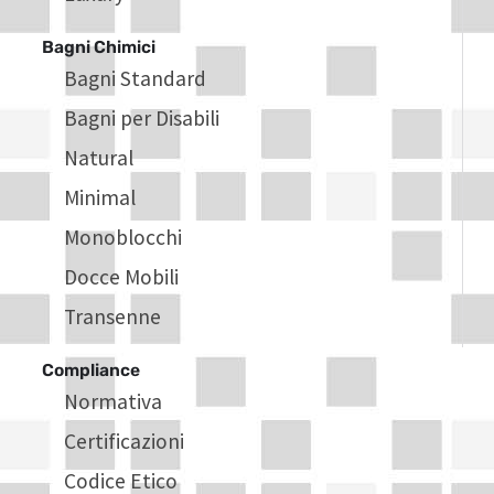
Bagni Chimici
Bagni Standard
Bagni per Disabili
Natural
Minimal
Monoblocchi
Docce Mobili
Transenne
Compliance
Normativa
Certificazioni
Codice Etico