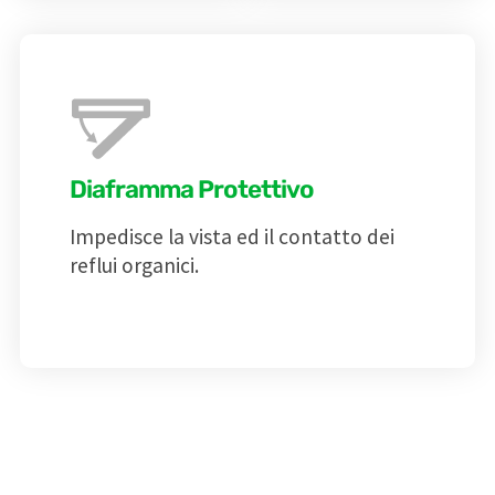
Diaframma Protettivo
Impedisce la vista ed il contatto dei
reflui organici.