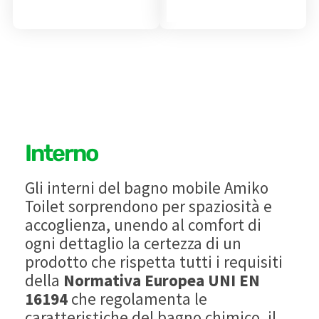
Interno
Gli interni del bagno mobile Amiko
Toilet sorprendono per spaziosità e
accoglienza, unendo al comfort di
ogni dettaglio la certezza di un
prodotto che rispetta tutti i requisiti
della
Normativa Europea UNI EN
16194
che regolamenta le
caratteristiche del bagno chimico, il