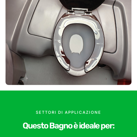
SETTORI DI APPLICAZIONE
Questo Bagno è ideale per: