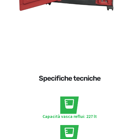
Specifiche tecniche
Capacità vasca reflui: 227 lt