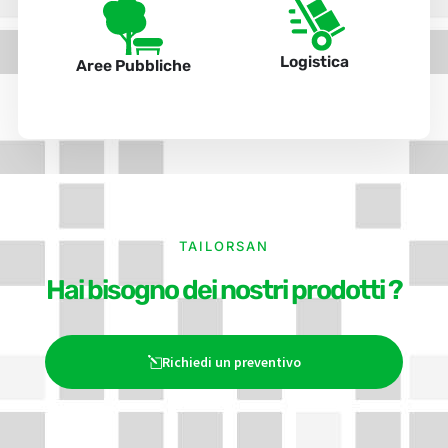
Logistica
Aree Pubbliche
TAILORSAN
Hai bisogno dei nostri prodotti ?
Richiedi un preventivo