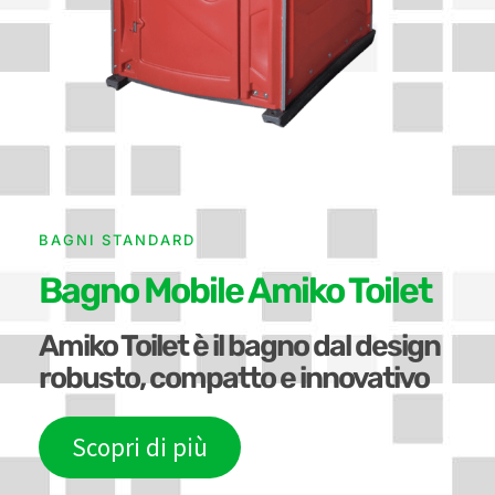
BAGNI STANDARD
Bagno Mobile Amiko Toilet
Amiko Toilet è il bagno dal design
robusto, compatto e innovativo
Scopri di più