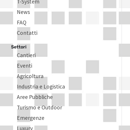
T-System
News
FAQ
Contatti
Settori
Cantieri
Eventi
Agricoltura
Industria e Logistica
Aree Pubbliche
Turismo e Outdoor
Emergenze
Luxury