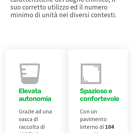
suo corretto utilizzo ed il numero
minimo di unità nei diversi contesti.
Elevata
Spazioso e
autonomia
confortevole
Grazie ad una
Con un
vasca di
pavimento
raccolta di
interno di
104