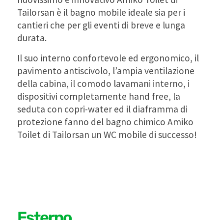
Tailorsan è il bagno mobile ideale sia per i
cantieri che per gli eventi di breve e lunga
durata.
Il suo interno confortevole ed ergonomico, il
pavimento antiscivolo, l’ampia ventilazione
della cabina, il comodo lavamani interno, i
dispositivi completamente hand free, la
seduta con copri-water ed il diaframma di
protezione fanno del bagno chimico Amiko
Toilet di Tailorsan un WC mobile di successo!
Esterno