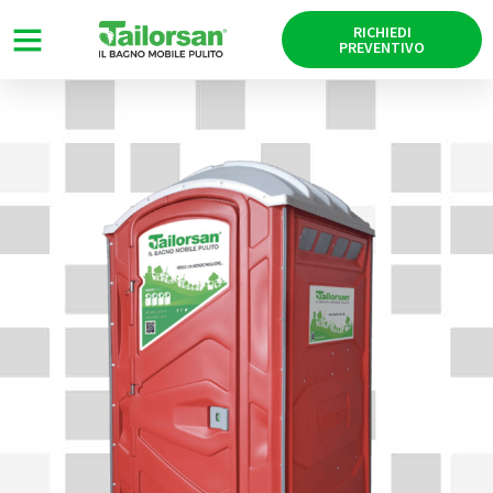
RICHIEDI
PREVENTIVO