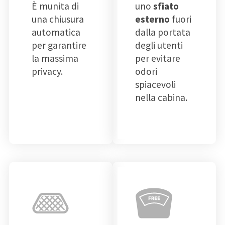
È munita di
uno
sfiato
una chiusura
esterno
fuori
automatica
dalla portata
per garantire
degli utenti
la massima
per evitare
privacy.
odori
spiacevoli
nella cabina.