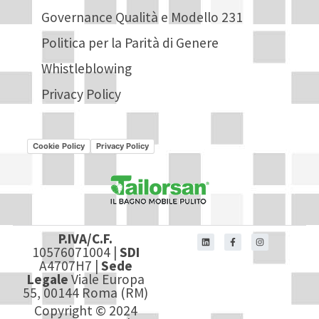
Governance Qualità e Modello 231
Politica per la Parità di Genere
Whistleblowing
Privacy Policy
Cookie Policy
Privacy Policy
P.IVA/C.F.
10576071004 |
SDI
A4707H7 |
Sede
Legale
Viale Europa
55, 00144 Roma (RM)
Copyright © 2024