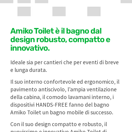
Amiko Toilet è il bagno dal
design robusto, compatto e
innovativo.
Ideale sia per cantieri che per eventi di breve
e lunga durata.
Il suo interno confortevole ed ergonomico, il
pavimento antiscivolo, l’ampia ventilazione
della cabina, il comodo lavamani interno, i
dispositivi HANDS-FREE fanno del bagno
Amiko Toilet un bagno mobile di successo.
Con il suo design compatto e robusto, il
nuovissimo e innovativo Amiko Toilet di