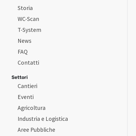
Storia
WC-Scan
T-System
News
FAQ
Contatti
Settori
Cantieri
Eventi
Agricoltura
Industria e Logistica
Aree Pubbliche