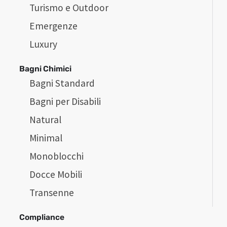
Turismo e Outdoor
Emergenze
Luxury
Bagni Chimici
Bagni Standard
Bagni per Disabili
Natural
Minimal
Monoblocchi
Docce Mobili
Transenne
Compliance