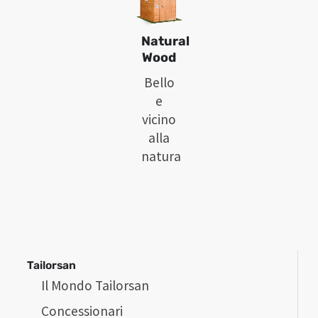
Natural
Wood
Bello
e
vicino
alla
natura
Tailorsan
Il Mondo Tailorsan
Concessionari