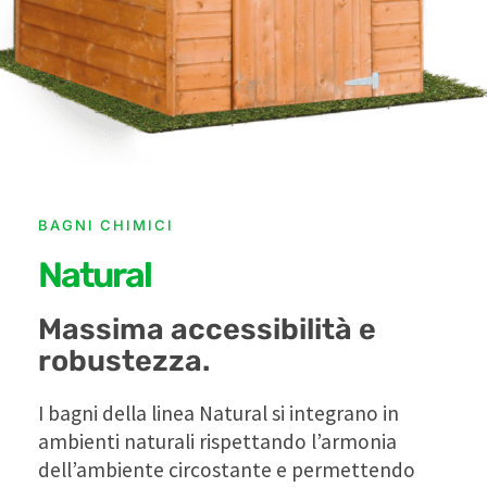
BAGNI CHIMICI
Natural
Massima accessibilità e
robustezza.
I bagni della linea Natural si integrano in
ambienti naturali rispettando l’armonia
dell’ambiente circostante e permettendo