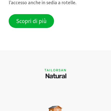
l’accesso anche in sedia a rotelle.
Scopri di più
TAILORSAN
Natural