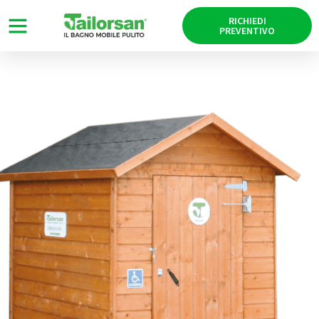
RICHIEDI
PREVENTIVO