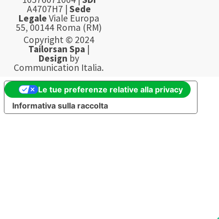
A4707H7 |
Sede
Legale
Viale Europa
55, 00144 Roma (RM)
Copyright © 2024
Tailorsan Spa
|
Design
by
Communication Italia.
Le tue preferenze relative alla privacy
Informativa sulla raccolta