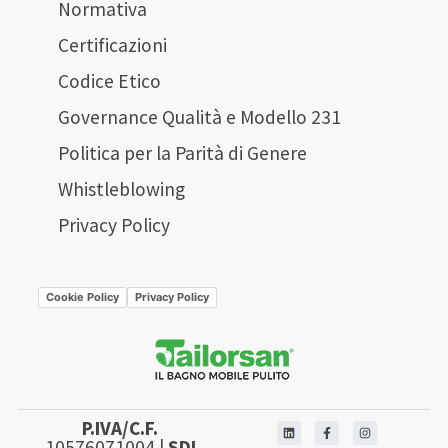
Normativa
Certificazioni
Codice Etico
Governance Qualità e Modello 231
Politica per la Parità di Genere
Whistleblowing
Privacy Policy
Cookie Policy
Privacy Policy
P.IVA/C.F.
10576071004 |
SDI