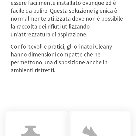
essere facilmente installato ovunque ed è
facile da pulire. Questa soluzione igienica è
normalmente utilizzata dove non è possibile
la raccolta dei rifiuti utilizzando
un’attrezzatura di aspirazione.
Confortevoli e pratici, gli orinatoi Cleany
hanno dimensioni compatte che ne
permettono una disposizione anche in
ambienti ristretti.