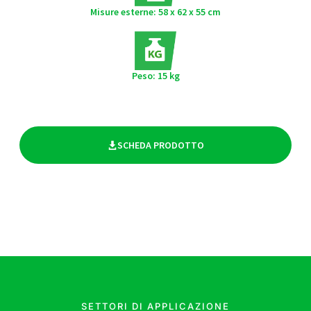
Misure esterne: 58 x 62 x 55 cm
Peso: 15 kg
SCHEDA PRODOTTO
SETTORI DI APPLICAZIONE