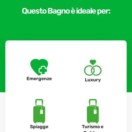
Questo Bagno è ideale per:
Emergenze
Luxury
Spiagge
Turismo e