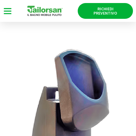
RICHIEDI
PREVENTIVO