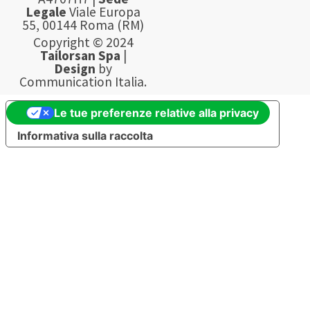
Legale
Viale Europa
55, 00144 Roma (RM)
Copyright © 2024
Tailorsan Spa
|
Design
by
Communication Italia.
Le tue preferenze relative alla privacy
Informativa sulla raccolta