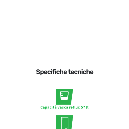
Specifiche tecniche
Capacità vasca reflui: 57 lt