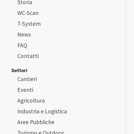
Storia
WC-Scan
T-System
News
FAQ
Contatti
Settori
Cantieri
Eventi
Agricoltura
Industria e Logistica
Aree Pubbliche
Turismo e Outdoor