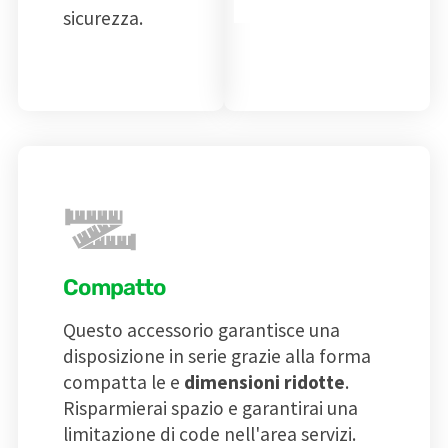
sicurezza.
Compatto
Questo accessorio garantisce una
disposizione in serie grazie alla forma
compatta le e
dimensioni ridotte
.
Risparmierai spazio e garantirai una
limitazione di code nell'area servizi.