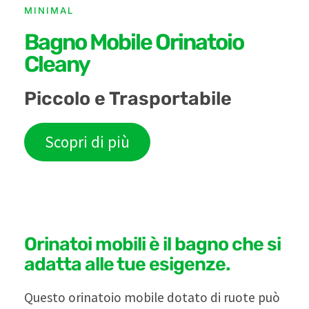
MINIMAL
Bagno Mobile Orinatoio
Cleany
Piccolo e Trasportabile
Scopri di più
Orinatoi mobili è il bagno che si
adatta alle tue esigenze.
Questo orinatoio mobile dotato di ruote può