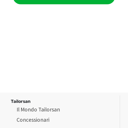
Tailorsan
Il Mondo Tailorsan
Concessionari