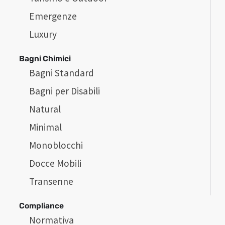
Emergenze
Luxury
Bagni Chimici
Bagni Standard
Bagni per Disabili
Natural
Minimal
Monoblocchi
Docce Mobili
Transenne
Compliance
Normativa