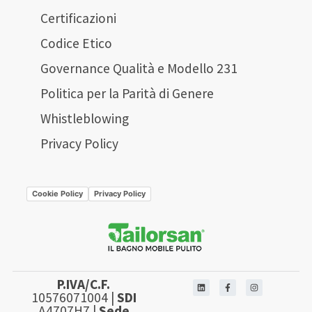
Certificazioni
Codice Etico
Governance Qualità e Modello 231
Politica per la Parità di Genere
Whistleblowing
Privacy Policy
Cookie Policy
Privacy Policy
P.IVA/C.F.
10576071004 |
SDI
A4707H7 |
Sede