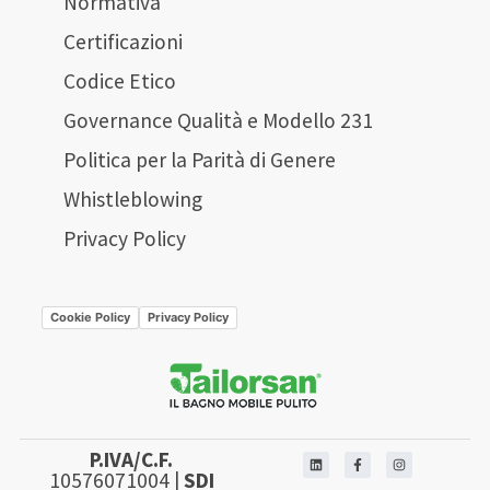
Normativa
Certificazioni
Codice Etico
Governance Qualità e Modello 231
Politica per la Parità di Genere
Whistleblowing
Privacy Policy
Cookie Policy
Privacy Policy
P.IVA/C.F.
10576071004 |
SDI