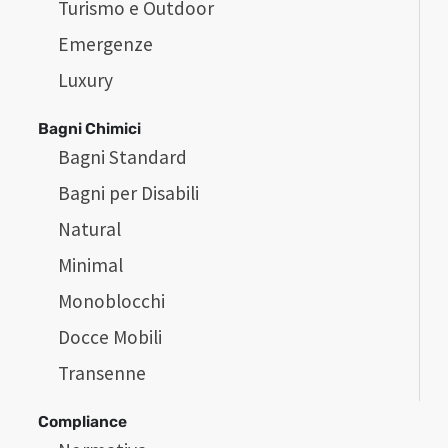
Turismo e Outdoor
Emergenze
Luxury
Bagni Chimici
Bagni Standard
Bagni per Disabili
Natural
Minimal
Monoblocchi
Docce Mobili
Transenne
Compliance