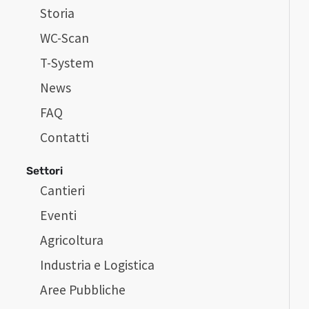
Storia
WC-Scan
T-System
News
FAQ
Contatti
Settori
Cantieri
Eventi
Agricoltura
Industria e Logistica
Aree Pubbliche