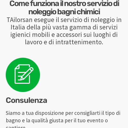
Come funziona il nostro servizio di
noleggio bagni chimici
TAilorsan esegue il servizio di noleggio in
Italia della più vasta gamma di servizi
igienici mobili e accessori sui luoghi di
lavoro e di intrattenimento.
Consulenza
Siamo a tua disposizione per consigliarti il tipo di
bagno e la qualità giusta per il tuo evento o
cantiere.