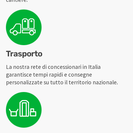
Trasporto
La nostra rete di concessionari in Italia
garantisce tempi rapidi e consegne
personalizzate su tutto il territorio nazionale.