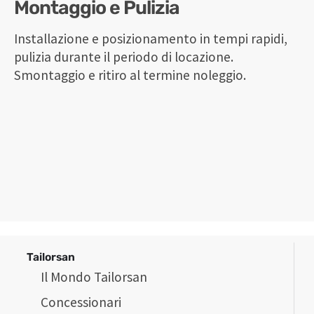
Montaggio e Pulizia
Installazione e posizionamento in tempi rapidi,
pulizia durante il periodo di locazione.
Smontaggio e ritiro al termine noleggio.
Tailorsan
Il Mondo Tailorsan
Concessionari