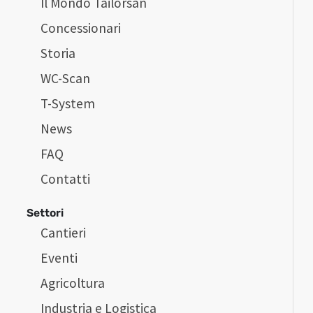
Il Mondo Tailorsan
Concessionari
Storia
WC-Scan
T-System
News
FAQ
Contatti
Settori
Cantieri
Eventi
Agricoltura
Industria e Logistica