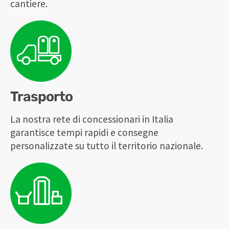
cantiere.
Trasporto
La nostra rete di concessionari in Italia
garantisce tempi rapidi e consegne
personalizzate su tutto il territorio nazionale.