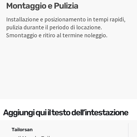
Montaggio e Pulizia
Installazione e posizionamento in tempi rapidi,
pulizia durante il periodo di locazione.
Smontaggio e ritiro al termine noleggio.
Aggiungi qui il testo dell’intestazione
Tailorsan