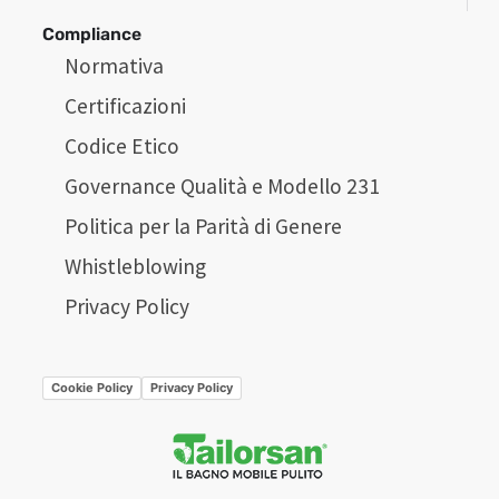
Compliance
Normativa
Certificazioni
Codice Etico
Governance Qualità e Modello 231
Politica per la Parità di Genere
Whistleblowing
Privacy Policy
Cookie Policy
Privacy Policy