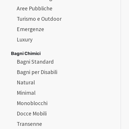
Aree Pubbliche
Turismo e Outdoor
Emergenze
Luxury
Bagni Chimici
Bagni Standard
Bagni per Disabili
Natural
Minimal
Monoblocchi
Docce Mobili
Transenne