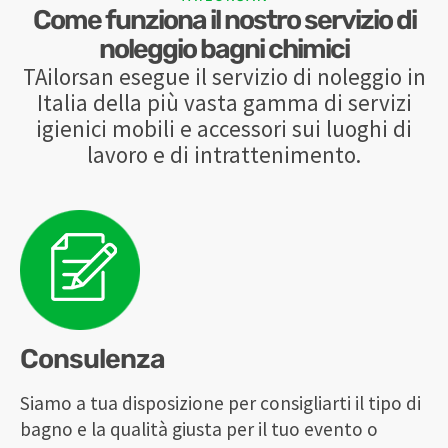
Come funziona il nostro servizio di
noleggio bagni chimici
TAilorsan esegue il servizio di noleggio in
Italia della più vasta gamma di servizi
igienici mobili e accessori sui luoghi di
lavoro e di intrattenimento.
Consulenza
Siamo a tua disposizione per consigliarti il tipo di
bagno e la qualità giusta per il tuo evento o