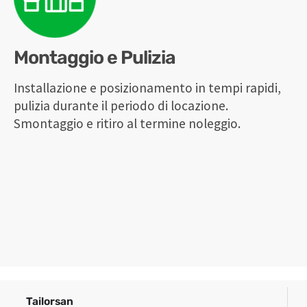
Montaggio e Pulizia
Installazione e posizionamento in tempi rapidi,
pulizia durante il periodo di locazione.
Smontaggio e ritiro al termine noleggio.
Tailorsan