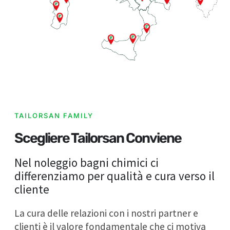
TAILORSAN FAMILY
Scegliere Tailorsan Conviene
Nel noleggio bagni chimici ci
differenziamo per qualità e cura verso il
cliente
La cura delle relazioni con i nostri partner e
clienti è il valore fondamentale che ci motiva