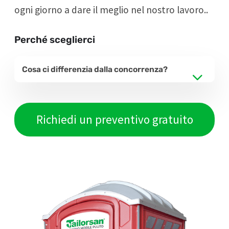
ogni giorno a dare il meglio nel nostro lavoro..
Perché sceglierci
Cosa ci differenzia dalla concorrenza?
Richiedi un preventivo gratuito