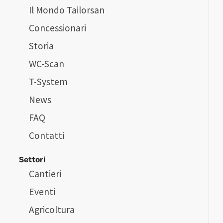
Il Mondo Tailorsan
Concessionari
Storia
WC-Scan
T-System
News
FAQ
Contatti
Settori
Cantieri
Eventi
Agricoltura