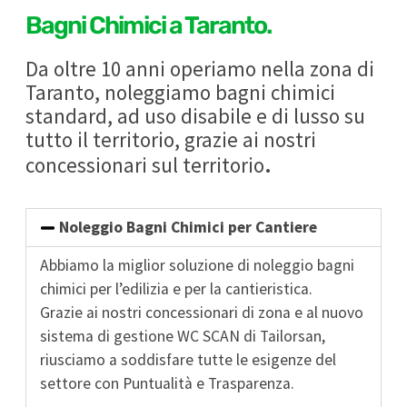
Bagni Chimici a Taranto.
Da oltre 10 anni operiamo nella zona di
Taranto, noleggiamo bagni chimici
standard, ad uso disabile e di lusso su
tutto il territorio, grazie ai nostri
.
concessionari sul territorio
Noleggio Bagni Chimici per Cantiere
Abbiamo la miglior soluzione di noleggio bagni
chimici per l’edilizia e per la cantieristica.
Grazie ai nostri concessionari di zona e al nuovo
sistema di gestione WC SCAN di Tailorsan,
riusciamo a soddisfare tutte le esigenze del
settore con Puntualità e Trasparenza.