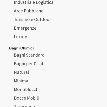
Industria e Logistica
Aree Pubbliche
Turismo e Outdoor
Emergenze
Luxury
Bagni Chimici
Bagni Standard
Bagni per Disabili
Natural
Minimal
Monoblocchi
Docce Mobili
Transenne