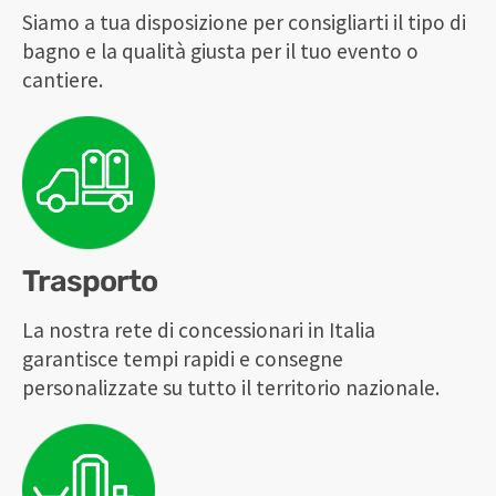
Siamo a tua disposizione per consigliarti il tipo di
bagno e la qualità giusta per il tuo evento o
cantiere.
Trasporto
La nostra rete di concessionari in Italia
garantisce tempi rapidi e consegne
personalizzate su tutto il territorio nazionale.