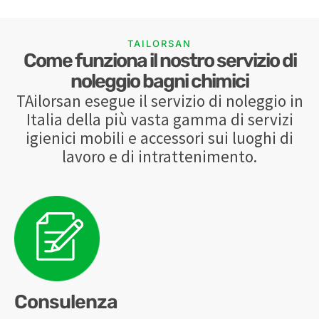
TAILORSAN
Come funziona il nostro servizio di
noleggio bagni chimici
TAilorsan esegue il servizio di noleggio in
Italia della più vasta gamma di servizi
igienici mobili e accessori sui luoghi di
lavoro e di intrattenimento.
Consulenza