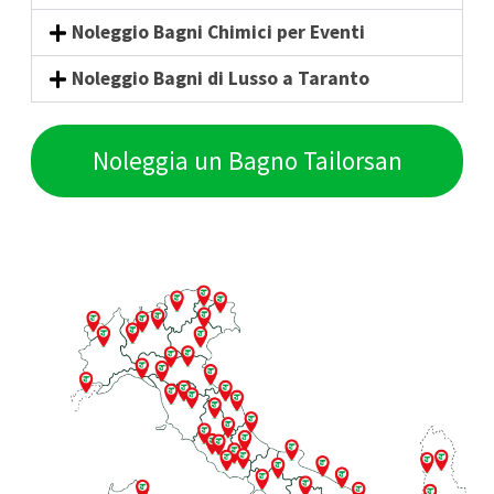
Noleggio Bagni Chimici per Eventi
Noleggio Bagni di Lusso a Taranto
Noleggia un Bagno Tailorsan