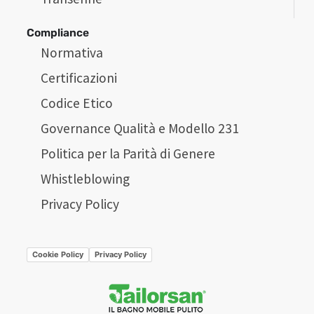
Compliance
Normativa
Certificazioni
Codice Etico
Governance Qualità e Modello 231
Politica per la Parità di Genere
Whistleblowing
Privacy Policy
Cookie Policy
Privacy Policy