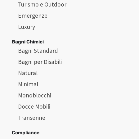
Turismo e Outdoor
Emergenze
Luxury
Bagni Chimici
Bagni Standard
Bagni per Disabili
Natural
Minimal
Monoblocchi
Docce Mobili
Transenne
Compliance