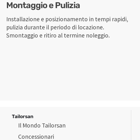
Montaggio e Pulizia
Installazione e posizionamento in tempi rapidi,
pulizia durante il periodo di locazione.
Smontaggio e ritiro al termine noleggio.
Tailorsan
Il Mondo Tailorsan
Concessionari