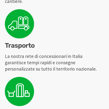
cantiere.
Trasporto
La nostra rete di concessionari in Italia
garantisce tempi rapidi e consegne
personalizzate su tutto il territorio nazionale.