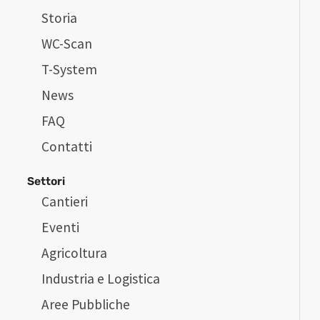
Storia
WC-Scan
T-System
News
FAQ
Contatti
Settori
Cantieri
Eventi
Agricoltura
Industria e Logistica
Aree Pubbliche