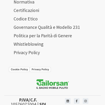
Normativa
Certificazioni
Codice Etico
Governance Qualità e Modello 231
Politica per la Parità di Genere
Whistleblowing
Privacy Policy
Cookie Policy
Privacy Policy
P.IVA/C.F.
10576071004 |
SDI