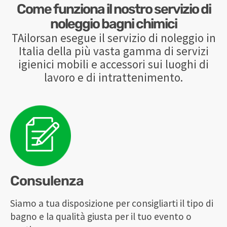
Come funziona il nostro servizio di
noleggio bagni chimici
TAilorsan esegue il servizio di noleggio in
Italia della più vasta gamma di servizi
igienici mobili e accessori sui luoghi di
lavoro e di intrattenimento.
Consulenza
Siamo a tua disposizione per consigliarti il tipo di
bagno e la qualità giusta per il tuo evento o