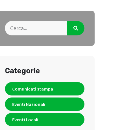
Categorie
Comunicati stampa
Eventi Nazionali
Eventi Locali