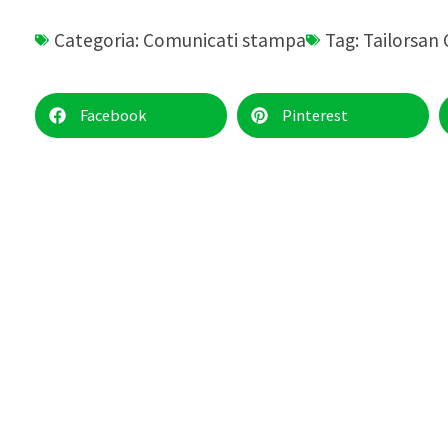
Categoria:
Comunicati stampa
Tag:
Tailorsan
Facebook
Pinterest