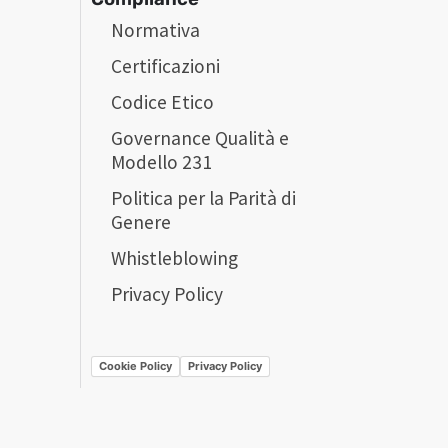
Normativa
Certificazioni
Codice Etico
Governance Qualità e
Modello 231
Politica per la Parità di
Genere
Whistleblowing
Privacy Policy
Cookie Policy
Privacy Policy