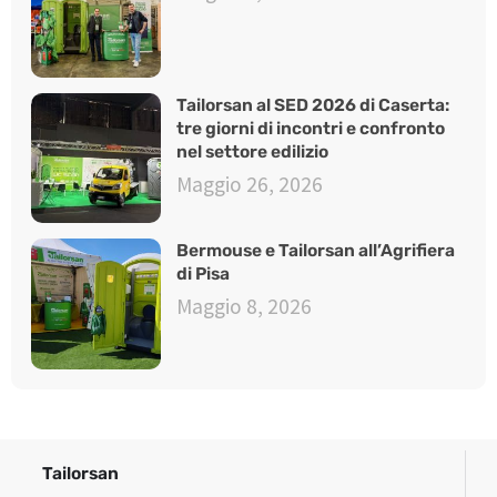
Tailorsan al SED 2026 di Caserta:
tre giorni di incontri e confronto
nel settore edilizio
Maggio 26, 2026
Bermouse e Tailorsan all’Agrifiera
di Pisa
Maggio 8, 2026
Tailorsan