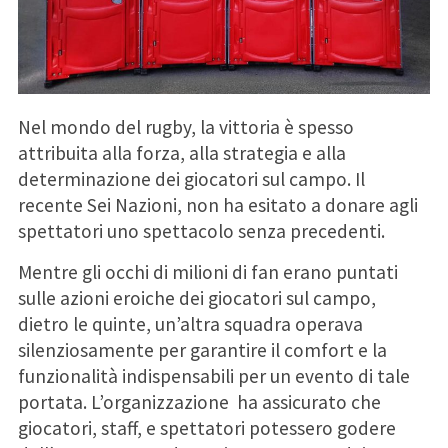
Nel mondo del rugby, la vittoria è spesso
attribuita alla forza, alla strategia e alla
determinazione dei giocatori sul campo. Il
recente Sei Nazioni, non ha esitato a donare agli
spettatori uno spettacolo senza precedenti.
Mentre gli occhi di milioni di fan erano puntati
sulle azioni eroiche dei giocatori sul campo,
dietro le quinte, un’altra squadra operava
silenziosamente per garantire il comfort e la
funzionalità indispensabili per un evento di tale
portata. L’organizzazione ha assicurato che
giocatori, staff, e spettatori potessero godere