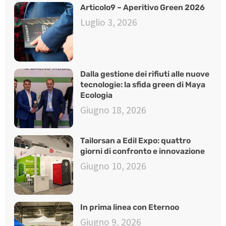
Articolo9 – Aperitivo Green 2026
Luglio 3, 2026
Dalla gestione dei rifiuti alle nuove
tecnologie: la sfida green di Maya
Ecologia
Giugno 18, 2026
Tailorsan a Edil Expo: quattro
giorni di confronto e innovazione
Giugno 10, 2026
In prima linea con Eternoo
Giugno 9, 2026