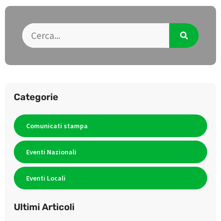
Categorie
Comunicati stampa
Eventi Nazionali
Eventi Locali
Ultimi Articoli