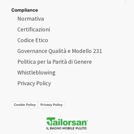
Compliance
Normativa
Certificazioni
Codice Etico
Governance Qualità e Modello 231
Politica per la Parità di Genere
Whistleblowing
Privacy Policy
Cookie Policy
Privacy Policy