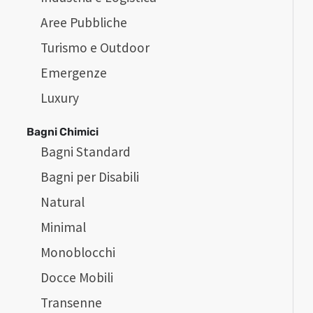
Aree Pubbliche
Turismo e Outdoor
Emergenze
Luxury
Bagni Chimici
Bagni Standard
Bagni per Disabili
Natural
Minimal
Monoblocchi
Docce Mobili
Transenne