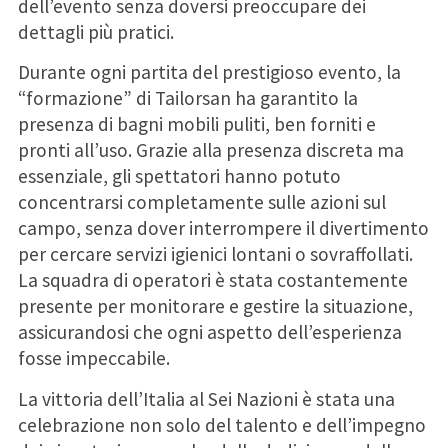
dell’evento senza doversi preoccupare dei
dettagli più pratici.
Durante ogni partita del prestigioso evento, la
“formazione” di Tailorsan ha garantito la
presenza di bagni mobili puliti, ben forniti e
pronti all’uso. Grazie alla presenza discreta ma
essenziale, gli spettatori hanno potuto
concentrarsi completamente sulle azioni sul
campo, senza dover interrompere il divertimento
per cercare servizi igienici lontani o sovraffollati.
La squadra di operatori è stata costantemente
presente per monitorare e gestire la situazione,
assicurandosi che ogni aspetto dell’esperienza
fosse impeccabile.
La vittoria dell’Italia al Sei Nazioni è stata una
celebrazione non solo del talento e dell’impegno