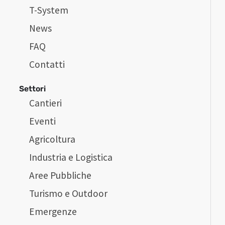
T-System
News
FAQ
Contatti
Settori
Cantieri
Eventi
Agricoltura
Industria e Logistica
Aree Pubbliche
Turismo e Outdoor
Emergenze