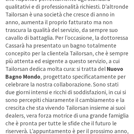
qualitativi e di professionalità richiesti. D’altronde
Tailorsan è una società che cresce di anno in
anno, aumenta il proprio fatturato ma non
trascura la qualità del servizio, da sempre suo
cavallo di battaglia. Per l’occasione, la dottoressa
Cassarà ha presentato un bagno totalmente
concepito per la clientela Tailorsan, che è sempre
più attenta ed esigente a questo servizio, a cui
Tailorsan dedica molta cura: si tratta del
Nuovo
Bagno Mondo
, progettato specificatamente per
celebrare la nostra collaborazione. Sono stati
due giorni intensi e ricchi di soddisfazioni, in cui si
sono percepiti chiaramente il cambiamento e la
crescita che sta vivendo Tailorsan insieme ai suoi
dealers, vera forza motrice di una grande famiglia
che è pronta per tutte le sfide che il futuro le
riserverà. L’appuntamento è per il prossimo anno,