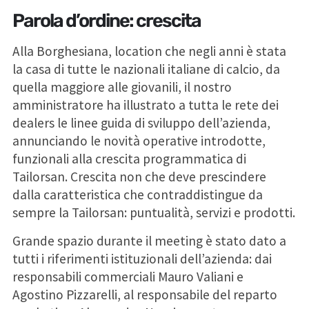
Parola d’ordine: crescita
Alla Borghesiana, location che negli anni è stata
la casa di tutte le nazionali italiane di calcio, da
quella maggiore alle giovanili, il nostro
amministratore ha illustrato a tutta le rete dei
dealers le linee guida di sviluppo dell’azienda,
annunciando le novità operative introdotte,
funzionali alla crescita programmatica di
Tailorsan. Crescita non che deve prescindere
dalla caratteristica che contraddistingue da
sempre la Tailorsan: puntualità, servizi e prodotti.
Grande spazio durante il meeting è stato dato a
tutti i riferimenti istituzionali dell’azienda: dai
responsabili commerciali Mauro Valiani e
Agostino Pizzarelli, al responsabile del reparto