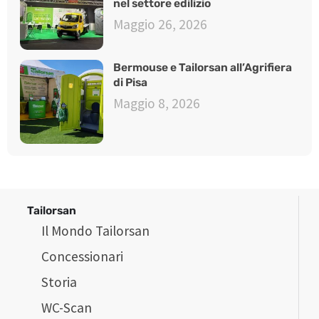
nel settore edilizio
Maggio 26, 2026
Bermouse e Tailorsan all’Agrifiera
di Pisa
Maggio 8, 2026
Tailorsan
Il Mondo Tailorsan
Concessionari
Storia
WC-Scan