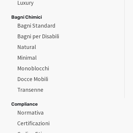
Luxury
Bagni Chimici
Bagni Standard
Bagni per Disabili
Natural
Minimal
Monoblocchi
Docce Mobili
Transenne
Compliance
Normativa
Certificazioni