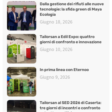
Dalla gestione dei rifiuti alle nuove
tecnologie: la sfida green di Maya
Ecologia
Giugno 18, 2026
Tailorsan a Edil Expo: quattro
giorni di confronto e innovazione
Giugno 10, 2026
In prima linea con Eternoo
Giugno 9, 2026
Tailorsan al SED 2026 di Caserta:
tre giorni di incontri e confronto