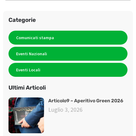
Categorie
Comunicati stampa
Eventi Nazionali
Eventi Locali
Ultimi Articoli
Articolo9 – Aperitivo Green 2026
Luglio 3, 2026