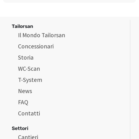
Tailorsan
Il Mondo Tailorsan
Concessionari
Storia
WC-Scan
T-System
News
FAQ
Contatti
Settori
Cantieri