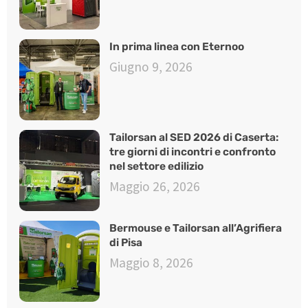
In prima linea con Eternoo
Giugno 9, 2026
Tailorsan al SED 2026 di Caserta:
tre giorni di incontri e confronto
nel settore edilizio
Maggio 26, 2026
Bermouse e Tailorsan all’Agrifiera
di Pisa
Maggio 8, 2026