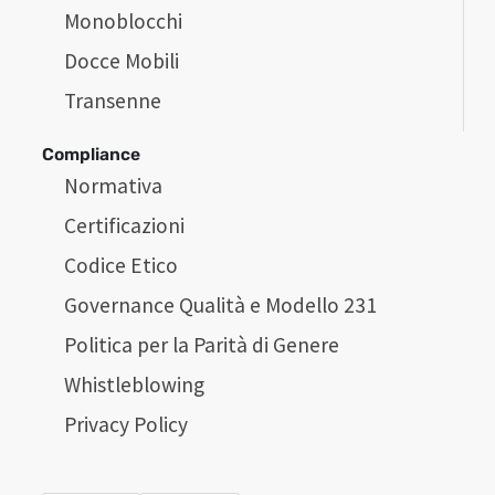
Monoblocchi
Docce Mobili
Transenne
Compliance
Normativa
Certificazioni
Codice Etico
Governance Qualità e Modello 231
Politica per la Parità di Genere
Whistleblowing
Privacy Policy