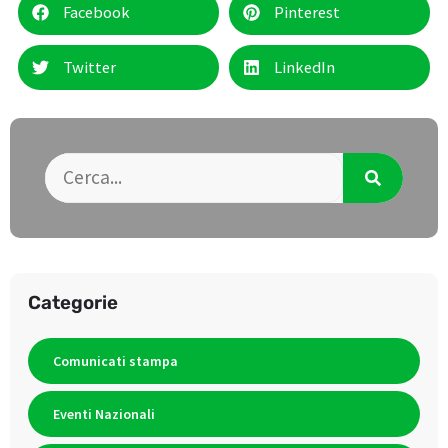
Facebook
Pinterest
Twitter
LinkedIn
Categorie
Comunicati stampa
Eventi Nazionali