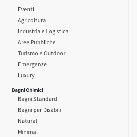
Eventi
Agricoltura
Industria e Logistica
Aree Pubbliche
Turismo e Outdoor
Emergenze
Luxury
Bagni Chimici
Bagni Standard
Bagni per Disabili
Natural
Minimal