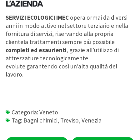
L’AZIENDA
SERVIZI ECOLOGICI IMEC
opera ormai da diversi
anni in modo attivo nel settore terziario e nella
fornitura di servizi, riservando alla propria
clientela trattamenti sempre più possibile
completi ed esaurienti
, grazie all’utilizzo di
attrezzature tecnologicamente
evolute garantendo così un’alta qualità del
lavoro.
Categoria:
Veneto
Tag:
Bagni chimici
,
Treviso
,
Venezia