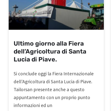
Ultimo giorno alla Fiera
dell’Agricoltura di Santa
Lucia di Piave.
Si conclude oggi la Fiera Internazionale
dell’Agricoltura di Santa Lucia di Piave.
Tailorsan presente anche a questo
appuntamento con un proprio punto
informazioni ed un