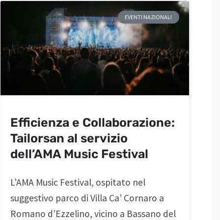
EVENTI NAZIONALI
Efficienza e Collaborazione:
Tailorsan al servizio
dell’AMA Music Festival
L’AMA Music Festival, ospitato nel
suggestivo parco di Villa Ca’ Cornaro a
Romano d’Ezzelino, vicino a Bassano del