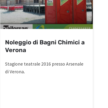
Noleggio di Bagni Chimici a
Verona
Stagione teatrale 2016 presso Arsenale
di Verona.