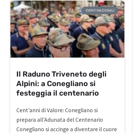
EVENTI NAZIONALI
Il Raduno Triveneto degli
Alpini: a Conegliano si
festeggia il centenario
Cent’anni di Valore: Conegliano si
prepara all’Adunata del Centenario
Conegliano si accinge a diventare il cuore