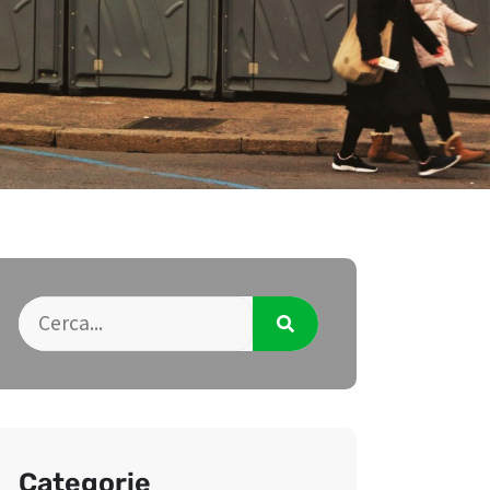
Categorie