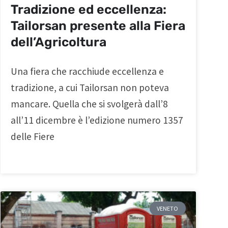
Tradizione ed eccellenza:
Tailorsan presente alla Fiera
dell’Agricoltura
Una fiera che racchiude eccellenza e
tradizione, a cui Tailorsan non poteva
mancare. Quella che si svolgerà dall’8
all’11 dicembre è l’edizione numero 1357
delle Fiere
VENETO