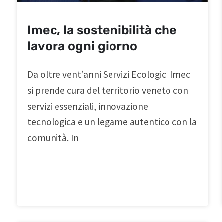
Imec, la sostenibilità che
lavora ogni giorno
Da oltre vent’anni Servizi Ecologici Imec
si prende cura del territorio veneto con
servizi essenziali, innovazione
tecnologica e un legame autentico con la
comunità. In