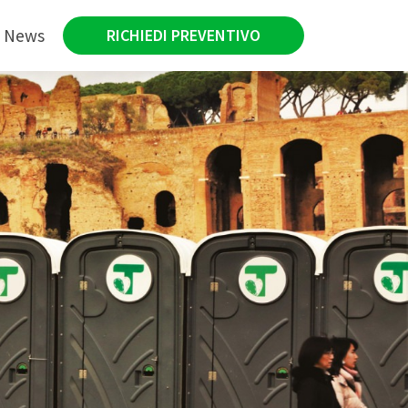
News
RICHIEDI PREVENTIVO