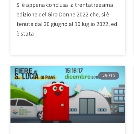
Si è appena conclusa la trentatreesima
edizione del Giro Donne 2022 che, si è
tenuta dal 30 giugno al 10 luglio 2022, ed
è stata
VENETO