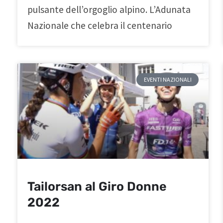
pulsante dell’orgoglio alpino. L’Adunata
Nazionale che celebra il centenario
EVENTI NAZIONALI
Tailorsan al Giro Donne
2022