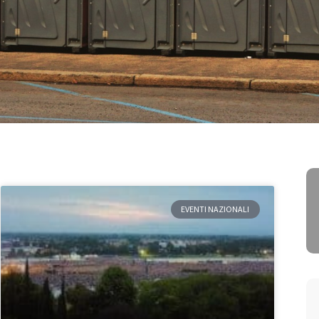
EVENTI NAZIONALI