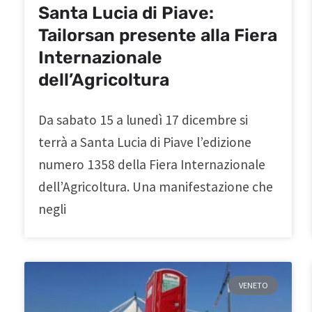
Santa Lucia di Piave:
Tailorsan presente alla Fiera
Internazionale
dell’Agricoltura
Da sabato 15 a lunedì 17 dicembre si
terrà a Santa Lucia di Piave l’edizione
numero 1358 della Fiera Internazionale
dell’Agricoltura. Una manifestazione che
negli
VENETO