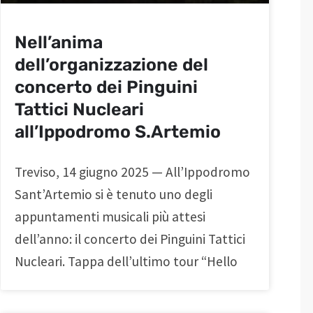
Nell’anima
dell’organizzazione del
concerto dei Pinguini
Tattici Nucleari
all’Ippodromo S.Artemio
Treviso, 14 giugno 2025 — All’Ippodromo
Sant’Artemio si è tenuto uno degli
appuntamenti musicali più attesi
dell’anno: il concerto dei Pinguini Tattici
Nucleari. Tappa dell’ultimo tour “Hello