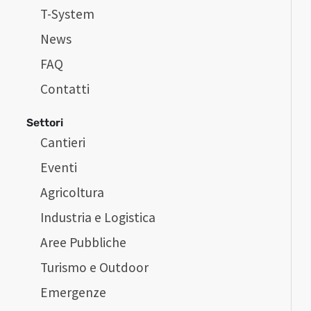
T-System
News
FAQ
Contatti
Settori
Cantieri
Eventi
Agricoltura
Industria e Logistica
Aree Pubbliche
Turismo e Outdoor
Emergenze