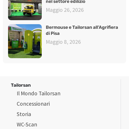
nel settore edilizio
Maggio 26, 2026
Bermouse e Tailorsan all’Agrifiera
di Pisa
Maggio 8, 2026
Tailorsan
Il Mondo Tailorsan
Concessionari
Storia
WC-Scan