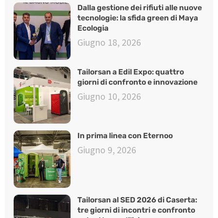
Dalla gestione dei rifiuti alle nuove
tecnologie: la sfida green di Maya
Ecologia
Giugno 18, 2026
Tailorsan a Edil Expo: quattro
giorni di confronto e innovazione
Giugno 10, 2026
In prima linea con Eternoo
Giugno 9, 2026
Tailorsan al SED 2026 di Caserta:
tre giorni di incontri e confronto