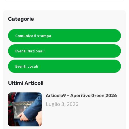
Categorie
Comunicati stampa
Eventi Nazionali
Eventi Locali
Ultimi Articoli
Articolo9 – Aperitivo Green 2026
Luglio 3, 2026