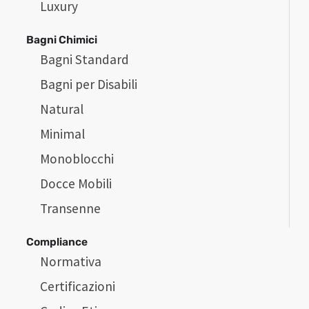
Luxury
Bagni Chimici
Bagni Standard
Bagni per Disabili
Natural
Minimal
Monoblocchi
Docce Mobili
Transenne
Compliance
Normativa
Certificazioni