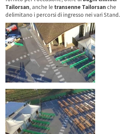
Tailorsan
, anche le
transenne Tailorsan
che
delimitano i percorsi di ingresso nei vari Stand.