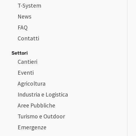
T-System
News
FAQ
Contatti
Settori
Cantieri
Eventi
Agricoltura
Industria e Logistica
Aree Pubbliche
Turismo e Outdoor
Emergenze