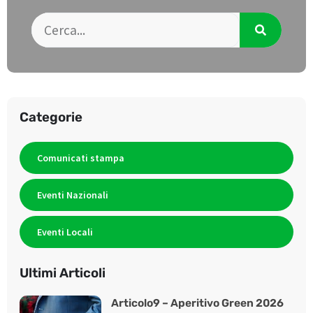
Categorie
Comunicati stampa
Eventi Nazionali
Eventi Locali
Ultimi Articoli
Articolo9 – Aperitivo Green 2026