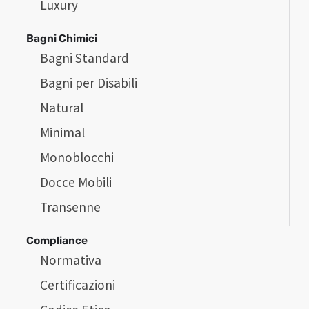
Luxury
Bagni Chimici
Bagni Standard
Bagni per Disabili
Natural
Minimal
Monoblocchi
Docce Mobili
Transenne
Compliance
Normativa
Certificazioni