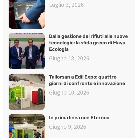
Luglio 3, 2026
Dalla gestione dei rifiuti alle nuove
tecnologie: la sfida green di Maya
Ecologia
Giugno 18, 2026
Tailorsan a Edil Expo: quattro
giorni di confronto e innovazione
Giugno 10, 2026
In prima linea con Eternoo
Giugno 9, 2026