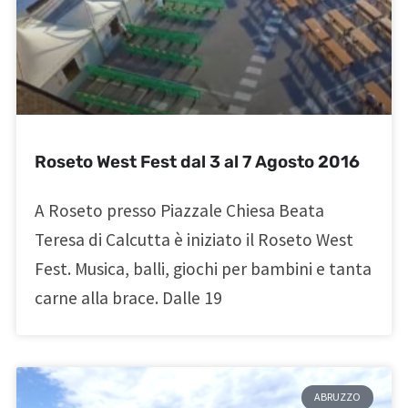
Roseto West Fest dal 3 al 7 Agosto 2016
A Roseto presso Piazzale Chiesa Beata
Teresa di Calcutta è iniziato il Roseto West
Fest. Musica, balli, giochi per bambini e tanta
carne alla brace. Dalle 19
ABRUZZO