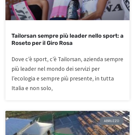
Tailorsan sempre più leader nello sport: a
Roseto per il Giro Rosa
Dove c’è sport, c’è Tailorsan, azienda sempre
più leader nel mondo dei servizi per
l’ecologia e sempre più presente, in tutta
Italia e non solo,
ABRUZZO