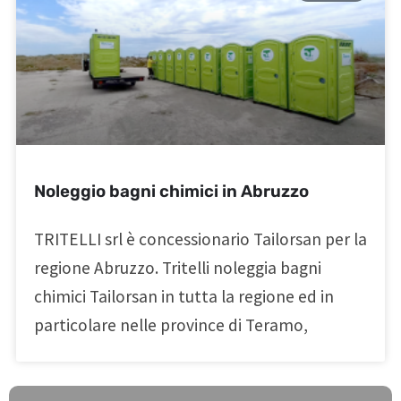
Noleggio bagni chimici in Abruzzo
TRITELLI srl è concessionario Tailorsan per la
regione Abruzzo. Tritelli noleggia bagni
chimici Tailorsan in tutta la regione ed in
particolare nelle province di Teramo,