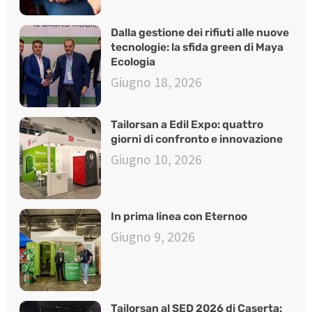
Dalla gestione dei rifiuti alle nuove
tecnologie: la sfida green di Maya
Ecologia
Giugno 18, 2026
Tailorsan a Edil Expo: quattro
giorni di confronto e innovazione
Giugno 10, 2026
In prima linea con Eternoo
Giugno 9, 2026
Tailorsan al SED 2026 di Caserta: