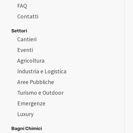
FAQ
Contatti
Settori
Cantieri
Eventi
Agricoltura
Industria e Logistica
Aree Pubbliche
Turismo e Outdoor
Emergenze
Luxury
Bagni Chimici