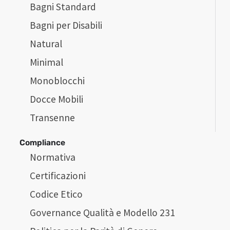
Bagni Standard
Bagni per Disabili
Natural
Minimal
Monoblocchi
Docce Mobili
Transenne
Compliance
Normativa
Certificazioni
Codice Etico
Governance Qualità e Modello 231