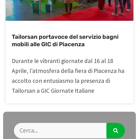
Tailorsan portavoce del servizio bagni
mobili alle GIC di Piacenza
Durante le vibranti giornate dal 16 al 18
Aprile, l’atmosfera della fiera di Piacenza ha
accolto con entusiasmo la presenza di
Tailorsan a GIC Giornate Italiane