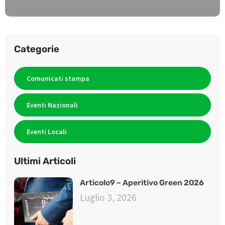
Categorie
Comunicati stampa
Eventi Nazionali
Eventi Locali
Ultimi Articoli
Articolo9 – Aperitivo Green 2026
Luglio 3, 2026