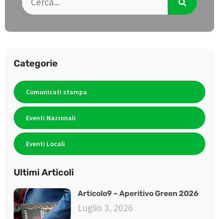
Categorie
Comunicati stampa
Eventi Nazionali
Eventi Locali
Ultimi Articoli
Articolo9 – Aperitivo Green 2026
Luglio 3, 2026