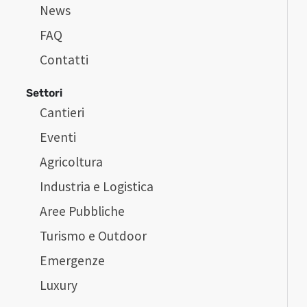
News
FAQ
Contatti
Settori
Cantieri
Eventi
Agricoltura
Industria e Logistica
Aree Pubbliche
Turismo e Outdoor
Emergenze
Luxury