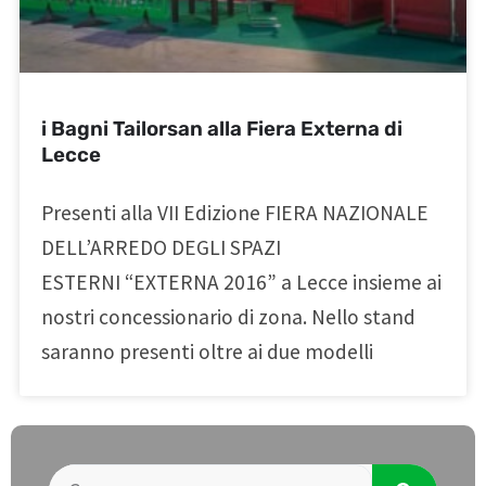
i Bagni Tailorsan alla Fiera Externa di
Lecce
Presenti alla VII Edizione FIERA NAZIONALE
DELL’ARREDO DEGLI SPAZI
ESTERNI “EXTERNA 2016” a Lecce insieme ai
nostri concessionario di zona. Nello stand
saranno presenti oltre ai due modelli