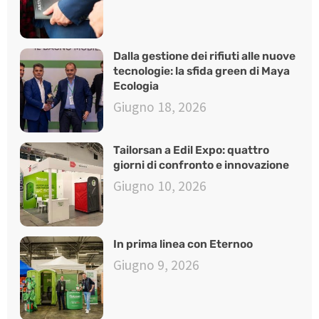
Dalla gestione dei rifiuti alle nuove
tecnologie: la sfida green di Maya
Ecologia
Giugno 18, 2026
Tailorsan a Edil Expo: quattro
giorni di confronto e innovazione
Giugno 10, 2026
In prima linea con Eternoo
Giugno 9, 2026