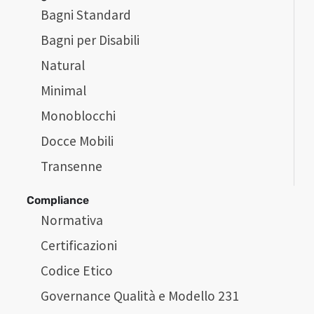
Bagni Standard
Bagni per Disabili
Natural
Minimal
Monoblocchi
Docce Mobili
Transenne
Compliance
Normativa
Certificazioni
Codice Etico
Governance Qualità e Modello 231