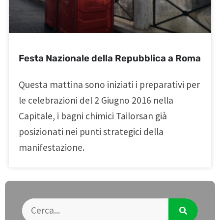
Festa Nazionale della Repubblica a Roma
Questa mattina sono iniziati i preparativi per
le celebrazioni del 2 Giugno 2016 nella
Capitale, i bagni chimici Tailorsan già
posizionati nei punti strategici della
manifestazione.