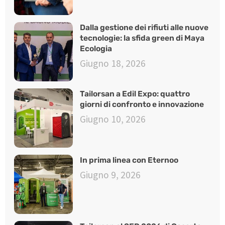
Dalla gestione dei rifiuti alle nuove
tecnologie: la sfida green di Maya
Ecologia
Giugno 18, 2026
Tailorsan a Edil Expo: quattro
giorni di confronto e innovazione
Giugno 10, 2026
In prima linea con Eternoo
Giugno 9, 2026