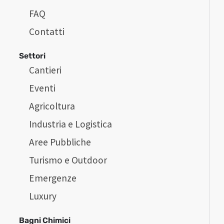
FAQ
Contatti
Settori
Cantieri
Eventi
Agricoltura
Industria e Logistica
Aree Pubbliche
Turismo e Outdoor
Emergenze
Luxury
Bagni Chimici