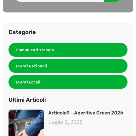
Categorie
Comunicati stampa
Eventi Nazionali
Eventi Locali
Ultimi Articoli
Articolo9 – Aperitivo Green 2026
Luglio 3, 2026