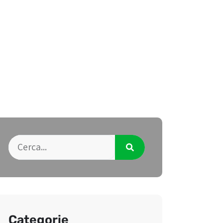
Categorie