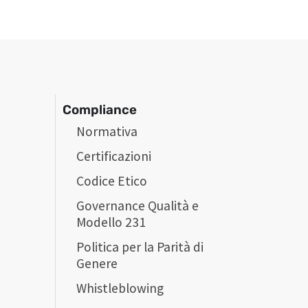
Compliance
Normativa
Certificazioni
Codice Etico
Governance Qualità e
Modello 231
Politica per la Parità di
Genere
Whistleblowing