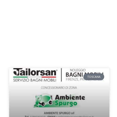
TOSCANA