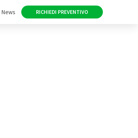
News
RICHIEDI PREVENTIVO