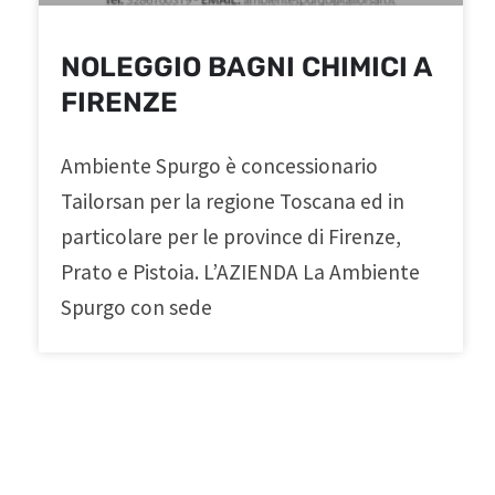
NOLEGGIO BAGNI CHIMICI A
FIRENZE
Ambiente Spurgo è concessionario
Tailorsan per la regione Toscana ed in
particolare per le province di Firenze,
Prato e Pistoia. L’AZIENDA La Ambiente
Spurgo con sede