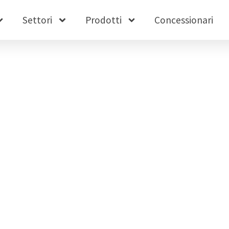
Settori
Prodotti
Concessionari