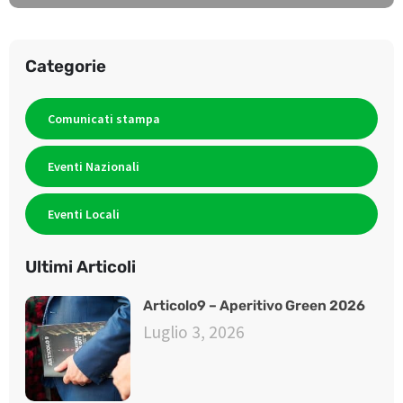
Categorie
Comunicati stampa
Eventi Nazionali
Eventi Locali
Ultimi Articoli
Articolo9 – Aperitivo Green 2026
Luglio 3, 2026