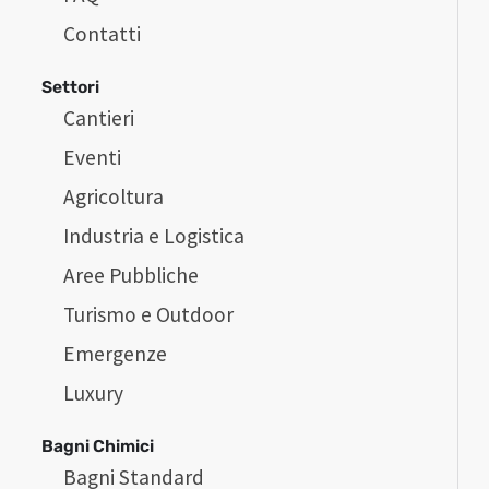
Contatti
Settori
Cantieri
Eventi
Agricoltura
Industria e Logistica
Aree Pubbliche
Turismo e Outdoor
Emergenze
Luxury
Bagni Chimici
Bagni Standard