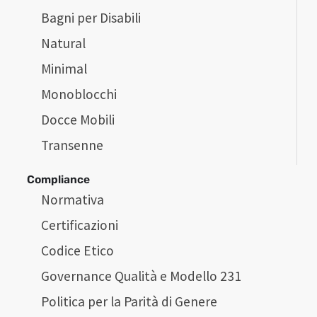
Bagni per Disabili
Natural
Minimal
Monoblocchi
Docce Mobili
Transenne
Compliance
Normativa
Certificazioni
Codice Etico
Governance Qualità e Modello 231
Politica per la Parità di Genere