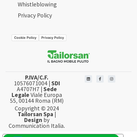
Whistleblowing
Privacy Policy
Cookie Policy
Privacy Policy
P.IVA/C.F.
10576071004 |
SDI
A4707H7 |
Sede
Legale
Viale Europa
55, 00144 Roma (RM)
Copyright © 2024
Tailorsan Spa
|
Design
by
Communication Italia.