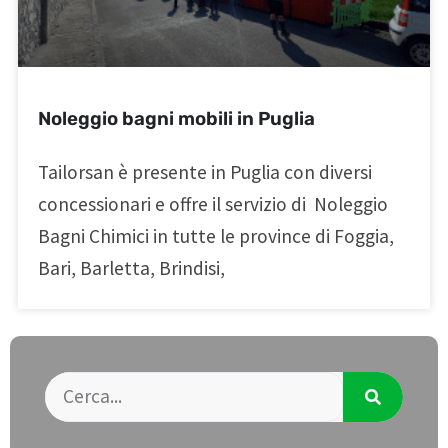
Noleggio bagni mobili in Puglia
Tailorsan è presente in Puglia con diversi
concessionari e offre il servizio di Noleggio
Bagni Chimici in tutte le province di Foggia,
Bari, Barletta, Brindisi,