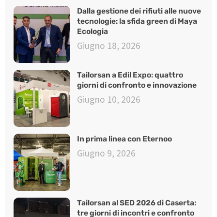
Dalla gestione dei rifiuti alle nuove
tecnologie: la sfida green di Maya
Ecologia
Giugno 18, 2026
Tailorsan a Edil Expo: quattro
giorni di confronto e innovazione
Giugno 10, 2026
In prima linea con Eternoo
Giugno 9, 2026
Tailorsan al SED 2026 di Caserta:
tre giorni di incontri e confronto