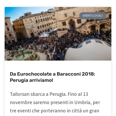
EVENTI LOCALI
Da Eurochocolate a Baracconi 2018:
Perugia arriviamo!
Tailorsan sbarca a Perugia. Fino al 13
novembre saremo presenti in Umbria, per
tre eventi che porteranno in città un gran