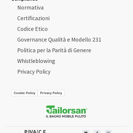
Normativa
Certificazioni
Codice Etico
Governance Qualità e Modello 231
Politica per la Parità di Genere
Whistleblowing
Privacy Policy
Cookie Policy
Privacy Policy
P.IVA/C.F.