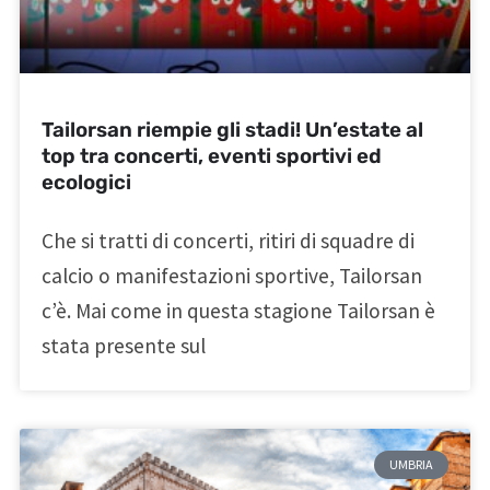
Tailorsan riempie gli stadi! Un’estate al
top tra concerti, eventi sportivi ed
ecologici
Che si tratti di concerti, ritiri di squadre di
calcio o manifestazioni sportive, Tailorsan
c’è. Mai come in questa stagione Tailorsan è
stata presente sul
UMBRIA