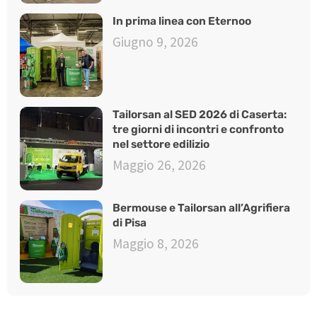
In prima linea con Eternoo
Giugno 9, 2026
Tailorsan al SED 2026 di Caserta:
tre giorni di incontri e confronto
nel settore edilizio
Maggio 26, 2026
Bermouse e Tailorsan all’Agrifiera
di Pisa
Maggio 8, 2026