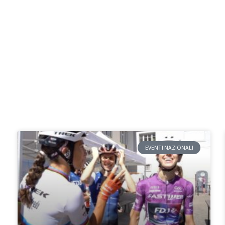
EVENTI NAZIONALI