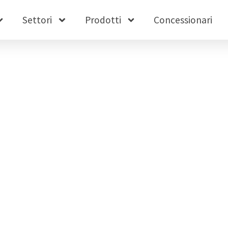
Settori
Prodotti
Concessionari