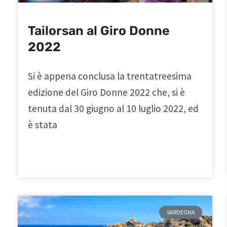
Tailorsan al Giro Donne
2022
Si è appena conclusa la trentatreesima
edizione del Giro Donne 2022 che, si è
tenuta dal 30 giugno al 10 luglio 2022, ed
è stata
SARDEGNA