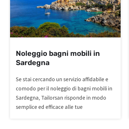
Noleggio bagni mobili in
Sardegna
Se stai cercando un servizio affidabile e
comodo per il noleggio di bagni mobili in
Sardegna, Tailorsan risponde in modo
semplice ed efficace alle tue