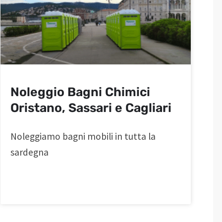
Noleggio Bagni Chimici
Oristano, Sassari e Cagliari
Noleggiamo bagni mobili in tutta la
sardegna