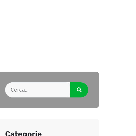
Categorie