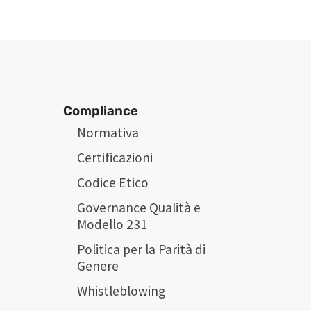
Compliance
Normativa
Certificazioni
Codice Etico
Governance Qualità e
Modello 231
Politica per la Parità di
Genere
Whistleblowing