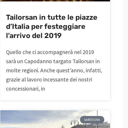
Tailorsan in tutte le piazze
d’Italia per festeggiare
l’arrivo del 2019
Quello che ci accompagnerà nel 2019
sarà un Capodanno targato Tailorsan in
molte regioni. Anche quest’anno, infatti,
grazie al lavoro incessante dei nostri
concessionari, in
SARDEGNA