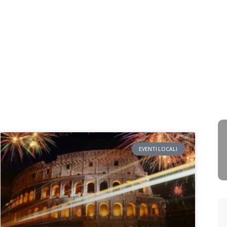
EVENTI LOCALI