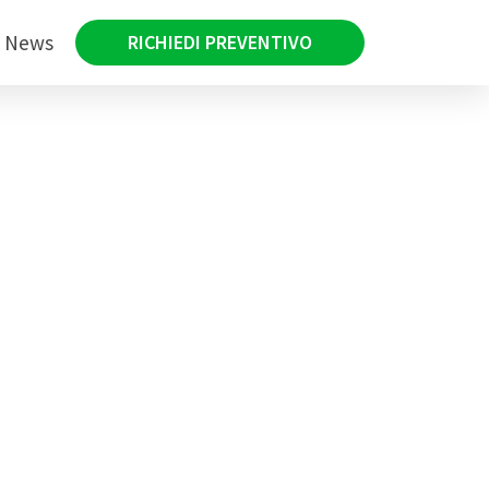
News
RICHIEDI PREVENTIVO