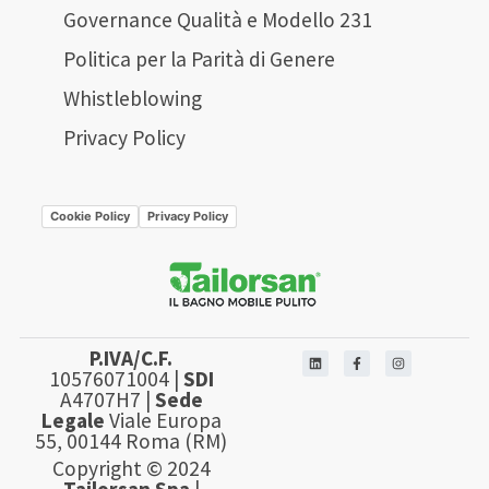
Governance Qualità e Modello 231
Politica per la Parità di Genere
Whistleblowing
Privacy Policy
Cookie Policy
Privacy Policy
P.IVA/C.F.
10576071004 |
SDI
A4707H7 |
Sede
Legale
Viale Europa
55, 00144 Roma (RM)
Copyright © 2024