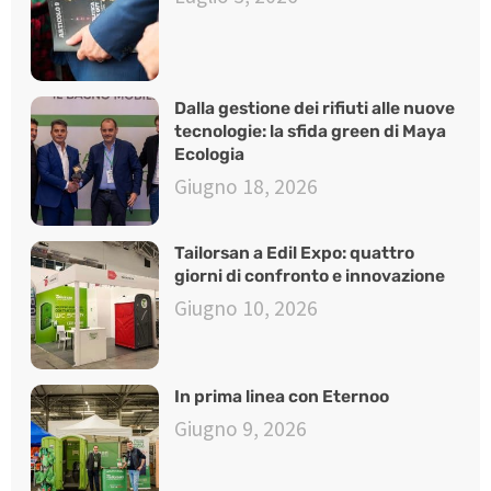
Dalla gestione dei rifiuti alle nuove
tecnologie: la sfida green di Maya
Ecologia
Giugno 18, 2026
Tailorsan a Edil Expo: quattro
giorni di confronto e innovazione
Giugno 10, 2026
In prima linea con Eternoo
Giugno 9, 2026