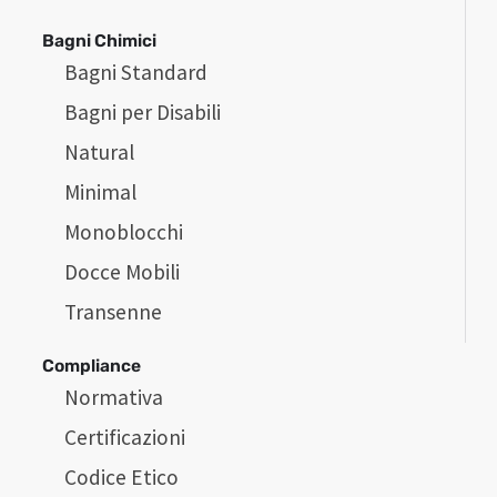
Bagni Chimici
Bagni Standard
Bagni per Disabili
Natural
Minimal
Monoblocchi
Docce Mobili
Transenne
Compliance
Normativa
Certificazioni
Codice Etico