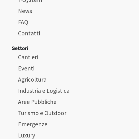
News
FAQ
Contatti
Settori
Cantieri
Eventi
Agricoltura
Industria e Logistica
Aree Pubbliche
Turismo e Outdoor
Emergenze
Luxury