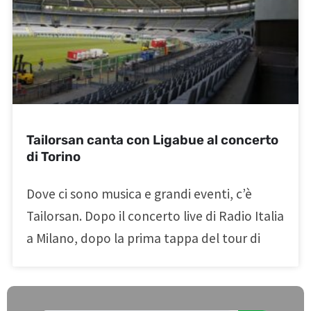
Tailorsan canta con Ligabue al concerto
di Torino
Dove ci sono musica e grandi eventi, c’è
Tailorsan. Dopo il concerto live di Radio Italia
a Milano, dopo la prima tappa del tour di