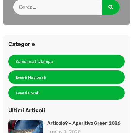
Categorie
Comunicati stampa
Eventi Nazionali
Eventi Locali
Ultimi Articoli
Articolo9 – Aperitivo Green 2026
Luglio 3, 2026